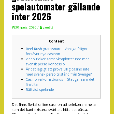
spelautomater gällande
inter 2026
30 lipnja, 2026
yam3t3
Content
Reel Rush gratissnurr – Vanliga frågor
försåvitt nya casinon
Video Poker samt Skraplotter inte med
svensk perso koncessio
Är det lagligt att prova villig casino inte
med svensk perso tillstånd från Sverige?
Casino välkomstbonus – Stadgar sam det
finstilta
Rättvist spelande
Det finns flertal online casinon att selektera emellan,
sam det kant existera svårt att hitta det bästa.