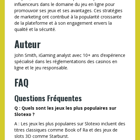
influenceurs dans le domaine du jeu en ligne pour
promouvoir ses jeux et ses avantages. Ces stratégies
de marketing ont contribué à la popularité croissante
de la plateforme et à son engagement envers la
qualité et la sécurité.
Auteur
John Smith, iGaming analyst avec 10+ ans d’expérience
spécialisé dans les réglementations des casinos en
ligne et le jeu responsable.
FAQ
Questions Fréquentes
Q : Quels sont les jeux les plus populaires sur
Slotexo ?
A : Les jeux les plus populaires sur Slotexo incluent des
titres classiques comme Book of Ra et des jeux de
slots 3D comme Starburst.