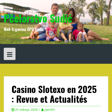
Skip
to
content
Pčelarstvo Sudić
Web trgovina OPG Sudić
Casino Slotexo en 2025
: Revue et Actualités
25 svibnja, 2026
yam3t3