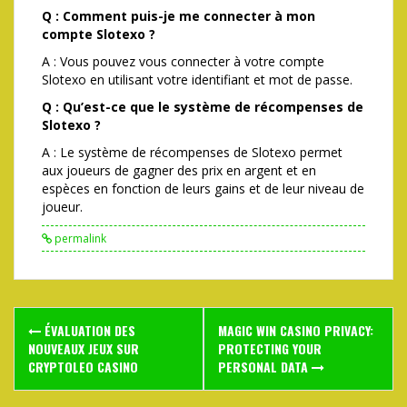
Q : Comment puis-je me connecter à mon
compte Slotexo ?
A : Vous pouvez vous connecter à votre compte
Slotexo en utilisant votre identifiant et mot de passe.
Q : Qu’est-ce que le système de récompenses de
Slotexo ?
A : Le système de récompenses de Slotexo permet
aux joueurs de gagner des prix en argent et en
espèces en fonction de leurs gains et de leur niveau de
joueur.
permalink
Post
ÉVALUATION DES
MAGIC WIN CASINO PRIVACY:
navigation
NOUVEAUX JEUX SUR
PROTECTING YOUR
CRYPTOLEO CASINO
PERSONAL DATA