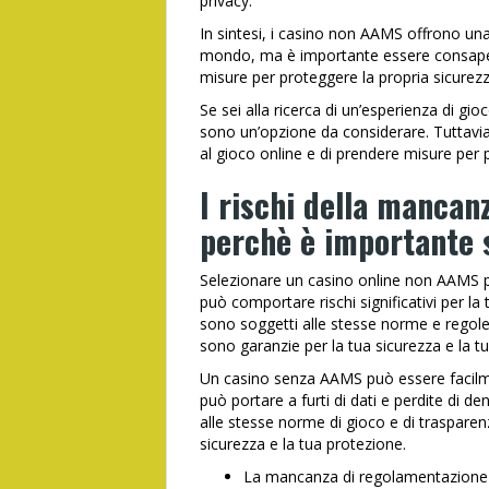
privacy.
In sintesi, i casino non AAMS offrono una
mondo, ma è importante essere consapevol
misure per proteggere la propria sicurezz
Se sei alla ricerca di un’esperienza di gi
sono un’opzione da considerare. Tuttavia
al gioco online e di prendere misure per 
I rischi della mancan
perchè è importante 
Selezionare un casino online non AAMS 
può comportare rischi significativi per la
sono soggetti alle stesse norme e regole 
sono garanzie per la tua sicurezza e la t
Un casino senza AAMS può essere facilm
può portare a furti di dati e perdite di 
alle stesse norme di gioco e di trasparenz
sicurezza e la tua protezione.
La mancanza di regolamentazione p