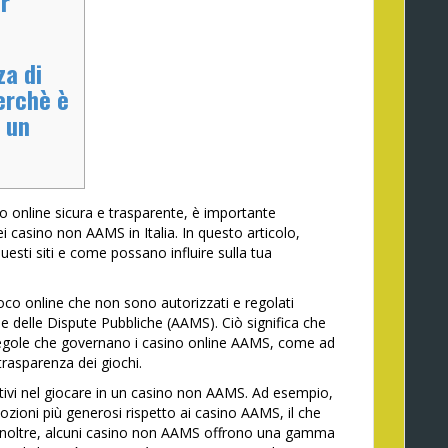
er
za di
erchè è
 un
oco online sicura e trasparente, è importante
i casino non AAMS in Italia. In questo articolo,
uesti siti e come possano influire sulla tua
ioco online che non sono autorizzati e regolati
 e delle Dispute Pubbliche (AAMS). Ciò significa che
regole che governano i casino online AAMS, come ad
rasparenza dei giochi.
cativi nel giocare in un casino non AAMS. Ad esempio,
ozioni più generosi rispetto ai casino AAMS, il che
. Inoltre, alcuni casino non AAMS offrono una gamma