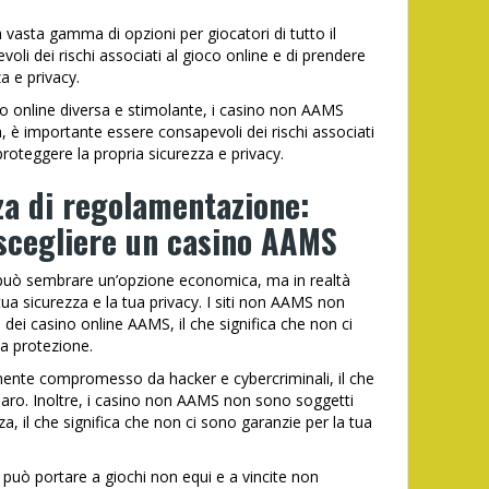
 vasta gamma di opzioni per giocatori di tutto il
i dei rischi associati al gioco online e di prendere
a e privacy.
oco online diversa e stimolante, i casino non AAMS
, è importante essere consapevoli dei rischi associati
proteggere la propria sicurezza e privacy.
za di regolamentazione:
scegliere un casino AAMS
può sembrare un’opzione economica, ma in realtà
 tua sicurezza e la tua privacy. I siti non AAMS non
dei casino online AAMS, il che significa che non ci
ua protezione.
ente compromesso da hacker e cybercriminali, il che
denaro. Inoltre, i casino non AAMS non sono soggetti
a, il che significa che non ci sono garanzie per la tua
uò portare a giochi non equi e a vincite non