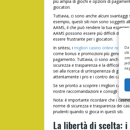
più ampia di giochi e opzioni di pagament
giocatori.
Tuttavia, ci sono anche alcuni svantaggi 
esempio, questi siti non sono soggetti a
AAMS, il che può rendere la tua esperienza
AAMS possono essere più difficili da cont
essere frustrante per i giocatori.
In sintesi, i
migliori casino online non aa
Da 
i/i
come bonus e promozioni più generosi e 
omo
pagamento. Tuttavia, ci sono anche alcun
jed
sicurezza e trasparenza e la difficoltà di
neg
sei alla ricerca di un’esperienza di gioco
attentamente i pro e i contro dei casino 
Se sei pronto a scoprire i migliori casino
nostre raccomandazioni e consigli per un’
Nota: è importante ricordare che i casin
norme di sicurezza e trasparenza dei cas
prudenti quando si gioca in questi siti.
La libertà di scelta: