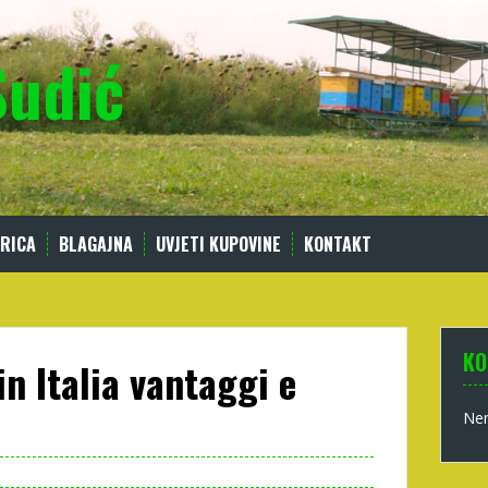
Sudić
RICA
BLAGAJNA
UVJETI KUPOVINE
KONTAKT
KO
n Italia vantaggi e
Nem