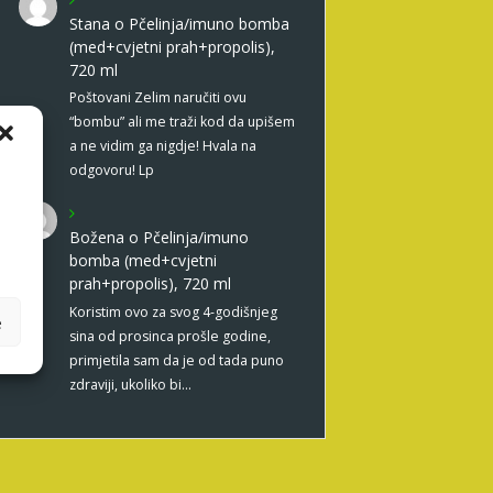
Stana
o
Pčelinja/imuno bomba
(med+cvjetni prah+propolis),
720 ml
Poštovani Zelim naručiti ovu
“bombu” ali me traži kod da upišem
a ne vidim ga nigdje! Hvala na
odgovoru! Lp
Božena
o
Pčelinja/imuno
bomba (med+cvjetni
prah+propolis), 720 ml
Koristim ovo za svog 4-godišnjeg
e
sina od prosinca prošle godine,
primjetila sam da je od tada puno
zdraviji, ukoliko bi…