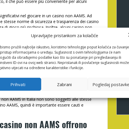
o, il che può essere più conveniente per alcuni
significativi nel giocare in un casino non AAMS. Ad
lle stesse norme di sicurezza e trasparenza dei casino
 di gioco più rischiosa. Inoltre, alcuni casino non
attare e risolvere eventuali problemi, il che può
Upravljajte pristankom za kolačiće
ms
bismo pružili najbolje iskustvo, koristimo tehnologije poput kolačića za čuvanje
casino non AAMS in Italia offrono alcuni vantaggi,
li pristup informacijama o uređaju. Suglasnost s ovim tehnologijama će nam
una gamma più ampia di giochi e opzioni di
gućiti da obrađujemo podatke kao što su ponašanje pri pregledavanju ili
i svantaggi significativi, come la mancanza di
instveni ID-ovi na ovoj web stranici. Nepristanak ili povlačenje suglasnosti može
 contattare e risolvere eventuali problemi. Quindi, se
ativno utjecati na određene karakteristike i funkcije.
 online sicura e trasparente, è importante considerare
non AAMS in Italia.
Prihvati
Zabrani
Pogledaj postavk
 non AAMS in Italia, continua a leggere per scoprire le
esperienza di gioco online sicura e trasparente.
o non AAMS in Italia non sono soggetti alle stesse
ino AAMS, quindi è importante essere cauti e
 i casino non AAMS offrono