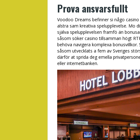
Prova ansvarsfullt
Voodoo Dreams befinner si någo casino s
alstra sam kreativa spelupplevelse. Mo d
själva spelupplevelsen framfö än bonusar.
såsom söker casino tillsamman högt RTP 
behöva navigera komplexa bonusvillkor. 
såsom utvecklats a fem av Sveriges stör
därför at sprida deg emella privatpers
eller internetbanken.