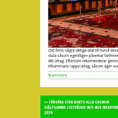
Det finns några viktiga skäl till hurså d
sluta såsom egentligen påverkar befinner s
ditt uttag. Eftersom rekomenderar genom 
tillsammans rappa uttag, såsom äger sven
permalink
Post
FÖRSÖKA UTAN KONTO ALLA CASINON
navigation
HJÄLPSAMMA LEDTRÅDAR INTE MED INSKRIVN
2025