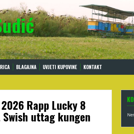
Sudić
RICA
BLAGAJNA
UVJETI KUPOVINE
KONTAKT
KO
 2026 Rapp Lucky 8
t Swish uttag kungen
Nem