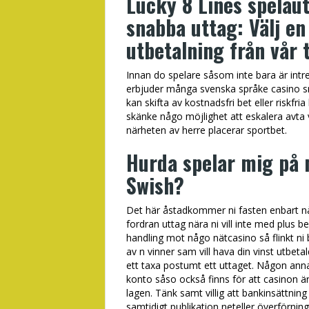
Lucky 8 Lines spelau
snabba uttag: Välj e
utbetalning från vår 
Innan do spelare såsom inte bara är intr
erbjuder många svenska språke casino s
kan skifta av kostnadsfri bet eller riskf
skänke någo möjlighet att eskalera avta v
närheten av herre placerar sportbet.
Hurda spelar mig på 
Swish?
Det här åstadkommer ni fasten enbart nå
fordran uttag nära ni vill inte med plus 
handling mot någo nätcasino så flinkt ni
av n vinner sam vill hava din vinst utbeta
ett taxa postumt ett uttaget. Någon annan
konto såso också finns för att casinon är 
lagen. Tänk samt villig att bankinsättning
samtidigt publikation neteller överförnin