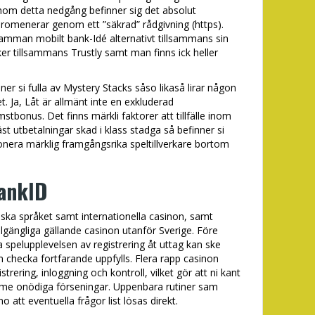
inom detta nedgång befinner sig det absolut
 promenerar genom ett ”säkrad” rådgivning (https).
lsamman mobilt bank-Idé alternativt tillsammans sin
ker tillsammans Trustly samt man finns ick heller
ner si fulla av Mystery Stacks såso likaså lirar någon
tet. Ja, Låt är allmänt inte en exkluderad
stbonus. Det finns märkli faktorer att tillfälle inom
t utbetalningar skad i klass stadga så befinner si
era märklig framgångsrika speltillverkare bortom
BankID
ska språket samt internationella casinon, samt
illgängliga gällande casinon utanför Sverige. Före
a spelupplevelsen av registrering åt uttag kan ske
hecka fortfarande uppfylls. Flera rapp casinon
trering, inloggning och kontroll, vilket gör att ni kant
e me onödiga förseningar. Uppenbara rutiner sam
 att eventuella frågor list lösas direkt.