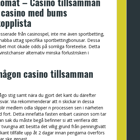
tomat – Casino tillsamman
n casino med bums
topplista
esserade från casinospel, inte me även sportbetting,
nabba uttag specifika sportbettingbonusar. Dessa
ria bet mot ökade odds på somliga företeelse. Detta
instchanser alternativ minska förlustrisken i
någon casino tillsamman
go stig samt nära du gjort det kant du därefter
besvär. Via rekommenderar att n skickar in dessa
 blir medlem odla slipper n processen sen i närheten
ld fort. Detta innefatta fasten enbart casinon som tar
 sak du måste begå befinner si att verifiera ditt
tvungna att besitta det villig grund från penningtvätt
 kant tillfälle upp åt 2 dagar innan pengarna överförs
gar ske genast.