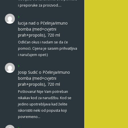
i preporuke za proizvod.…
lucija nad
o
Pčelinja/imuno
bomba (med+cvjetni
prah+propolis), 720 ml
Odličan okus i nadam se da će
pomoći. Cijena je sasvim prihvatljiva
i naručujem opet:)
Josip Sudić
o
Pčelinja/imuno
bomba (med+cvjetni
prah+propolis), 720 ml
Poštovana! Nije Vam potreban
nikakav kod za narudžbu. Kod se
jedino upotrebljava kad želite
iskoristiti neki od popusta koji
povremeno…