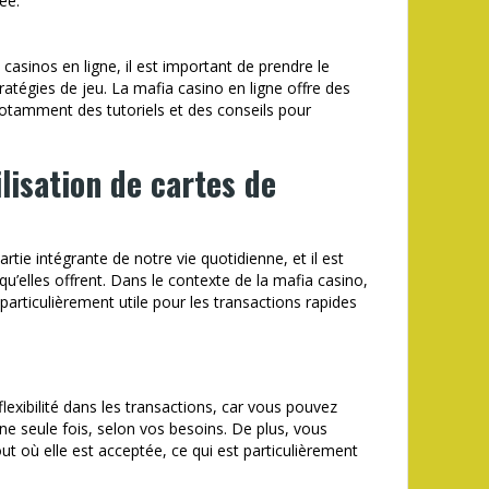
ée.
asinos en ligne, il est important de prendre le
atégies de jeu. La mafia casino en ligne offre des
otamment des tutoriels et des conseils pour
ilisation de cartes de
tie intégrante de notre vie quotidienne, et il est
’elles offrent. Dans le contexte de la mafia casino,
e particulièrement utile pour les transactions rapides
lexibilité dans les transactions, car vous pouvez
une seule fois, selon vos besoins. De plus, vous
out où elle est acceptée, ce qui est particulièrement