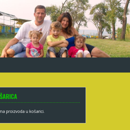
ŠARICA
a proizvoda u košarici.