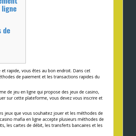
iement
 ligne
s de
e et rapide, vous êtes au bon endroit. Dans cet
méthodes de paiement et les transactions rapides du
rme de jeu en ligne qui propose des jeux de casino,
ouer sur cette plateforme, vous devez vous inscrire et
les jeux que vous souhaitez jouer et les méthodes de
 casino mafia en ligne accepte plusieurs méthodes de
, les cartes de débit, les transferts bancaires et les