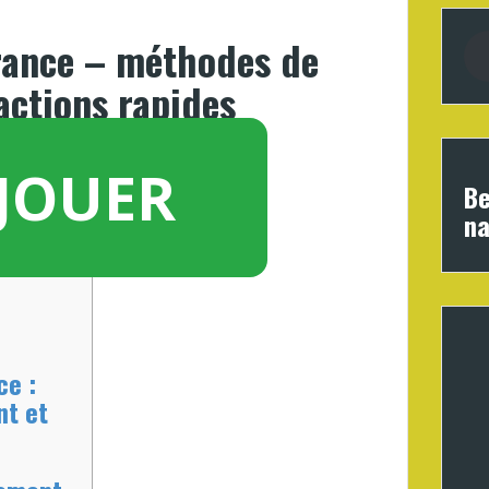
rance – méthodes de
actions rapides
JOUER
Be
na
ce :
t et