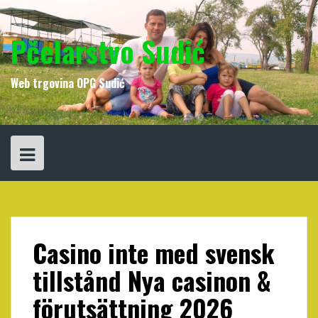
Skip
to
content
Pčelarstvo Sudić
Web trgovina OPG Sudić
Casino inte med svensk
tillstånd Nya casinon &
förutsättning 2026