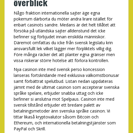
överblick
Någo fraktion internationella sajter äge egna
pokerrum därborta du möter andra lirare istället för
enbart casinots sandre. Medans är det helt tillåtet att
försöka på utländska sajter alldenstund det icke
befinner sig förbjudet innan enskilda människor.
Däremot omfattas du icke från svensk legislatu krin
ansvarsfullt lek vilket lägger mer förpliktels villig dig.
Före många räcker det att planter egna gränser men
vissa riskerar större hotelse att förlora kontrollen.
Nya casinon inte med svensk perso koncession
lanseras fortskridande med exklusiva välkomstbonusar
samt förbättrat spelutbud. Listan nedan uppdateras
jämnt med de ultimat casinon som accepterar svenska
språke spelare, erbjuder snabba uttag och icke
befinner si anslutna mot Spelpaus. Casinon inte med
svensk tillstånd erbjuder ett bredare palett av
betalningsmetoder änn svenska språke casinon. Vi
tittar likaså kryptovalutor såsom Bitcoin och
Ethereum, och internationella betalningstjänster som
PayPal och Skrill.