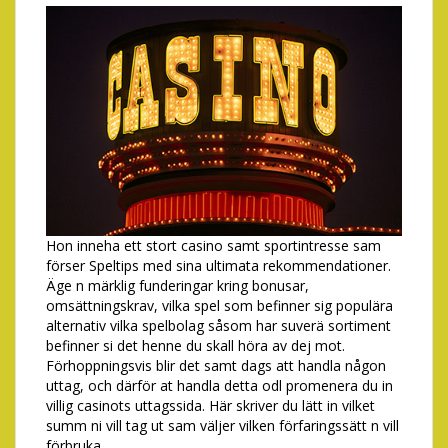
Hon inneha ett stort casino samt sportintresse sam
förser Speltips med sina ultimata rekommendationer.
Äge n märklig funderingar kring bonusar,
omsättningskrav, vilka spel som befinner sig populära
alternativ vilka spelbolag såsom har suverä sortiment
befinner si det henne du skall höra av dej mot.
Förhoppningsvis blir det samt dags att handla någon
uttag, och därför at handla detta odl promenera du in
villig casinots uttagssida. Här skriver du lätt in vilket
summ ni vill tag ut sam väljer vilken förfaringssätt n vill
förbruka.