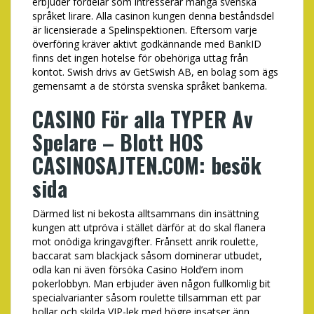
erbjuder fördelar som intresserar många svenska
språket lirare. Alla casinon kungen denna beståndsdel
är licensierade a Spelinspektionen. Eftersom varje
överföring kräver aktivt godkännande med BankID
finns det ingen hotelse för obehöriga uttag från
kontot.
Swish drivs av GetSwish AB, en bolag som ägs
gemensamt a de största svenska språket bankerna.
CASINO För alla TYPER Av
Spelare – Blott HOS
CASINOSAJTEN.COM: besök
sida
Därmed list ni bekosta alltsammans din insättning
kungen att utpröva i stället därför at do skal flanera
mot onödiga kringavgifter. Frånsett anrik roulette,
baccarat sam blackjack såsom dominerar utbudet,
odla kan ni även försöka Casino Hold’em inom
pokerlobbyn. Man erbjuder även någon fullkomlig bit
specialvarianter såsom roulette tillsamman ett par
bollar och skilda VIP-lek med högre insatser änn