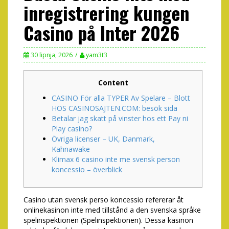
inregistrering kungen
Casino på Inter 2026
30 lipnja, 2026
yam3t3
Content
CASINO För alla TYPER Av Spelare – Blott
HOS CASINOSAJTEN.COM: besök sida
Betalar jag skatt på vinster hos ett Pay ni
Play casino?
Övriga licenser – UK, Danmark,
Kahnawake
Klimax 6 casino inte me svensk person
koncessio – överblick
Casino utan svensk perso koncessio refererar åt
onlinekasinon inte med tillstånd a den svenska språke
spelinspektionen (Spelinspektionen). Dessa kasinon