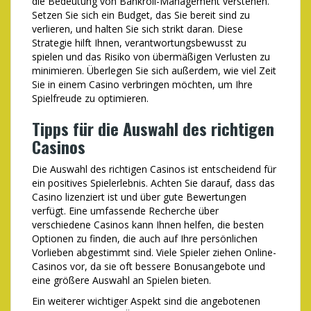
die Bedeutung von Bankroll-Management verstehen.
Setzen Sie sich ein Budget, das Sie bereit sind zu
verlieren, und halten Sie sich strikt daran. Diese
Strategie hilft Ihnen, verantwortungsbewusst zu
spielen und das Risiko von übermäßigen Verlusten zu
minimieren. Überlegen Sie sich außerdem, wie viel Zeit
Sie in einem Casino verbringen möchten, um Ihre
Spielfreude zu optimieren.
Tipps für die Auswahl des richtigen
Casinos
Die Auswahl des richtigen Casinos ist entscheidend für
ein positives Spielerlebnis. Achten Sie darauf, dass das
Casino lizenziert ist und über gute Bewertungen
verfügt. Eine umfassende Recherche über
verschiedene Casinos kann Ihnen helfen, die besten
Optionen zu finden, die auch auf Ihre persönlichen
Vorlieben abgestimmt sind. Viele Spieler ziehen Online-
Casinos vor, da sie oft bessere Bonusangebote und
eine größere Auswahl an Spielen bieten.
Ein weiterer wichtiger Aspekt sind die angebotenen