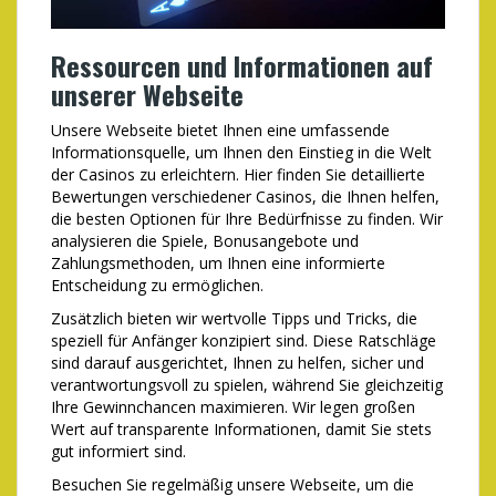
Ressourcen und Informationen auf
unserer Webseite
Unsere Webseite bietet Ihnen eine umfassende
Informationsquelle, um Ihnen den Einstieg in die Welt
der Casinos zu erleichtern. Hier finden Sie detaillierte
Bewertungen verschiedener Casinos, die Ihnen helfen,
die besten Optionen für Ihre Bedürfnisse zu finden. Wir
analysieren die Spiele, Bonusangebote und
Zahlungsmethoden, um Ihnen eine informierte
Entscheidung zu ermöglichen.
Zusätzlich bieten wir wertvolle Tipps und Tricks, die
speziell für Anfänger konzipiert sind. Diese Ratschläge
sind darauf ausgerichtet, Ihnen zu helfen, sicher und
verantwortungsvoll zu spielen, während Sie gleichzeitig
Ihre Gewinnchancen maximieren. Wir legen großen
Wert auf transparente Informationen, damit Sie stets
gut informiert sind.
Besuchen Sie regelmäßig unsere Webseite, um die