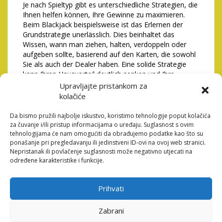
Je nach Spieltyp gibt es unterschiedliche Strategien, die
Ihnen helfen können, Ihre Gewinne zu maximieren.
Beim Blackjack beispielsweise ist das Erlernen der
Grundstrategie unerlässlich. Dies beinhaltet das
Wissen, wann man ziehen, halten, verdoppeln oder
aufgeben sollte, basierend auf den Karten, die sowohl
Sie als auch der Dealer haben. Eine solide Strategie
kann Ihren Hausvorteil deutlich senken und Ihre
Chancen auf einen Gewinn erhöhen.
Upravljajte pristankom za
kolačiće
Im Gegensatz dazu erfordert Roulette ein anderes
Herangehen, da es sich um ein Spiel des Zufalls
Da bismo pružili najbolje iskustvo, koristimo tehnologije poput kolačića
handelt. Hier können verschiedene Wettstrategien wie
za čuvanje i/ili pristup informacijama o uređaju. Suglasnost s ovim
die Martingale-Methode oder die D’Alembert-Strategie
tehnologijama će nam omogućiti da obrađujemo podatke kao što su
in Betracht gezogen werden. Diese Strategien helfen
ponašanje pri pregledavanju ili jedinstveni ID-ovi na ovoj web stranici.
Ihnen, Ihre Einsätze zu verwalten und eventuell
Nepristanak ili povlačenje suglasnosti može negativno utjecati na
Verlustphasen auszugleichen. Dennoch ist es wichtig,
određene karakteristike i funkcije.
sich der Risiken bewusst zu sein, die mit solchen
Systemen verbunden sind.
Prihvati
Bei Spielautomaten können Sie zwar nicht wirklich
strategisch spielen, aber es gibt Möglichkeiten, Ihre
Zabrani
Gewinnchancen zu erhöhen. Achten Sie auf die