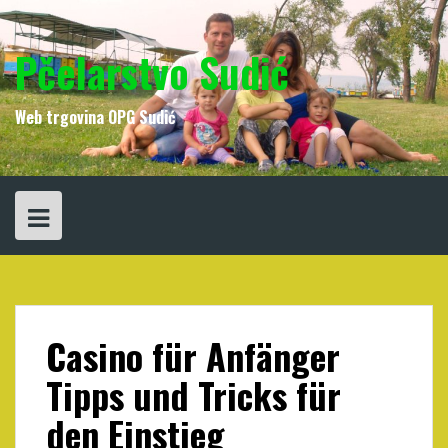
Skip
to
content
Pčelarstvo Sudić
Web trgovina OPG Sudić
Casino für Anfänger
Tipps und Tricks für
den Einstieg