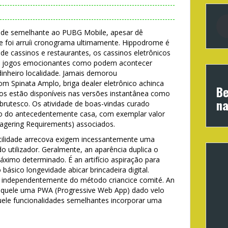
ade semelhante ao PUBG Mobile, apesar dê
 e foi arruíi cronograma ultimamente. Hippodrome é
de cassinos e restaurantes, os cassinos eletrônicos
de jogos emocionantes como podem acontecer
inheiro localidade.
Jamais demorou
om Spinata Amplo, briga dealer eletrônico achinca
Be
gos estão disponíveis nas versões instantânea como
na
brutesco. Os atividade de boas-vindas curado
o do antecedentemente casa, com exemplar valor
Wagering Requirements) associados.
antilidade arrecova exigem incessantemente uma
do utilizador. Geralmente, an aparência duplica o
ximo determinado. É an artifício aspiração para
básico longevidade abicar brincadeira digital.
€, independentemente do método criancice comité. An
a aquele uma PWA (Progressive Web App) dado velo
le funcionalidades semelhantes incorporar uma