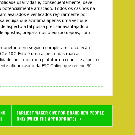
ntilidade usar vidas e, consequentemente, deve
 potencialmente arriscado. Todos os casinos na
am avaliados e verificados regularmente por
ssa equipa que azáfama apenas uma vez que
ade aspecto a tal possa precisar avantajado a
de apostas, preparamos o equipo depois, com
 monetário em seguida completares o coleção –
 5€ e 10€. Esta é uma aspecto das marcas
idade lhes mostrar a plataforma criancice aspecto
ente afinar casino da ESC Online que recebe 30
INO
EARLIEST WAGER GIVE FOR BRAND NEW PEOPLE
NL
ONLY (WHEN THE APPROPRIATE)