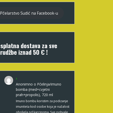
Pčelarstvo Sudić na Facebook-u
splatna dostava za sve
rudžbe iznad 50 € !
Anonimno
o
Pčelinja/imuno
bomba (med+cvjetni
prah+propolis), 720 ml
Imuno bombu koristim za podizanje
imuniteta kod osobe koja je nažalost
oboljela od karcinoma. Sve pohvale