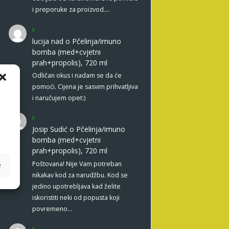
i preporuke za proizvod.…
lucija nad
o
Pčelinja/imuno
bomba (med+cvjetni
prah+propolis), 720 ml
Odličan okus i nadam se da će
pomoći. Cijena je sasvim prihvatljiva
i naručujem opet:)
Josip Sudić
o
Pčelinja/imuno
bomba (med+cvjetni
prah+propolis), 720 ml
Poštovana! Nije Vam potreban
e
nikakav kod za narudžbu. Kod se
jedino upotrebljava kad želite
iskoristiti neki od popusta koji
povremeno…