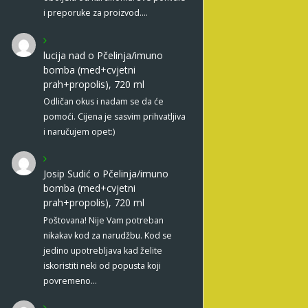
i preporuke za proizvod.…
lucija nad
o
Pčelinja/imuno
bomba (med+cvjetni
prah+propolis), 720 ml
Odličan okus i nadam se da će
pomoći. Cijena je sasvim prihvatljiva
i naručujem opet:)
Josip Sudić
o
Pčelinja/imuno
bomba (med+cvjetni
prah+propolis), 720 ml
Poštovana! Nije Vam potreban
nikakav kod za narudžbu. Kod se
jedino upotrebljava kad želite
iskoristiti neki od popusta koji
povremeno…