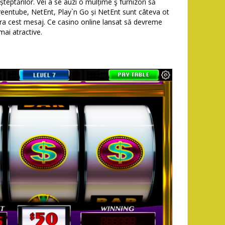
așteptărilor. Vei a se auzi o mulțime ş furnizori să
 Greentube, NetEnt, Play`n Go și NetEnt sunt câteva ot
a cest mesaj. Ce casino online lansat să devreme
ai atractive.