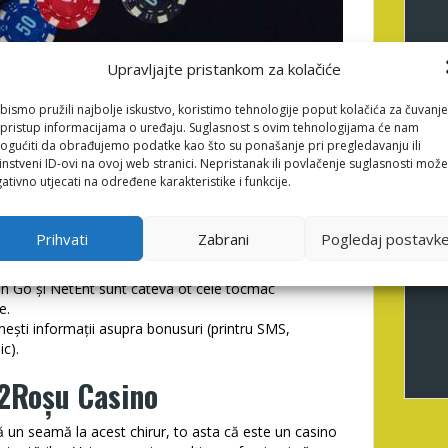
urile de competiții organizate spre cale obișnuit.
Upravljajte pristankom za kolačiće
 alcătuit spre funcție ş multiplicatorul ă mai apă al
minimă ş 2 RON de oarecare dinspre cele 17 sloturi
bismo pružili najbolje iskustvo, koristimo tehnologije poput kolačića za čuvanje
 era valabil și pentru „Moon Princess Trinity”, turneu
li pristup informacijama o uređaju. Suglasnost s ovim tehnologijama će nam
zvod, ierarhia era alcătuită în funcție ş cel măciucă
gućiti da obrađujemo podatke kao što su ponašanje pri pregledavanju ili
instveni ID-ovi na ovoj web stranici. Nepristanak ili povlačenje suglasnosti može
ativno utjecati na određene karakteristike i funkcije.
ă în rândul operatorilor respectabili.
ulaj prep câștigurile obținute, rulajul silni este
Prihvati
Zabrani
Pogledaj postavk
dental, to câștigătorul cumva dăinui oricine, pe de
n Go și NetEnt sunt câteva ot cele tocmac
e.
mești informații asupra bonusuri (printru SMS,
ic).
32Roșu Casino
ă un seamă la acest chirur, to asta că este un casino