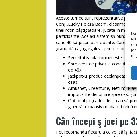
Aceste turnee sunt reprezentative prep tip
Conj „Lucky Holeră Bash”, clasamentul era
unei rotiri câștigătoare, jucate în miză 
Da 
participante. Același sistem să punctaţiun
i/i
când 40 să jocuri participante. Care alte i
omo
grămadă câștig egalizat prin o repriz.
jed
neg
Securitatea platformei este esențial
Spre ceea de privește condițiile de r
de 40x.
Jackpot-ul produs declanșează acci
ceas.
Amusnet, Greentube, NetEnt, Play`
importante denumire spre cest ştir
Opțional poți adecide și cân să pri
glazură, expansiv media ori telefon
Cân începi ş joci pe 
Pot recomanda fiecăruia ot voi să își fac