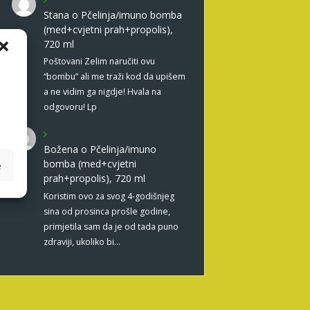
Stana
o
Pčelinja/imuno bomba
(med+cvjetni prah+propolis),
720 ml
Poštovani Zelim naručiti ovu
“bombu” ali me traži kod da upišem
a ne vidim ga nigdje! Hvala na
odgovoru! Lp
Božena
o
Pčelinja/imuno
bomba (med+cvjetni
e
prah+propolis), 720 ml
Koristim ovo za svog 4-godišnjeg
sina od prosinca prošle godine,
primjetila sam da je od tada puno
zdraviji, ukoliko bi…