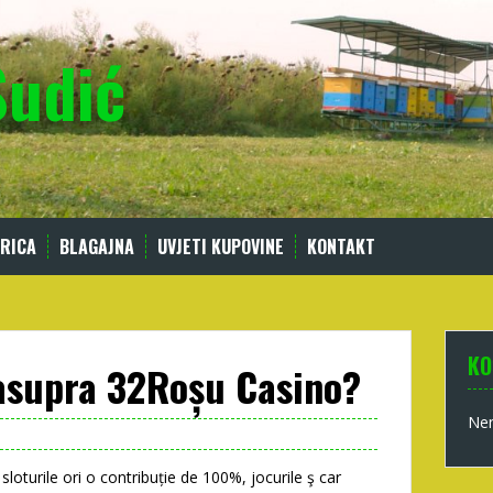
Sudić
RICA
BLAGAJNA
UVJETI KUPOVINE
KONTAKT
KO
 asupra 32Roșu Casino?
Nem
loturile ori o contribuție de 100%, jocurile ş car