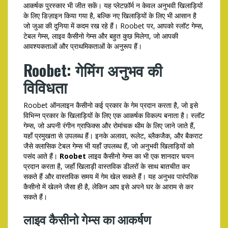
आकर्षक पुरस्कार भी जीत सकें। यह प्लेटफ़ॉर्म न केवल अनुभवी खिलाड़ियों
के लिए डिज़ाइन किया गया है, बल्कि नए खिलाड़ियों के लिए भी आसान है
जो जुआ की दुनिया में कदम रख रहे हैं। Roobet पर, आपको स्लॉट गेम्स,
टेबल गेम्स, लाइव कैसीनो गेम्स और बहुत कुछ मिलेगा, जो आपकी
आवश्यकताओं और प्राथमिकताओं के अनुरूप हैं।
Roobet: गेमिंग अनुभव की
विविधता
Roobet ऑनलाइन कैसीनो कई प्रकार के गेम प्रदान करता है, जो इसे
विभिन्न प्रकार के खिलाड़ियों के लिए एक आकर्षक विकल्प बनाता है। स्लॉट
गेम्स, जो अपनी रंगीन ग्राफिक्स और रोमांचक थीम के लिए जाने जाते हैं,
यहाँ प्रमुखता से उपलब्ध हैं। इनके अलावा, रूलेट, ब्लैकजैक, और बैकराट
जैसे क्लासिक टेबल गेम्स भी यहाँ उपलब्ध हैं, जो अनुभवी खिलाड़ियों को
पसंद आते हैं।
Roobet
लाइव कैसीनो गेम्स का भी एक शानदार चयन
प्रदान करता है, जहाँ खिलाड़ी वास्तविक डीलरों के साथ बातचीत कर
सकते हैं और वास्तविक समय में गेम खेल सकते हैं। यह अनुभव पारंपरिक
कैसीनो में खेलने जैसा ही है, लेकिन आप इसे अपने घर के आराम से कर
सकते हैं।
लाइव कैसीनो गेम्स का आकर्षण