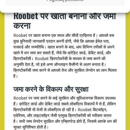
हैं।
Roobet पर खाता बनाना और जमा
करना
Roobet पर खाता बनाना एक सरल और सीधी प्रक्रिया है। आपको बस
कुछ बुनियादी जानकारी प्रदान करनी होगी, जैसे कि आपका ईमेल पता,
पासवर्ड और जन्मतिथि। खाता बनाने के बाद, आप विभिन्न तरीकों से अपने
खाते में धन जमा कर सकते हैं, जैसे कि क्रेडिट कार्ड, डेबिट कार्ड, और
क्रिप्टोकरेंसी। Roobet क्रिप्टोकरेंसी के माध्यम से जमा करने की
अनुमति देता है, जो इसे अन्य ऑनलाइन कैसीनो से अलग बनाता है।
क्रिप्टोकरेंसी जमा करने से आपको तेज और सुरक्षित लेनदेन का लाभ मिलता
है।
जमा करने के विकल्प और सुरक्षा
Roobet पर जमा करने के कई सुरक्षित और सुविधाजनक विकल्प उपलब्ध
हैं। क्रेडिट कार्ड और डेबिट कार्ड सबसे लोकप्रिय विकल्पों में से हैं, लेकिन
क्रिप्टोकरेंसी भी तेजी से लोकप्रिय हो रही है। Roobet बिटकॉइन,
एथेरियम, और लाइटकॉइन जैसी प्रमुख क्रिप्टोकरेंसी को स्वीकार करता
है। सभी जमा लेनदेन सुरक्षित और एन्क्रिप्टेड होते हैं, जिससे आपके धन की
सुरक्षा सुनिश्चित होती है।