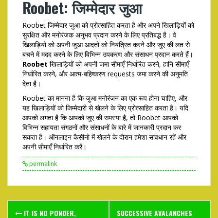
Roobet: जिम्मेदार जुआ
Roobet जिम्मेदार जुआ को प्रोत्साहित करता है और अपने खिलाड़ियों को
सुरक्षित और मनोरंजक अनुभव प्रदान करने के लिए प्रतिबद्ध है। वे
खिलाड़ियों को अपनी जुआ आदतों को नियंत्रित करने और जुए की लत से
बचने में मदद करने के लिए विभिन्न उपकरण और संसाधन प्रदान करते हैं।
Roobet
खिलाड़ियों को अपनी जमा सीमाएँ निर्धारित करने, हानि सीमाएँ
निर्धारित करने, और आत्म-बहिष्करण requests जमा करने की अनुमति
देता है।
Roobet का मानना है कि जुआ मनोरंजन का एक रूप होना चाहिए, और
यह खिलाड़ियों को जिम्मेदारी से खेलने के लिए प्रोत्साहित करता है। यदि
आपको लगता है कि आपको जुए की समस्या है, तो Roobet आपको
विभिन्न सहायता संगठनों और संसाधनों के बारे में जानकारी प्रदान कर
सकता है। ऑनलाइन कैसीनो में खेलने के दौरान हमेशा सावधान रहें और
अपनी सीमाएँ निर्धारित करें।
permalink
Post
IT IS NO PONDER,
SUCCESSIVE AVALANCHES