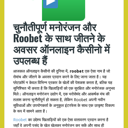
चुनौतीपूर्ण मनोरंजन और
Roobet के साथ जीतने के
अवसर ऑनलाइन कैसीनो में
उपलब्ध हैं
आजकल ऑनलाइन कैसीनो की दुनिया में,
roobet
एक ऐसा नाम है जो
रोमांच और जीतने के अवसर प्रदान करने के लिए जाना जाता है। यह
प्लेटफ़ॉर्म न केवल विभिन्न प्रकार के खेलों की पेशकश करता है, बल्कि यह
सुनिश्चित भी करता है कि खिलाड़ियों को एक सुरक्षित और मनोरंजक अनुभव
मिले। ऑनलाइन मनोरंजन उद्योग में, एक भरोसेमंद और आकर्षक मंच की
तलाश करना चुनौतीपूर्ण हो सकता है, लेकिन Roobet अपनी नवीन
सुविधाओं और उपयोगकर्ता के अनुकूल इंटरफेस के साथ एक उत्कृष्ट विकल्प
के रूप में सामने आता है।
Roobet
का उद्देश्य खिलाड़ियों को एक ऐसा वातावरण प्रदान करना है
जहाँ वे अपनी पसंद के खेल खेलकर मनोरंजन कर सकें और साथ ही