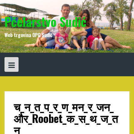
Skip
to
content
Pčelarstvo Sudić
Web trgovina OPG Sudić
च_न_त_प_र_ण_मन_र_जन_
और_Roobet_क_स_थ_ज_त
न