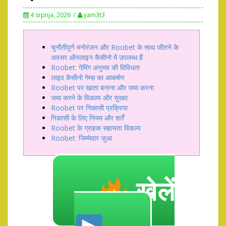
4 srpnja, 2026
yam3t3
चुनौतीपूर्ण मनोरंजन और Roobet के साथ जीतने के
अवसर ऑनलाइन कैसीनो में उपलब्ध हैं
Roobet: गेमिंग अनुभव की विविधता
लाइव कैसीनो गेम्स का आकर्षण
Roobet पर खाता बनाना और जमा करना
जमा करने के विकल्प और सुरक्षा
Roobet पर निकासी प्रक्रिया
निकासी के लिए नियम और शर्तें
Roobet के ग्राहक सहायता विकल्प
Roobet: जिम्मेदार जुआ
खेलें