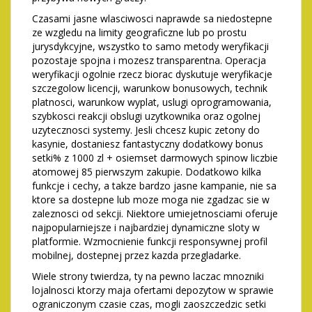
Czasami jasne wlasciwosci naprawde sa niedostepne
ze wzgledu na limity geograficzne lub po prostu
jurysdykcyjne, wszystko to samo metody weryfikacji
pozostaje spojna i mozesz transparentna. Operacja
weryfikacji ogolnie rzecz biorac dyskutuje weryfikacje
szczegolow licencji, warunkow bonusowych, technik
platnosci, warunkow wyplat, uslugi oprogramowania,
szybkosci reakcji obslugi uzytkownika oraz ogolnej
uzytecznosci systemy. Jesli chcesz kupic zetony do
kasynie, dostaniesz fantastyczny dodatkowy bonus
setki% z 1000 zl + osiemset darmowych spinow liczbie
atomowej 85 pierwszym zakupie. Dodatkowo kilka
funkcje i cechy, a takze bardzo jasne kampanie, nie sa
ktore sa dostepne lub moze moga nie zgadzac sie w
zaleznosci od sekcji. Niektore umiejetnosciami oferuje
najpopularniejsze i najbardziej dynamiczne sloty w
platformie. Wzmocnienie funkcji responsywnej profil
mobilnej, dostepnej przez kazda przegladarke.
Wiele strony twierdza, ty na pewno laczac mnozniki
lojalnosci ktorzy maja ofertami depozytow w sprawie
ograniczonym czasie czas, mogli zaoszczedzic setki