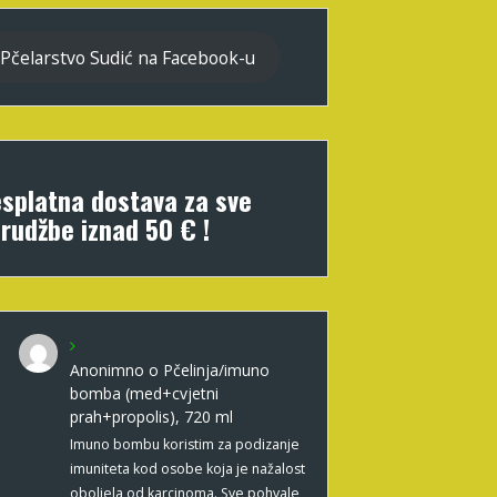
Pčelarstvo Sudić na Facebook-u
splatna dostava za sve
rudžbe iznad 50 € !
Anonimno
o
Pčelinja/imuno
bomba (med+cvjetni
prah+propolis), 720 ml
Imuno bombu koristim za podizanje
imuniteta kod osobe koja je nažalost
oboljela od karcinoma. Sve pohvale