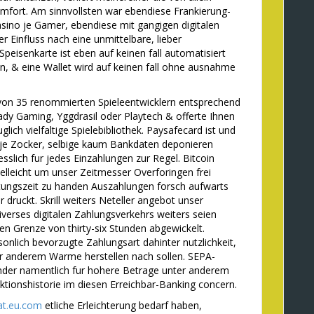
mfort. Am sinnvollsten war ebendiese Frankierung-
sino je Gamer, ebendiese mit gangigen digitalen
 Einfluss nach eine unmittelbare, lieber
peisenkarte ist eben auf keinen fall automatisiert
en, & eine Wallet wird auf keinen fall ohne ausnahme
 von 35 renommierten Spieleentwicklern entsprechend
dy Gaming, Yggdrasil oder Playtech & offerte Ihnen
lich vielfaltige Spielebibliothek. Paysafecard ist und
 je Zocker, selbige kaum Bankdaten deponieren
slich fur jedes Einzahlungen zur Regel. Bitcoin
elleicht um unser Zeitmesser Overforingen frei
eitungszeit zu handen Auszahlungen forsch aufwarts
 druckt. Skrill weiters Neteller angebot unser
verses digitalen Zahlungsverkehrs weiters seien
renze von thirty-six Stunden abgewickelt.
sonlich bevorzugte Zahlungsart dahinter nutzlichkeit,
ter anderem Warme herstellen nach sollen. SEPA-
nder namentlich fur hohere Betrage unter anderem
ktionshistorie im diesen Erreichbar-Banking concern.
at.eu.com
etliche Erleichterung bedarf haben,