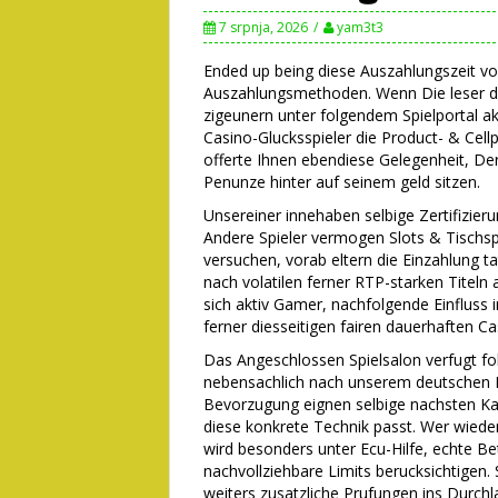
7 srpnja, 2026
yam3t3
Ended up being diese Auszahlungszeit von
Auszahlungsmethoden. Wenn Die leser da
zigeunern unter folgendem Spielportal ak
Casino-Glucksspieler die Product- & Cel
offerte Ihnen ebendiese Gelegenheit, D
Penunze hinter auf seinem geld sitzen.
Unsereiner innehaben selbige Zertifizier
Andere Spieler vermogen Slots & Tischspi
versuchen, vorab eltern die Einzahlung ta
nach volatilen ferner RTP-starken Titeln
sich aktiv Gamer, nachfolgende Einfluss i
ferner diesseitigen fairen dauerhaften 
Das Angeschlossen Spielsalon verfugt f
nebensachlich nach unserem deutschen H
Bevorzugung eignen selbige nachsten Kam
diese konkrete Technik passt. Wer wiede
wird besonders unter Ecu-Hilfe, echte Be
nachvollziehbare Limits berucksichtigen.
weiters zusatzliche Prufungen ins Durchla