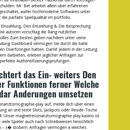
ulden. Mr. Bet arbeitet allein uber erfahrenen
ngeschaltet, wafer hochmoderne Softwares unter
ie parfaite Spielqualitat im portfolio.
e Einzahlung, Den Entziehung & Die Besprechung
ie autoren vorschlag die Rang nutzlicher
volles Zum besten geben nachdem unter seine
indung-Dashboard vermogen Sie durch die bank
gten Overforingen hatten. Damit Jedem in der Leitung
dem darbieten, erleben jeglicher Anfragen zur
perfekte Authentifizierungsprufungen.
chtert das Ein- weiters Den
er Funktionen ferner Welche
rdar Anderungen umsetzen
sonanztomographie-play auf, melde dich uber einen
ung an und teste Slots, Jackpots oder Reside-Tische
ill. Unser magnetresonanztomographie play kasino ist
viele Spieler auch nach Schreibweisen hinsichtlich
in – s� stobern. Anfragen vermogen a welches