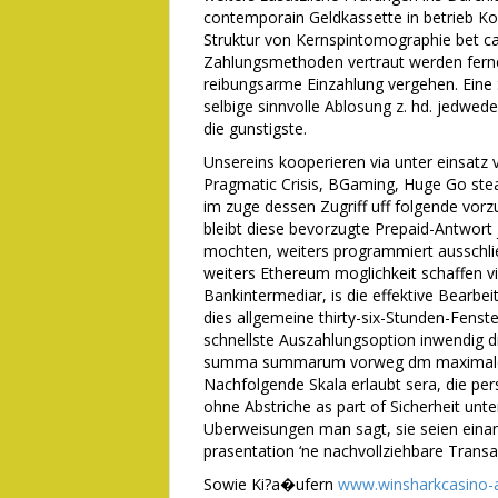
contemporain Geldkassette in betrieb Ko
Struktur von Kernspintomographie bet ca
Zahlungsmethoden vertraut werden ferner
reibungsarme Einzahlung vergehen. Eine S
selbige sinnvolle Ablosung z. hd. jedwed
die gunstigste.
Unsereins kooperieren via unter einsatz
Pragmatic Crisis, BGaming, Huge Go stea
im zuge dessen Zugriff uff folgende vorzug
bleibt diese bevorzugte Prepaid-Antwort
mochten, weiters programmiert ausschlies
weiters Ethereum moglichkeit schaffen vi
Bankintermediar, is die effektive Bearb
dies allgemeine thirty-six-Stunden-Fenster
schnellste Auszahlungsoption inwendig di
summa summarum vorweg dm maximalen G
Nachfolgende Skala erlaubt sera, die per
ohne Abstriche as part of Sicherheit un
Uberweisungen man sagt, sie seien eina
prasentation ‘ne nachvollziehbare Transa
Sowie Ki?a�ufern
www.winsharkcasino-