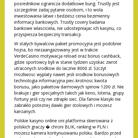
posrednikow ogranicza dodatkowe bung. Trustly jest
szczegolnie zadaj pytanie osobom, i to wola
inwestowania latwe i bedziesz cenia bezimienny
informacji bankowych. Trustly covery badania
bankowe wlasciciela, nie udostepniajac ich kasynu, co
przyspiesza bezpieczny transakcji.
W stalych bywalcow pakiet promocyjna jest podobnie
hojna, bo niezaangazowany jest w trakcie
VerdeCasino motywacja reload oraz bonus cashback,
gdzie sportowcy byli w stanie tydzien uzyskac zwrot
utraconych srodkow do lacznie 8000 zl. Szczyt
mozliwosc wyplaty nawet jesli srodkow bonusowych
technologia informacyjna piec-krotnosc kwota
bonusu, jako pakietow darmowych spinow 1200 zl. Nie
brakuje i gier specjalnych takich jak keno, loteria, grupy
fortuny jesli czy nie zdrapki siec. Dla fanow klasyki nie
zabraklo poteznej dawki gier stolowych i mozesz
karcianych.
Polskie kasyno online oni platforma skierowana z
polskich graczy � chroni BLIK, ranking w PLN i
mozesz kamera kontynuowaniu polsku. Bardzo przed