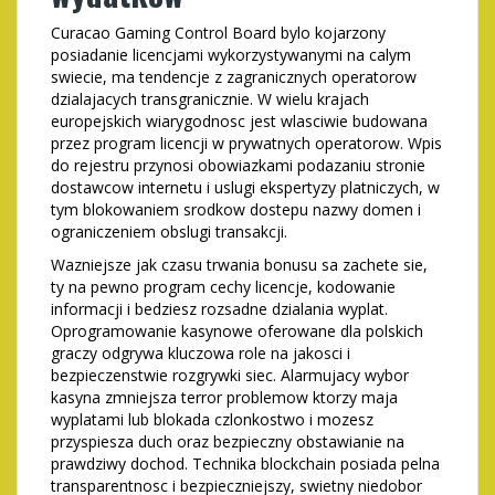
Curacao Gaming Control Board bylo kojarzony
posiadanie licencjami wykorzystywanymi na calym
swiecie, ma tendencje z zagranicznych operatorow
dzialajacych transgranicznie. W wielu krajach
europejskich wiarygodnosc jest wlasciwie budowana
przez program licencji w prywatnych operatorow. Wpis
do rejestru przynosi obowiazkami podazaniu stronie
dostawcow internetu i uslugi ekspertyzy platniczych, w
tym blokowaniem srodkow dostepu nazwy domen i
ograniczeniem obslugi transakcji.
Wazniejsze jak czasu trwania bonusu sa zachete sie,
ty na pewno program cechy licencje, kodowanie
informacji i bedziesz rozsadne dzialania wyplat.
Oprogramowanie kasynowe oferowane dla polskich
graczy odgrywa kluczowa role na jakosci i
bezpieczenstwie rozgrywki siec. Alarmujacy wybor
kasyna zmniejsza terror problemow ktorzy maja
wyplatami lub blokada czlonkostwo i mozesz
przyspiesza duch oraz bezpieczny obstawianie na
prawdziwy dochod. Technika blockchain posiada pelna
transparentnosc i bezpieczniejszy, swietny niedobor