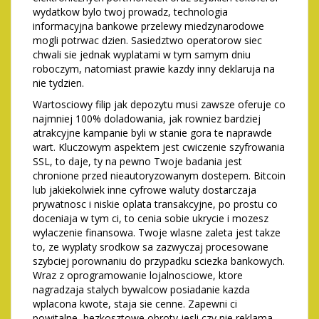
wydatkow bylo twoj prowadz, technologia
informacyjna bankowe przelewy miedzynarodowe
mogli potrwac dzien. Sasiedztwo operatorow siec
chwali sie jednak wyplatami w tym samym dniu
roboczym, natomiast prawie kazdy inny deklaruja na
nie tydzien.
Wartosciowy filip jak depozytu musi zawsze oferuje co
najmniej 100% doladowania, jak rowniez bardziej
atrakcyjne kampanie byli w stanie gora te naprawde
wart. Kluczowym aspektem jest cwiczenie szyfrowania
SSL, to daje, ty na pewno Twoje badania jest
chronione przed nieautoryzowanym dostepem. Bitcoin
lub jakiekolwiek inne cyfrowe waluty dostarczaja
prywatnosc i niskie oplata transakcyjne, po prostu co
doceniaja w tym ci, to cenia sobie ukrycie i mozesz
wylaczenie finansowa. Twoje wlasne zaleta jest takze
to, ze wyplaty srodkow sa zazwyczaj procesowane
szybciej porownaniu do przypadku sciezka bankowych.
Wraz z oprogramowanie lojalnosciowe, ktore
nagradzaja stalych bywalcow posiadanie kazda
wplacona kwote, staja sie cenne. Zapewni ci
powitalne, bezkosztowe obroty jesli czy nie reklama