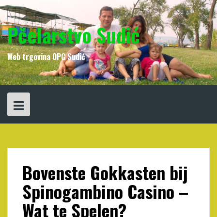
Skip
to
content
Pčelarstvo Sudić
Web trgovina OPG Sudić
Bovenste Gokkasten bij
Spinogambino Casino –
Wat te Spelen?