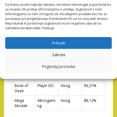
Da bismo pružili najbolje iskustvo, koristimo tehnologije poput kolačića
Spelvariëteit en Technologie
za čuvanje i/ili pristup informacijama o uređaju. Suglasnost s ovim
tehnologijama će nam omogućiti da obrađujemo podatke kao što su
ponašanje pri pregledavanju ili jedinstveni ID-ovi na ovoj web stranici.
De verscheidenheid aan gokkasten bij Spinogambino
Nepristanak ili povlačenje suglasnosti može negativno utjecati na
Casino is indrukwekkend. Spelers kunnen kiezen uit
određene karakteristike i funkcije.
klassieke fruitautomaten, video slots, en progressieve
jackpots. Het gebruik van HTML5-technologie zorgt
ervoor dat deze spellen toegankelijk zijn op zowel
Prihvati
desktop als mobiele apparaten, wat een soepele en
gebruiksvriendelijke ervaring garandeert.
Zabrani
Gokkast
Software
Volatilitei
RTP (%)
provider
Pogledaj postavke
t
Starburst
NetEnt
Laag
96,1%
Book of
Play’n GO
Hoog
96,21%
Dead
Mega
Microgami
Hoog
88,12%
Moolah
ng