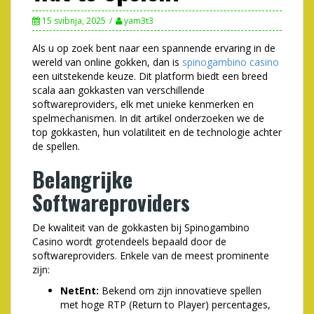
15 svibnja, 2025
yam3t3
Als u op zoek bent naar een spannende ervaring in de
wereld van online gokken, dan is
spinogambino casino
een uitstekende keuze. Dit platform biedt een breed
scala aan gokkasten van verschillende
softwareproviders, elk met unieke kenmerken en
spelmechanismen. In dit artikel onderzoeken we de
top gokkasten, hun volatiliteit en de technologie achter
de spellen.
Belangrijke
Softwareproviders
De kwaliteit van de gokkasten bij Spinogambino
Casino wordt grotendeels bepaald door de
softwareproviders. Enkele van de meest prominente
zijn:
NetEnt:
Bekend om zijn innovatieve spellen
met hoge RTP (Return to Player) percentages,