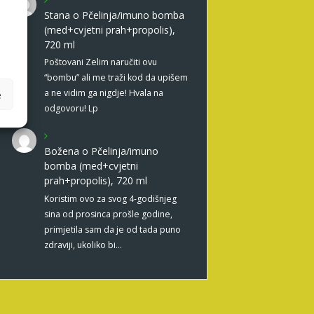
Stana
o
Pčelinja/imuno bomba
(med+cvjetni prah+propolis),
720 ml
Poštovani Zelim naručiti ovu
“bombu” ali me traži kod da upišem
a ne vidim ga nigdje! Hvala na
e
odgovoru! Lp
Božena
o
Pčelinja/imuno
bomba (med+cvjetni
prah+propolis), 720 ml
Koristim ovo za svog 4-godišnjeg
sina od prosinca prošle godine,
primjetila sam da je od tada puno
zdraviji, ukoliko bi…