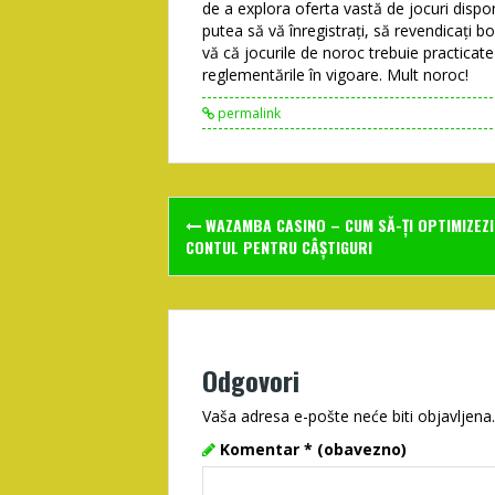
de a explora oferta vastă de jocuri disponi
putea să vă înregistrați, să revendicați bon
vă că jocurile de noroc trebuie practicate
reglementările în vigoare. Mult noroc!
permalink
Post
WAZAMBA CASINO – CUM SĂ-ȚI OPTIMIZEZI
navigation
CONTUL PENTRU CÂȘTIGURI
Odgovori
Vaša adresa e-pošte neće biti objavljena.
Komentar
* (obavezno)