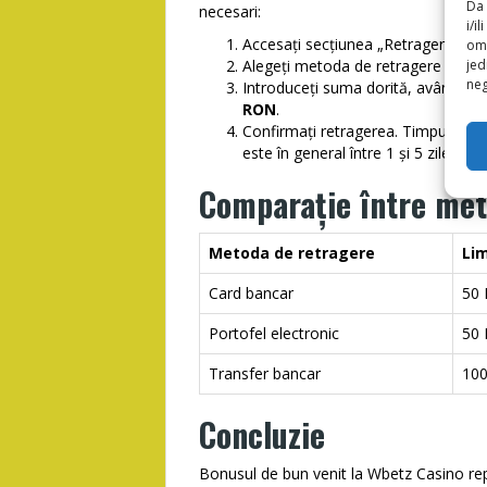
Da 
necesari:
i/i
Accesați secțiunea „Retragere” di
omo
Alegeți metoda de retragere prefera
jed
neg
Introduceți suma dorită, având în 
RON
.
Confirmați retragerea. Timpul de p
este în general între 1 și 5 zile lucr
Comparație între met
Metoda de retragere
Li
Card bancar
50
Portofel electronic
50
Transfer bancar
10
Concluzie
Bonusul de bun venit la Wbetz Casino rep