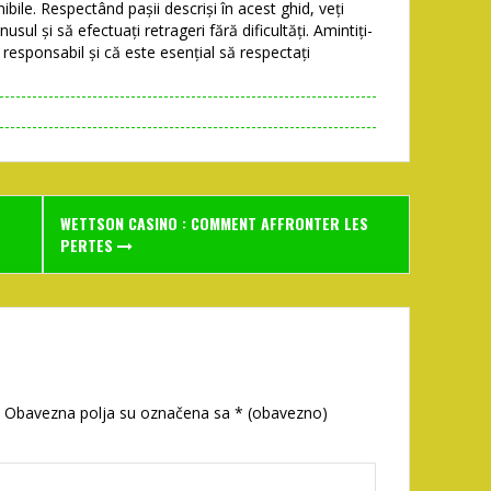
bile. Respectând pașii descriși în acest ghid, veți
usul și să efectuați retrageri fără dificultăți. Amintiți-
 responsabil și că este esențial să respectați
WETTSON CASINO : COMMENT AFFRONTER LES
PERTES
Obavezna polja su označena sa
* (obavezno)