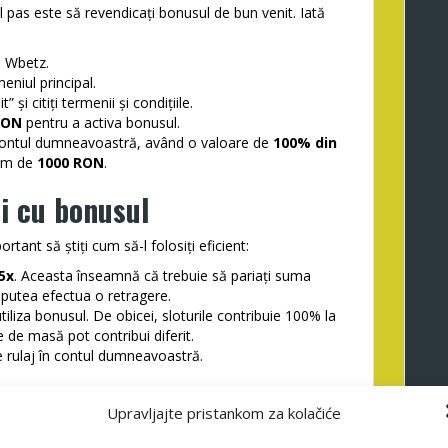
 pas este să revendicați bonusul de bun venit. Iată
ă Wbetz.
eniul principal.
și citiți termenii și condițiile.
RON
pentru a activa bonusul.
 contul dumneavoastră, având o valoare de
100% din
xim de
1000 RON
.
i cu bonusul
tant să știți cum să-l folosiți eficient:
5x
. Aceasta înseamnă că trebuie să pariați suma
 putea efectua o retragere.
 utiliza bonusul. De obicei, sloturile contribuie 100% la
le de masă pot contribui diferit.
e rulaj în contul dumneavoastră.
âștigurilor
Upravljajte pristankom za kolačiće
teți solicita retragerea câștigurilor. Iată pașii