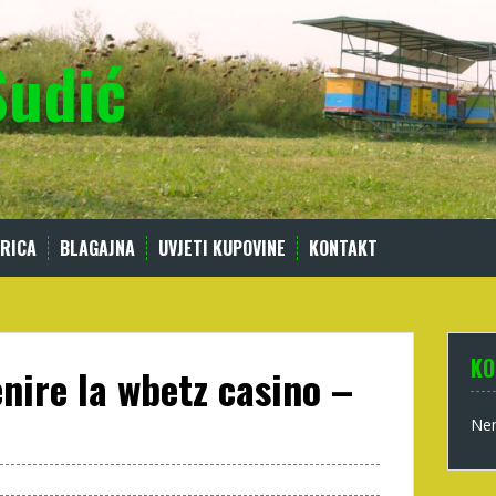
Sudić
RICA
BLAGAJNA
UVJETI KUPOVINE
KONTAKT
KO
nire la wbetz casino –
Nem