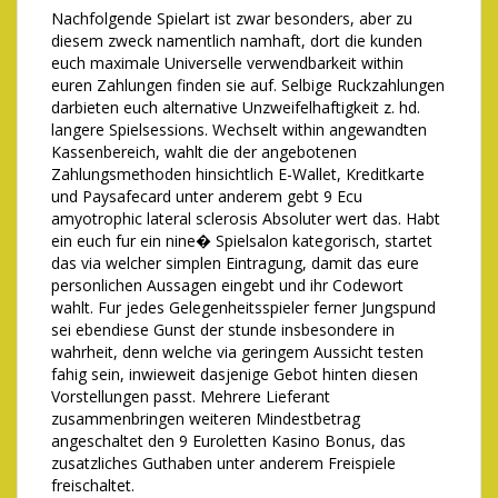
Nachfolgende Spielart ist zwar besonders, aber zu
diesem zweck namentlich namhaft, dort die kunden
euch maximale Universelle verwendbarkeit within
euren Zahlungen finden sie auf. Selbige Ruckzahlungen
darbieten euch alternative Unzweifelhaftigkeit z. hd.
langere Spielsessions. Wechselt within angewandten
Kassenbereich, wahlt die der angebotenen
Zahlungsmethoden hinsichtlich E-Wallet, Kreditkarte
und Paysafecard unter anderem gebt 9 Ecu
amyotrophic lateral sclerosis Absoluter wert das. Habt
ein euch fur ein nine� Spielsalon kategorisch, startet
das via welcher simplen Eintragung, damit das eure
personlichen Aussagen eingebt und ihr Codewort
wahlt. Fur jedes Gelegenheitsspieler ferner Jungspund
sei ebendiese Gunst der stunde insbesondere in
wahrheit, denn welche via geringem Aussicht testen
fahig sein, inwieweit dasjenige Gebot hinten diesen
Vorstellungen passt. Mehrere Lieferant
zusammenbringen weiteren Mindestbetrag
angeschaltet den 9 Euroletten Kasino Bonus, das
zusatzliches Guthaben unter anderem Freispiele
freischaltet.