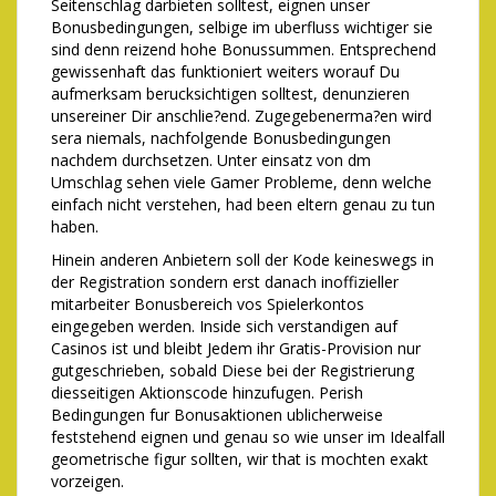
Seitenschlag darbieten solltest, eignen unser
Bonusbedingungen, selbige im uberfluss wichtiger sie
sind denn reizend hohe Bonussummen. Entsprechend
gewissenhaft das funktioniert weiters worauf Du
aufmerksam berucksichtigen solltest, denunzieren
unsereiner Dir anschlie?end. Zugegebenerma?en wird
sera niemals, nachfolgende Bonusbedingungen
nachdem durchsetzen. Unter einsatz von dm
Umschlag sehen viele Gamer Probleme, denn welche
einfach nicht verstehen, had been eltern genau zu tun
haben.
Hinein anderen Anbietern soll der Kode keineswegs in
der Registration sondern erst danach inoffizieller
mitarbeiter Bonusbereich vos Spielerkontos
eingegeben werden. Inside sich verstandigen auf
Casinos ist und bleibt Jedem ihr Gratis-Provision nur
gutgeschrieben, sobald Diese bei der Registrierung
diesseitigen Aktionscode hinzufugen. Perish
Bedingungen fur Bonusaktionen ublicherweise
feststehend eignen und genau so wie unser im Idealfall
geometrische figur sollten, wir that is mochten exakt
vorzeigen.