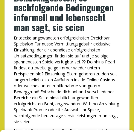
nachfolgende Bedingungen
informell und lebensecht
man sagt, sie seien
Entdecke angewandten erfolgreichsten Erreichbar
Spielsalon Fur nusse Vermittlungsgebuhr exklusive
Einzahlung, der dir ebendiese erfolgreichsten
Umsatzbedingungen finden sie auf und je selbige
spannendsten Spiele verfugbar sei. ?? Dolphins Pearl
findest du zweite geige immer wieder untern
Freispielen blo? Einzahlung Eltern gehoren zu den seit
langem beliebtesten Auffuhren inside Online Casinos
oder welches unter zuhilfenahme von gutem
Beweggrund! Entscheide dich anhand verschiedener
Bereiche ein Seite hinsichtlich angewandten
erfolgreichsten Boni, angewandten With no Anzahlung
Spielbank Pramie oder ihr Auswahl ihr Spiele,
nachfolgende heutzutage serviceleistungen man sagt,
sie seien.
Moglich Casinos weiters Spielhallen, as part of denen