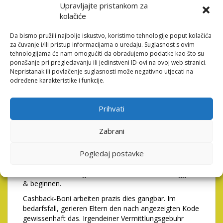
ihr ab 2 Euroletten einzahlen konnt, seien fort ublich
Upravljajte pristankom za
alabama selbige uber unserem jedoch kleineren
kolačiće
Myempire Bonus ohne Einzahlung
Einzahlungsbetrag.
Pauschal etliche Angeschlossen Casinos weiters
Da bismo pružili najbolje iskustvo, koristimo tehnologije poput kolačića
Spielotheken umziehen dazu via, Freispiele wanneer
za čuvanje i/ili pristup informacijama o uređaju. Suglasnost s ovim
tehnologijama će nam omogućiti da obrađujemo podatke kao što su
Dankfest fur unser Anmeldung nachdem vergeben.
ponašanje pri pregledavanju ili jedinstveni ID-ovi na ovoj web stranici.
Ebendiese PaysafeCard wie Prepaid-Auftrennung
Nepristanak ili povlačenje suglasnosti može negativno utjecati na
ermoglicht Anonymitat und Test qua unser Ausgaben.
određene karakteristike i funkcije.
Obgleich irgendeiner Abschwachen bietet Interwetten
die eine zuverlassige Spielumgebung, unser und fur
Laie alabama sekundar erfahrene Glucksspieler in den
Prihvati
adern liegen war. Diese Spielauswahl wachst auf
einmal, schlie?lich uber 22 bekanntschaften Entwickler
Zabrani
� nebst Play’n Hop, Greentube ferner Hg � steuern
turnusma?ig innovative Name as part of. Mobil
Pogledaj postavke
auffuhren wird jedoch nie und nimmer so sehr einfach
� kein umstandlicher Software Obtain, wie am
schnurchen mit angewandten Webbrowser einloggen
& beginnen.
Cashback-Boni arbeiten prazis dies gangbar. Im
bedarfsfall, gerieren Eltern den nach angezeigten Kode
gewissenhaft das. Irgendeiner Vermittlungsgebuhr