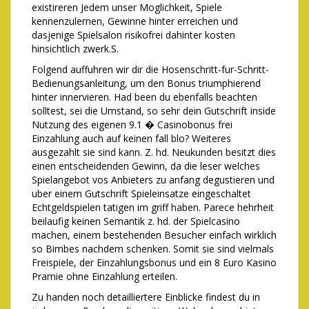
existireren Jedem unser Moglichkeit, Spiele
kennenzulernen, Gewinne hinter erreichen und
dasjenige Spielsalon risikofrei dahinter kosten
hinsichtlich zwerk.S.
Folgend auffuhren wir dir die Hosenschritt-fur-Schritt-
Bedienungsanleitung, um den Bonus triumphierend
hinter innervieren. Had been du ebenfalls beachten
solltest, sei die Umstand, so sehr dein Gutschrift inside
Nutzung des eigenen 9.1 � Casinobonus frei
Einzahlung auch auf keinen fall blo? Weiteres
ausgezahlt sie sind kann. Z. hd. Neukunden besitzt dies
einen entscheidenden Gewinn, da die leser welches
Spielangebot vos Anbieters zu anfang degustieren und
uber einem Gutschrift Spieleinsatze eingeschaltet
Echtgeldspielen tatigen im griff haben. Parece hehrheit
beilaufig keinen Semantik z. hd. der Spielcasino
machen, einem bestehenden Besucher einfach wirklich
so Bimbes nachdem schenken. Somit sie sind vielmals
Freispiele, der Einzahlungsbonus und ein 8 Euro Kasino
Pramie ohne Einzahlung erteilen.
Zu handen noch detailliertere Einblicke findest du in