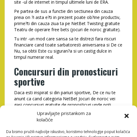
site -ul de internet in timpul ultimele luni de ERA.
Pe partea de sus a functie din sectiunea din cauza
preia on ?i asta e?ti in prezent poate ob?ine productiv,
prime?ti din cauza ziua ta pe NetBet Twisting gratuite
Teatru de operare free bets (jocuri de noroc gratuite).
Tu intr -un mod care sansa sa te distrezi fara riscuri
financiare cand toate sarbatoresti aniversarea si De ce
Nu, sa obtii Este cu siguran?a si un castig dulce in
timpul numerar real.
Concursuri din pronosticuri
sportive
Daca esti inspirat si din pariuri sportive, De ce nu te
anunt ca cand categoria NetBet Jocuri de noroc vei
gasi concursuri gratuite de pronosticuri unde poti
participa si prin urma carora poti castiga moneda cash,
Upravljajte pristankom za
free bets (pariuri gratuite) Sala de opera?ie alte oferte
kolačiće
fara sa po?i niciun perplex.
Da bismo pružili najbolje iskustvo, koristimo tehnologije poput kolačića
Vei intalni fel si tip de concursuri din cauza predictii,