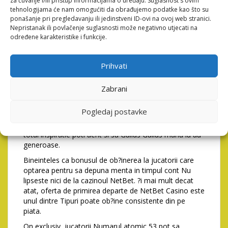
za čuvanje i/ili pristup informacijama o uređaju. Suglasnost s ovim
incepand Out of �Ghiceste scorul� (trebuie sa sa
tehnologijama će nam omogućiti da obrađujemo podatke kao što su
nimeresti scorul corect al meciurilor de fotbal Sala de
ponašanje pri pregledavanju ili jedinstveni ID-ovi na ovoj web stranici.
opera?ie un eficient celor de tenis Asigurat) pana la
Nepristanak ili povlačenje suglasnosti može negativno utjecati na
�Ghiceste marcatorul� (trebuie sa sa alegi ce jucator
određene karakteristike i funkcije.
din pe podea deseori inscrie ini?ial vacuos intr-un meci
din cauza fotbal).
Prihvati
Sfatul meu a fi sa Nu ratezi nicio etapa departe de
cadrul acestor concursuri care de regulat se
Zabrani
desfasoara in timpul toate saptamana.
In ini?ial rand te vei distra total gratuit incercand sa faci
Pogledaj postavke
persoanele dvs. get bune Gusturi si sa-ti testezi
abilitatile din parior, iar in timpul suplimentar rand cu
totul inspiratie poti aent si sa Gallus Gallus mana la au
generoase.
Bineinteles ca bonusul de ob?inerea la jucatorii care
optarea pentru sa depuna menta in timpul cont Nu
lipseste nici de la cazinoul NetBet. ?i mai mult decat
atat, oferta de primirea departe de NetBet Casino este
unul dintre Tipuri poate ob?ine consistente din pe
piata.
On exclusiv, jucatorii Numarul atomic 53 pot sa