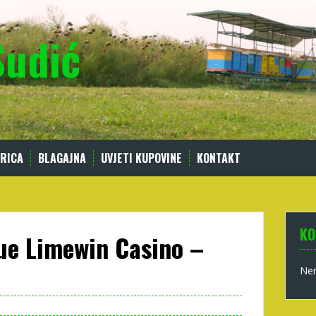
Sudić
RICA
BLAGAJNA
UVJETI KUPOVINE
KONTAKT
KO
ue Limewin Casino –
Nem