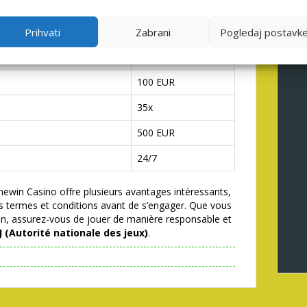
Détails
Prihvati
Zabrani
Pogledaj postavk
100%
100 EUR
35x
500 EUR
24/7
ewin Casino offre plusieurs avantages intéressants,
 les termes et conditions avant de s’engager. Que vous
non, assurez-vous de jouer de manière responsable et
 (Autorité nationale des jeux)
.