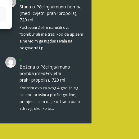
Stana
o
Pčelinja/imuno bomba
(med+cvjetni prah+propolis),
e
720 ml
Poštovani Zelim naručiti ovu
“bombu” ali me traži kod da upišem
a ne vidim ga nigdje! Hvala na
odgovoru! Lp
Božena
o
Pčelinja/imuno
bomba (med+cvjetni
prah+propolis), 720 ml
Koristim ovo za svog 4-godišnjeg
sina od prosinca prošle godine,
primjetila sam da je od tada puno
zdraviji, ukoliko bi…