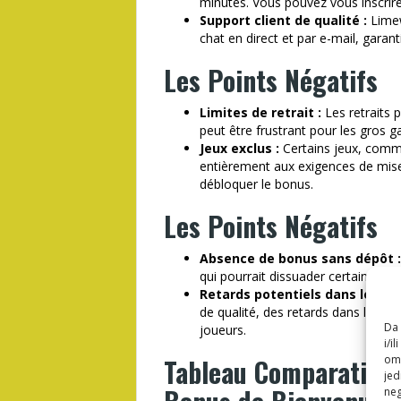
minutes. Vous pouvez vous inscrire 
Support client de qualité :
Limew
chat en direct et par e-mail, garant
Les Points Négatifs
Limites de retrait :
Les retraits 
peut être frustrant pour les gros g
Jeux exclus :
Certains jeux, comm
entièrement aux exigences de mise
débloquer le bonus.
Les Points Négatifs
Absence de bonus sans dépôt :
qui pourrait dissuader certains joue
Retards potentiels dans le tra
de qualité, des retards dans le tra
Da 
joueurs.
i/i
Tableau Comparatif d
omo
jed
neg