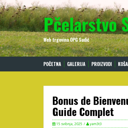
Skip
to
Pčelarstvo 
content
Web trgovina OPG Sudić
POČETNA
GALERIJA
PROIZVODI
KOŠA
Bonus de Bienven
Guide Complet
15 svibnja, 2025
yam3t3