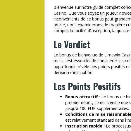
Bienvenue sur notre guide complet conc
Casino. Que vous soyez un joueur novic
inconvénients de ce bonus peut grandeme
article, nous examinerons de manière cri
compris la facilité d’inscription, la qual
Le Verdict
Le bonus de bienvenue de Limewin Casino
mais il est essentiel de considérer les c
approfondie révèle des points positifs et
décision d’inscription.
Les Points Positifs
Bonus attractif :
Le bonus de bie
premier dépôt, ce qui signifie que
jusqu’à 100 EUR supplémentaires.
Conditions de mise raisonnable
est relativement standard dans l’ind
Inscription rapide :
Le processus 