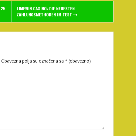
025
LIMEWIN CASINO: DIE NEUESTEN
ZAHLUNGSMETHODEN IM TEST
Obavezna polja su označena sa
* (obavezno)