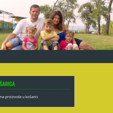
ŠARICA
a proizvoda u košarici.