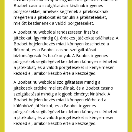
Boabet casino szolgáltatásai kínálnak ingyenes
pörgetésekkel, amelyek segítenek a játékosoknak
megérteni a játékokat és tanulni a játéktételeket,
mielőtt kezdenének a valódi pörgetéseket.
A Boabet hu weboldal rendszeresen frissíti a
játékokat, így mindig új, érdekes játékokat találhatsz. A
Boabet bejelentkezés miatt könnyen kezelheted a
fiókodat, és a Boabet casino szolgáltatásai
biztonságosak és hatékonyak. A Boabet ingyenes
pörgetések segítségével kezdetben könnyen elérheted
a játékokat, és a valódi pörgetéseket is kényelmesen
kezded el, amikor később érte a készséged.
A Boabet hu weboldal szolgáltatásai mindig a
játékosok érdekei mellett állnak, és a Boabet casino
szolgáltatásai mindig a legjobb élményt kínálnak. A
Boabet bejelentkezés miatt könnyen elérheted a
különböző játékokat, és a Boabet ingyenes
pörgetések segítségével kezdetben könnyen elérheted
a játékokat, és a valódi pörgetéseket is kényelmesen
kezded el, amikor később érte a készséged.