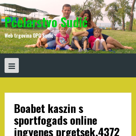
Skip
to
content
Pčelarstvo Sudić
Web trgovina OPG Sudić
Boabet kaszin s
sportfogads online
ingyenes prgetsek.4372