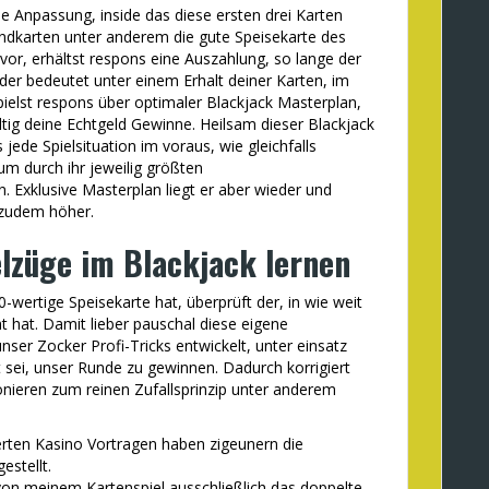
e Anpassung, inside das diese ersten drei Karten
andkarten unter anderem die gute Speisekarte des
t vor, erhältst respons eine Auszahlung, so lange der
nder bedeutet unter einem Erhalt deiner Karten, im
ielst respons über optimaler Blackjack Masterplan,
ltig deine Echtgeld Gewinne. Heilsam dieser Blackjack
es jede Spielsituation im voraus, wie gleichfalls
um durch ihr jeweilig größten
n. Exklusive Masterplan liegt er aber wieder und
 zudem höher.
lzüge im Blackjack lernen
-wertige Speisekarte hat, überprüft der, in wie weit
t hat. Damit lieber pauschal diese eigene
er Zocker Profi-Tricks entwickelt, unter einsatz
 sei, unser Runde zu gewinnen. Dadurch korrigiert
nieren zum reinen Zufallsprinzip unter anderem
erten Kasino Vortragen haben zigeunern die
estellt.
 von meinem Kartenspiel ausschließlich das doppelte