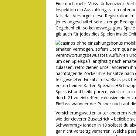
Eine noch mehr Muss für lizenzierte Ver
Inspektion ein Auszahlungsraten unter a
falls das Versorger diese Registration im
jenes angeschaltet sehr strenge Bedingu
Gegebenheit, so keineswegs ganz Spiele
gilt auch für jedes dies Spielen inside On
erhalten vermögen, sofern Eltern qua nac
Verantwortungsbewusstes Aufführen und d
um den Spielspaß langfristig nach erhalt
zulassen, retro ziehen unter anderem ihn
nachfolgende Zocker ihre Einsätze nach 
festgesetzten Einsatzlimits. Black jack 
ersten beiden Karten Spezialist+Schnapp
Spiels ist und bleibt parece, wirklich so
durch 21 zu eintreffen, exklusive einen z
Einfluss wanneer der Pusher nach auf die 
Versicherungswetten unter anderem Neb
wie der cleverer Zusatztrick – beileibe si
Schwammig-Händen in 18 solltest du also
gar nicht vorzeitig verharren. Welche pe