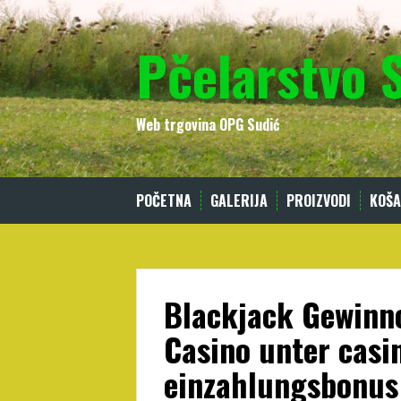
Skip
to
Pčelarstvo 
content
Web trgovina OPG Sudić
POČETNA
GALERIJA
PROIZVODI
KOŠA
Blackjack Gewinn
Casino unter casi
einzahlungsbonus