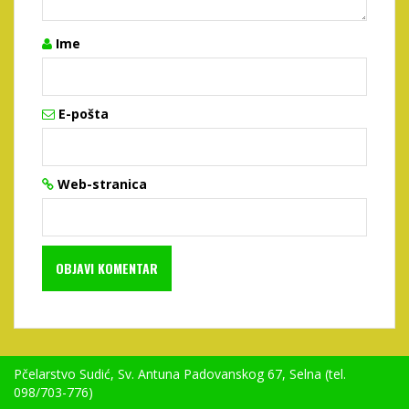
Ime
E-pošta
Web-stranica
Pčelarstvo Sudić, Sv. Antuna Padovanskog 67, Selna (tel.
098/703-776)