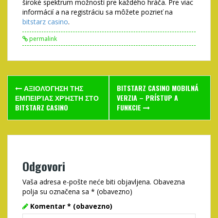
široké spektrum možností pre každého hráča. Pre viac
informácií a na registráciu sa môžete pozrieť na
bitstarz casino
.
permalink
Post
ΑΞΙΟΛΌΓΗΣΗ ΤΗΣ
BITSTARZ CASINO MOBILNÁ
navigation
ΕΜΠΕΙΡΊΑΣ ΧΡΉΣΤΗ ΣΤΟ
VERZIA – PRÍSTUP A
BITSTARZ CASINO
FUNKCIE
Odgovori
Vaša adresa e-pošte neće biti objavljena.
Obavezna
polja su označena sa
* (obavezno)
Komentar
* (obavezno)