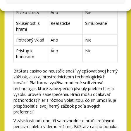
Možnosť vyhry
Áno
Nie
Riziko straty
Áno
Nie
Skúsenosti s
Realistické
Simulované
hrami
Potrebný vklad
Áno
Nie
Prístup k
Áno
Nie
bonusom
BitStarz casino sa neustále snaží vylepšovať svoj herný
zážitok, a to aj prostredníctvom technologických
inovácií. Platforma využíva moderné softvérové
technológie, ktoré zabezpečujú plynulý priebeh hier a
vysokú úroveň zabezpečenia. Hráči môžu očakávať
rôznorodosť hier s rôznou volatilitou, čo im umožňuje
prispôsobiť si svoj herný zážitok podľa svojich
preferencií.
V závislosti od toho, či sa rozhodnete hrať s reálnymi
peniazmi alebo v demo režime, BitStarz casino ponúka