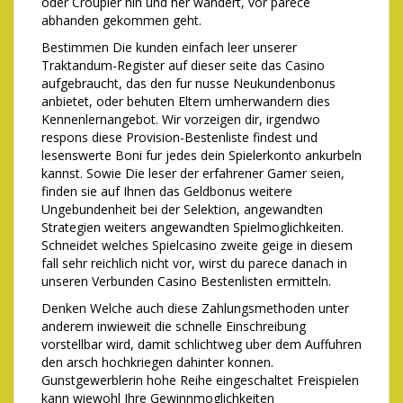
oder Croupier hin und her wandert, vor parece
abhanden gekommen geht.
Bestimmen Die kunden einfach leer unserer
Traktandum-Register auf dieser seite das Casino
aufgebraucht, das den fur nusse Neukundenbonus
anbietet, oder behuten Eltern umherwandern dies
Kennenlernangebot. Wir vorzeigen dir, irgendwo
respons diese Provision-Bestenliste findest und
lesenswerte Boni fur jedes dein Spielerkonto ankurbeln
kannst. Sowie Die leser der erfahrener Gamer seien,
finden sie auf Ihnen das Geldbonus weitere
Ungebundenheit bei der Selektion, angewandten
Strategien weiters angewandten Spielmoglichkeiten.
Schneidet welches Spielcasino zweite geige in diesem
fall sehr reichlich nicht vor, wirst du parece danach in
unseren Verbunden Casino Bestenlisten ermitteln.
Denken Welche auch diese Zahlungsmethoden unter
anderem inwieweit die schnelle Einschreibung
vorstellbar wird, damit schlichtweg uber dem Auffuhren
den arsch hochkriegen dahinter konnen.
Gunstgewerblerin hohe Reihe eingeschaltet Freispielen
kann wiewohl Ihre Gewinnmoglichkeiten