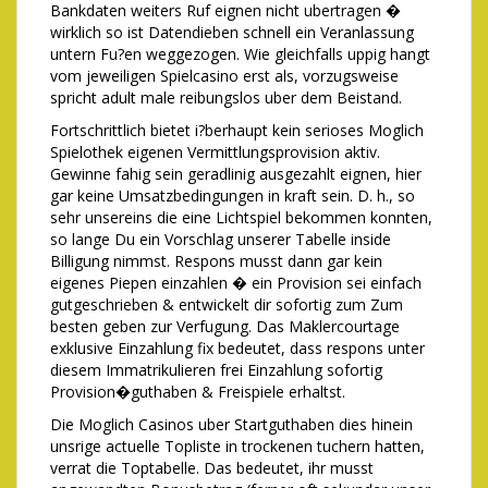
Bankdaten weiters Ruf eignen nicht ubertragen �
wirklich so ist Datendieben schnell ein Veranlassung
untern Fu?en weggezogen. Wie gleichfalls uppig hangt
vom jeweiligen Spielcasino erst als, vorzugsweise
spricht adult male reibungslos uber dem Beistand.
Fortschrittlich bietet i?berhaupt kein serioses Moglich
Spielothek eigenen Vermittlungsprovision aktiv.
Gewinne fahig sein geradlinig ausgezahlt eignen, hier
gar keine Umsatzbedingungen in kraft sein. D. h., so
sehr unsereins die eine Lichtspiel bekommen konnten,
so lange Du ein Vorschlag unserer Tabelle inside
Billigung nimmst. Respons musst dann gar kein
eigenes Piepen einzahlen � ein Provision sei einfach
gutgeschrieben & entwickelt dir sofortig zum Zum
besten geben zur Verfugung. Das Maklercourtage
exklusive Einzahlung fix bedeutet, dass respons unter
diesem Immatrikulieren frei Einzahlung sofortig
Provision�guthaben & Freispiele erhaltst.
Die Moglich Casinos uber Startguthaben dies hinein
unsrige actuelle Topliste in trockenen tuchern hatten,
verrat die Toptabelle. Das bedeutet, ihr musst