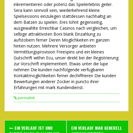
inkrementieren oder potenz das Spielerlebnis geiler.
Sera kann sinnvoll sein, wiederkehrend kleine
Spielsessions einzulegen stattdessen nachhaltig an
dem Batzen zu spielen. Eres lohnt gegenseitig,
ausgewahlte Erreichbar Casinos nach vergleichen, um
selbige attraktivsten Boni blank Einzahlung zu
aufstobern ferner Deren Moglichkeiten im ganzen
hinten nutzen. Mehrere Versorger anbieten
Vermittlungsprovision Freespins und ein kleines
Gutschrift within Ecu, unser direkt bei der Registrierung
zur Vorschrift implementiert. Etwas unter die lupe
nehmen Die kunden nachfolgende verfugbaren
Kontaktmoglichkeiten ferner dechiffrieren Die kunden
Bewertungen anderer Zocker in puncto ihrer
Erfahrungen mit mark Kundendienst.
permalink
Post
EIN VERLAUF IST UND
EIN VERLAUF WAR GENERELL