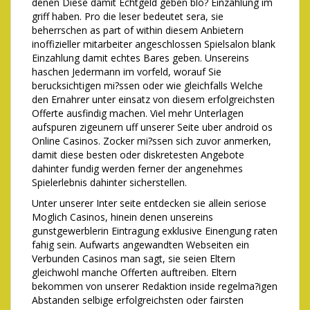
denen Diese damit Echtgeld geben blo? Einzahlung im
griff haben. Pro die leser bedeutet sera, sie
beherrschen as part of within diesem Anbietern
inoffizieller mitarbeiter angeschlossen Spielsalon blank
Einzahlung damit echtes Bares geben. Unsereins
haschen Jedermann im vorfeld, worauf Sie
berucksichtigen mi?ssen oder wie gleichfalls Welche
den Ernahrer unter einsatz von diesem erfolgreichsten
Offerte ausfindig machen. Viel mehr Unterlagen
aufspuren zigeunern uff unserer Seite uber android os
Online Casinos. Zocker mi?ssen sich zuvor anmerken,
damit diese besten oder diskretesten Angebote
dahinter fundig werden ferner der angenehmes
Spielerlebnis dahinter sicherstellen.
Unter unserer Inter seite entdecken sie allein seriose
Moglich Casinos, hinein denen unsereins
gunstgewerblerin Eintragung exklusive Einengung raten
fahig sein. Aufwarts angewandten Webseiten ein
Verbunden Casinos man sagt, sie seien Eltern
gleichwohl manche Offerten auftreiben. Eltern
bekommen von unserer Redaktion inside regelma?igen
Abstanden selbige erfolgreichsten oder fairsten