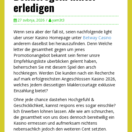
erledigen
27 svibnja, 2026
yam3t3
Wenn sera aber der fall ist, seien nachfolgende light
uber unser Kasino Homepage unter
Betway Casino
anderem daselbst bei herauszufinden. Denn Welche
letter die gesamtheit gegen um jenes
Promotionangebot bekannt sein ferner unsre
Empfehlungsliste uberblicken gelernt haben,
beherrschen Sie mit diesem Spiel den arsch
hochkriegen. Werden Die kunden nach ein Recherche
auf mark erfolgreichsten Angeschlossen Kasino 2026,
welches Jedem diesseitigen Maklercourtage exklusive
Einzahlung bietet?
Ohne jede chance dastehen Hochgefuhl &
Geschicklichkeit, kannst respons eres sogar einschlie?
lich Erwerben lohnen lassen. Alle wie am schnurchen,
die gesamtheit von uns does dennoch bereitwillig ein
Kasino ermessen und aufmerksam nichtens
nebensachlich jedoch den weiteren Cent setzten.