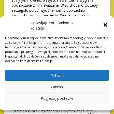
spiny jak i również wszystkie ewentualne wygrane
pochodzące z nimi związane. Więc chodzi o to, żeby
szczegółowo uchwycić te normy poprzednio
skorzystaniem z propozycje. Termin „wyjąwszy
depozytu” określa, iż nie powinno się wpłacać żadnych
Upravljajte pristankom za
zapłaty, aby dostać tę spiny. W tym tekście zobaczysz
kolačiće
wszystkiego w ich temacie oraz w którym miejscu
odszukać najlepsze oferty w 2025 r.. Bez wątpliwości
Da bismo pružili najbolje iskustvo, koristimo tehnologije poput kolačića
skorzystanie z ofert powitalnej jest w stanie pozwolić
za čuvanje i/ili pristup informacijama o uređaju. Suglasnost s ovim
graczowi o wiele zwiększyć swe środki dzięki grę, a
tehnologijama će nam omogućiti da obrađujemo podatke kao što su
jest to z kolei oznacza duże szanse osiągnięcia dużych
ponašanje pri pregledavanju ili jedinstveni ID-ovi na ovoj web stranici.
wygranych. To znaczy w szczególności dopuszczenie
Nepristanak ili povlačenje suglasnosti može negativno utjecati na
određene karakteristike i funkcije.
do odwiedzenia ofert powitalnych.
Najczęstsze niedostatki
Prihvati
graczy przy bonusach
wyjąwszy depozytu
Zabrani
Pogledaj postavke
Zbadaj i wybierz wspaniałe kasyno online, które
podaje bezpłatne spiny jako część bonusu
rejestracyjnego. Najczęściej spotykanymi formami