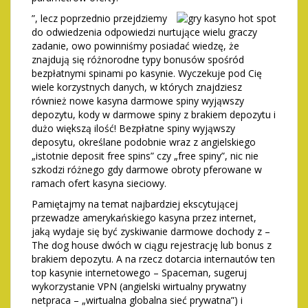
”, lecz poprzednio przejdziemy
do odwiedzenia odpowiedzi nurtujące wielu graczy
zadanie, owo powinniśmy posiadać wiedzę, że
znajdują się różnorodne typy bonusów spośród
bezpłatnymi spinami po kasynie. Wyczekuje pod Cię
wiele korzystnych danych, w których znajdziesz
również nowe kasyna darmowe spiny wyjąwszy
depozytu, kody w darmowe spiny z brakiem depozytu i
dużo większą ilość! Bezpłatne spiny wyjąwszy
deposytu, określane podobnie wraz z angielskiego
„istotnie deposit free spins” czy „free spiny”, nic nie
szkodzi różnego gdy darmowe obroty pferowane w
ramach ofert kasyna sieciowy.
Pamiętajmy na temat najbardziej ekscytującej
przewadze amerykańskiego kasyna przez internet,
jaką wydaje się być zyskiwanie darmowe dochody z –
The dog house dwóch w ciągu rejestrację lub bonus z
brakiem depozytu. A na rzecz dotarcia internautów ten
top kasynie internetowego – Spaceman, sugeruj
wykorzystanie VPN (angielski wirtualny prywatny
netpraca – „wirtualna globalna sieć prywatna”) i