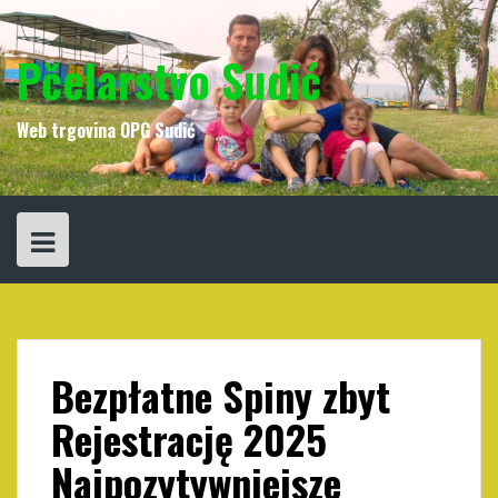
Skip
to
content
Pčelarstvo Sudić
Web trgovina OPG Sudić
Bezpłatne Spiny zbyt
Rejestrację 2025
Najpozytywniejsze