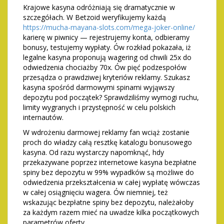
Krajowe kasyna odróżniają się dramatycznie w
szczegółach. W Betzoid weryfikujemy każdą
https://mucha-mayana-slots.com/mega-joker-online/
karierę w piwnicy — rejestrujemy konta, odbieramy
bonusy, testujemy wypłaty. Ów rozkład pokazała, iż
legalne kasyna proponują wagering od chwili 25x do
odwiedzenia chociażby 70x. Ów pięć podzespołów
przesądza o prawdziwej kryteriów reklamy. Szukasz
kasyna spośród darmowymi spinami wyjąwszy
depozytu pod początek? Sprawdziliśmy wymogi ruchu,
limity wygranych i przystępność w celu polskich
internautów.
W wdrożeniu darmowej reklamy fan wciąż zostanie
proch do władzy całą resztkę katalogu bonusowego
kasyna. Od razu wystarczy napomknąć, hdy
przekazywane poprzez internetowe kasyna bezpłatne
spiny bez depozytu w 99% wypadków są możliwe do
odwiedzenia przekształcenia w całej wypłatę wówczas
w całej osiągnięciu wagera. Ów niemniej, też
wskazując bezpłatne spiny bez depozytu, należałoby
za każdym razem mieć na uwadze kilka początkowych
parametrów oferty.