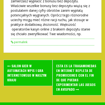
zamierzasz wypłacić z bonusu bez depozytu.
Właściwie wszelkie bonusy bez depozytu wiążą się z
postulatem danej cyfry obrotów zanim wypłatą
potencjalnych wygranych. Oprócz tego różnorodne
uciechy mogą mieć różne racji ruchu, jak stosuje w
praktyce dodatkową złożoność. Większość
operatorów kasyn online z brakiem depozytu stanie
się chciało zweryfikować Twe wiadomości, np.
permalink
Post
SALON GIER W
ESTA ES LA TRAGAMONEDAS
navigation
AUTOMATACH WPIS I GRA
EN INTERNET REPLETA DE
INTERNETOWEGO W NASZYM
PROMOCIONES CON EL FIN
KRAJU
DE QUE PUEDAS
EXPERIMENTAR LAS JUEGOS
EN AVISPADO