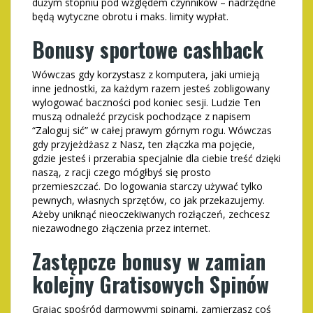
dużym stopniu pod względem czynników – nadrzędne
będą wytyczne obrotu i maks.
limity wypłat.
Bonusy sportowe cashback
Wówczas gdy korzystasz z komputera, jaki umieją
inne jednostki, za każdym razem jesteś zobligowany
wylogować baczności pod koniec sesji. Ludzie Ten
muszą odnaleźć przycisk pochodzące z napisem
“Zaloguj sić” w całej prawym górnym rogu. Wówczas
gdy przyjeżdżasz z Nasz, ten złączka ma pojęcie,
gdzie jesteś i przerabia specjalnie dla ciebie treść dzięki
naszą, z racji czego mógłbyś się prosto
przemieszczać. Do logowania starczy używać tylko
pewnych, własnych sprzętów, co jak przekazujemy.
Ażeby uniknąć nieoczekiwanych rozłączeń, zechcesz
niezawodnego złączenia przez internet.
Zastępcze bonusy w zamian
kolejny Gratisowych Spinów
Grając spośród darmowymi spinami, zamierzasz coś