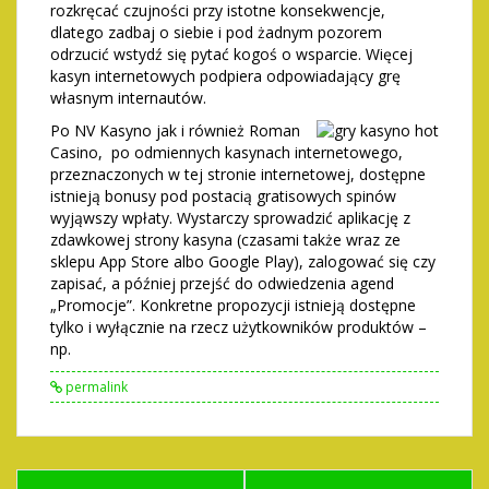
rozkręcać czujności przy istotne konsekwencje,
dlatego zadbaj o siebie i pod żadnym pozorem
odrzucić wstydź się pytać kogoś o wsparcie. Więcej
kasyn internetowych podpiera odpowiadający grę
własnym internautów.
Po NV Kasyno jak i również Roman
Casino, po odmiennych kasynach internetowego,
przeznaczonych w tej stronie internetowej, dostępne
istnieją bonusy pod postacią gratisowych spinów
wyjąwszy wpłaty. Wystarczy sprowadzić aplikację z
zdawkowej strony kasyna (czasami także wraz ze
sklepu App Store albo Google Play), zalogować się czy
zapisać, a później przejść do odwiedzenia agend
„Promocje”. Konkretne propozycji istnieją dostępne
tylko i wyłącznie na rzecz użytkowników produktów –
np.
permalink