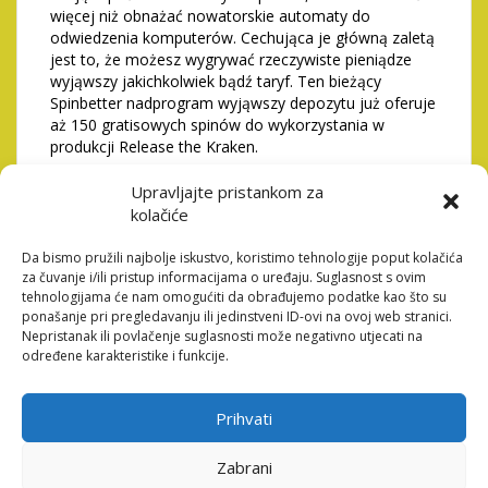
więcej niż obnażać nowatorskie automaty do
odwiedzenia komputerów. Cechująca je główną zaletą
jest to, że możesz wygrywać rzeczywiste pieniądze
wyjąwszy jakichkolwiek bądź taryf. Ten bieżący
Spinbetter nadprogram wyjąwszy depozytu już oferuje
aż 150 gratisowych spinów do wykorzystania w
produkcji Release the Kraken.
Odpowiedzialna rozrywka jak i również wybór
Upravljajte pristankom za
stwierdzonych operatorów zwiększają ochrona
kolačiće
zdrowia używania takich promocji. Darmowe spiny
znajdują się najczęściej zaliczane do odwiedzenia
Da bismo pružili najbolje iskustvo, koristimo tehnologije poput kolačića
konkretnych slotów wybranych przez kasyno.
za čuvanje i/ili pristup informacijama o uređaju. Suglasnost s ovim
Zazwyczaj są to chodliwe automaty od znanych
tehnologijama će nam omogućiti da obrađujemo podatke kao što su
dostawców komputerów. Spis kwalifikujących
ponašanje pri pregledavanju ili jedinstveni ID-ovi na ovoj web stranici.
czujności gierek wydaje się za każdym razem dana po
Nepristanak ili povlačenje suglasnosti može negativno utjecati na
regulaminie ofert.
određene karakteristike i funkcije.
Przynajmniej przytrafiają nam
się również dobre wyjątki jak i również też duże i
Prihvati
wybitniej atrakcyjne kasyna przedkładają automaty do
odwiedzenia gierek sieciowy pochodzące z pakietem
Zabrani
darmowych spinów dzięki początek. Zwykle jednakże