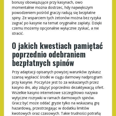
bonusy obowiązujące przy kasynach, owo
momentalnie można dostrzec, hdy największym
powodzeniem pośród graczy radują się bezpłatne
spiny. Ze wsparciem tych żetonów można bez ryzyka
zagrać po kasynie na temat oryginalne zapłaty. Dzięki
czemu możemy opcjonalnie wyłącznie zyskać, a nie
stracić.
O jakich kwestiach pamiętać
poprzednio odebraniem
bezpłatnych spinów
Przy adaptacji opisanych powyżej warunków zyskasz
szansę wypłacić środki w ciągu darmowy nadprogram
przy kasynie. Poczyńże jest to za wskazanych przez
kasyno dni, aby zdążyć poprzednio dezaktywacją ofert.
Wszelkie kasyno internetowe szczegółowo nazywa
wytyczne rozrywki w ramach darmowych spinów.
Gracz być może oddać gryzie tylko na wskazaną grę
hazardową, przestrzegając w dodatku limitów
kwotowych oraz czasowych. Takie trudności potrafią