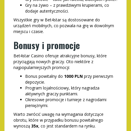
Gry na żywo – z prawdziwymi krupierami, co
dodaje autentyczności.
Wszystkie gry w Bet4star są dostosowane do
urządzeń mobilnych, co pozwala na grę w dowolnym
miejscu i czasie.
Bonusy i promocje
Bet4star Casino oferuje atrakcyjne bonusy, które
przyciągają nowych graczy. Oto niektóre z
najpopularniejszych promocji:
Bonus powitalny do
1000 PLN
przy pierwszym
depozycie.
Program lojalnościowy, który nagradza
aktywnych graczy punktami.
Okresowe promocje i turnieje z nagrodami
pieniężnymi.
Warto zwrócić uwagę na wymagania dotyczące
obrotu, które w przypadku bonusu powitalnego
wynoszą
35x
, co jest standardem na rynku.