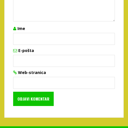
Ime
E-pošta
Web-stranica