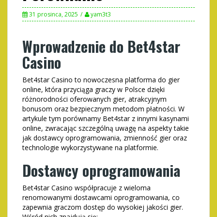
31 prosinca, 2025
yam3t3
Wprowadzenie do Bet4star
Casino
Bet4star Casino to nowoczesna platforma do gier
online, która przyciąga graczy w Polsce dzięki
różnorodności oferowanych gier, atrakcyjnym
bonusom oraz bezpiecznym metodom płatności. W
artykule tym porównamy Bet4star z innymi kasynami
online, zwracając szczególną uwagę na aspekty takie
jak dostawcy oprogramowania, zmienność gier oraz
technologie wykorzystywane na platformie.
Dostawcy oprogramowania
Bet4star Casino współpracuje z wieloma
renomowanymi dostawcami oprogramowania, co
zapewnia graczom dostęp do wysokiej jakości gier.
Wśród nich znajdują się: