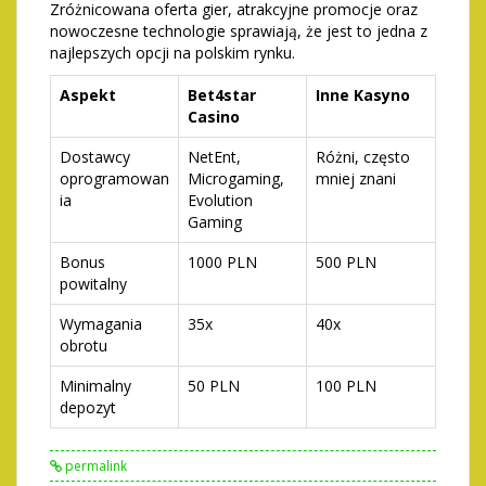
Zróżnicowana oferta gier, atrakcyjne promocje oraz
nowoczesne technologie sprawiają, że jest to jedna z
najlepszych opcji na polskim rynku.
Aspekt
Bet4star
Inne Kasyno
Casino
Dostawcy
NetEnt,
Różni, często
oprogramowan
Microgaming,
mniej znani
ia
Evolution
Gaming
Bonus
1000 PLN
500 PLN
powitalny
Wymagania
35x
40x
obrotu
Minimalny
50 PLN
100 PLN
depozyt
permalink