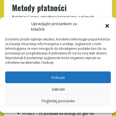
Metody płatności
Bet4star Casino umożliwia korzystanie z różnych
metod płatności, co zwiększa wygodę graczy.
Upravljajte pristankom za
Dostępne opcje to:
kolačiće
Karty kredytowe (Visa, MasterCard)
Da bismo pružili najbolje iskustvo, koristimo tehnologije poput kolačića
Portfele elektroniczne (Skrill, Neteller)
za čuvanje i/ili pristup informacijama o uređaju. Suglasnost s ovim
Przelewy bankowe
tehnologijama će nam omogućiti da obrađujemo podatke kao što su
Minimalna kwota depozytu wynosi
50 PLN
, a wypłaty
ponašanje pri pregledavanju ili jedinstveni ID-ovi na ovoj web stranici.
Nepristanak ili povlačenje suglasnosti može negativno utjecati na
są realizowane w przeciągu 24 godzin w przypadku
određene karakteristike i funkcije.
portfeli elektronicznych.
Technologia platformy
Prihvati
Bet4star Casino korzysta z najnowszych technologii,
Zabrani
aby zapewnić graczom bezpieczeństwo i płynność
rozgrywki. Platforma wykorzystuje:
Pogledaj postavke
SSL Encryption
– do zabezpieczenia danych
osobowych i transakcji.
HTML5 – co pozwala na dostęp do gier na