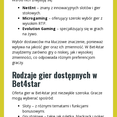
NetEnt
– znany z innowacyjnych slotów i gier
stołowych.
Microgaming
– oferujący szeroki wybór gier z
wysokim RTP.
Evolution Gaming
– specjalizujący się w grach
na żywo.
Wybór dostawców ma kluczowe znaczenie, ponieważ
wpływa na jakość gier oraz ich zmienność. W Bet4star
znajdziemy zarówno gry o niskiej, jak i wysokiej
zmienności, co odpowiada różnym preferencjom
graczy.
Rodzaje gier dostępnych w
Bet4star
Oferta gier w Bet4star jest niezwykle szeroka. Gracze
mogą wybierać spośród:
Sloty – z różnymi tematami i funkcjami
bonusowymi.
Gry stołowe – takie jak ruletka, blackjack i poker.