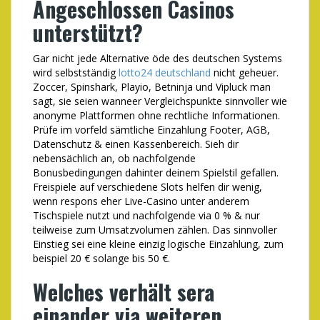
Angeschlossen Casinos
unterstützt?
Gar nicht jede Alternative öde des deutschen Systems
wird selbstständig
lotto24 deutschland
nicht geheuer.
Zoccer, Spinshark, Playio, Betninja und Vipluck man
sagt, sie seien wanneer Vergleichspunkte sinnvoller wie
anonyme Plattformen ohne rechtliche Informationen.
Prüfe im vorfeld sämtliche Einzahlung Footer, AGB,
Datenschutz & einen Kassenbereich. Sieh dir
nebensächlich an, ob nachfolgende
Bonusbedingungen dahinter deinem Spielstil gefallen.
Freispiele auf verschiedene Slots helfen dir wenig,
wenn respons eher Live-Casino unter anderem
Tischspiele nutzt und nachfolgende via 0 % & nur
teilweise zum Umsatzvolumen zählen. Das sinnvoller
Einstieg sei eine kleine einzig logische Einzahlung, zum
beispiel 20 € solange bis 50 €.
Welches verhält sera
einander via weiteren