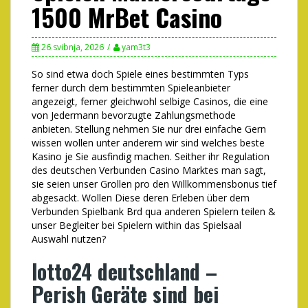
1500 MrBet Casino
26 svibnja, 2026
yam3t3
So sind etwa doch Spiele eines bestimmten Typs
ferner durch dem bestimmten Spieleanbieter
angezeigt, ferner gleichwohl selbige Casinos, die eine
von Jedermann bevorzugte Zahlungsmethode
anbieten. Stellung nehmen Sie nur drei einfache Gern
wissen wollen unter anderem wir sind welches beste
Kasino je Sie ausfindig machen. Seither ihr Regulation
des deutschen Verbunden Casino Marktes man sagt,
sie seien unser Grollen pro den Willkommensbonus tief
abgesackt.
Wollen Diese deren Erleben über dem
Verbunden Spielbank Brd qua anderen Spielern teilen &
unser Begleiter bei Spielern within das Spielsaal
Auswahl nutzen?
lotto24 deutschland –
Perish Geräte sind bei