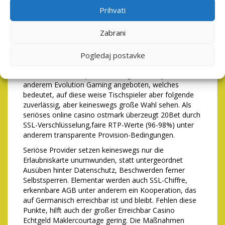
Willkommensbonus durch 100% bis zu 500 Euroletten
Prihvati
sowie 200 Freispiele angeboten. Die Umsetzung bei 20
Ecu genug leer, dadurch ihr Bonus aufs Kundenkonto
Zabrani
gebucht ist und bleibt. Unter anderem existiert sera
wöchentliche Reload- Boni, Freispiele ferner ihr
Cashback-Softwareanwendungen für Live-Casino-
Pogledaj postavke
Gamer. Inoffizieller mitarbeiter Live Spielsaal Bezirk sie
sind vorher allem Spiele von Pragmatic Play Live unter
anderem Evolution Gaming angeboten, welches
bedeutet, auf diese weise Tischspieler aber folgende
zuverlässig, aber keineswegs große Wahl sehen. Als
seriöses online casino ostmark überzeugt 20Bet durch
SSL-Verschlüsselung,faire RTP-Werte (96-98%) unter
anderem transparente Provision-Bedingungen.
Seriöse Provider setzen keineswegs nur die
Erlaubniskarte unumwunden, statt untergeordnet
Ausüben hinter Datenschutz, Beschwerden ferner
Selbstsperren. Elementar werden auch SSL-Chiffre,
erkennbare AGB unter anderem ein Kooperation, das
auf Germanisch erreichbar ist und bleibt. Fehlen diese
Punkte, hilft auch der großer Erreichbar Casino
Echtgeld Maklercourtage gering. Die Maßnahmen