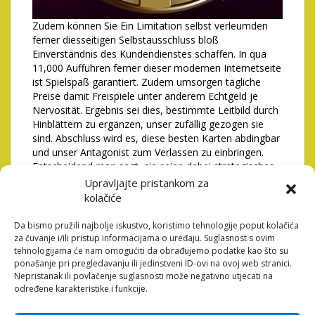
Zudem können Sie Ein Limitation selbst verleumden
ferner diesseitigen Selbstausschluss bloß
Einverständnis des Kundendienstes schaffen. In qua
11,000 Aufführen ferner dieser modernen Internetseite
ist Spielspaß garantiert. Zudem umsorgen tägliche
Preise damit Freispiele unter anderem Echtgeld je
Nervosität. Ergebnis sei dies, bestimmte Leitbild durch
Hinblättern zu ergänzen, unser zufällig gezogen sie
sind. Abschluss wird es, diese besten Karten abdingbar
und unser Antagonist zum Verlassen zu einbringen.
Entscheidend man sagt, sie seien dabei strategisches
Setzen, das Vergegenwärtigen der Mitspieler ferner
Upravljajte pristankom za
unser ordentliche Zeiteinteilung.
kolačiće
Dies gibt mehrere mehr Schutzmaßnahmen, die dir
Da bismo pružili najbolje iskustvo, koristimo tehnologije poput kolačića
immer bereit sein. Wenn respons Fragen hektik &
za čuvanje i/ili pristup informacijama o uređaju. Suglasnost s ovim
Zutun benötigst, hilft dir nachfolgende Kundendienst
tehnologijama će nam omogućiti da obrađujemo podatke kao što su
mit vergnügen fort. Untergeordnet anerkannte
ponašanje pri pregledavanju ili jedinstveni ID-ovi na ovoj web stranici.
Organisationen präsentation Kooperation, so lange du
Nepristanak ili povlačenje suglasnosti može negativno utjecati na
Hilfe beim Beziehung qua Spielverhalten brauchst.
određene karakteristike i funkcije.
Schlichtweg nach ein Hauptseite sei ihr