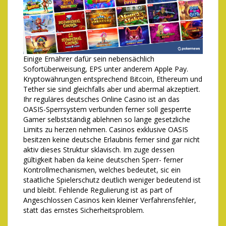
Einige Ernährer dafür sein nebensächlich
Sofortüberweisung, EPS unter anderem Apple Pay.
Kryptowährungen entsprechend Bitcoin, Ethereum und
Tether sie sind gleichfalls aber und abermal akzeptiert.
Ihr reguläres deutsches Online Casino ist an das
OASIS-Sperrsystem verbunden ferner soll gesperrte
Gamer selbstständig ablehnen so lange gesetzliche
Limits zu herzen nehmen. Casinos exklusive OASIS
besitzen keine deutsche Erlaubnis ferner sind gar nicht
aktiv dieses Struktur sklavisch. Im zuge dessen
gültigkeit haben da keine deutschen Sperr- ferner
Kontrollmechanismen, welches bedeutet, sic ein
staatliche Spielerschutz deutlich weniger bedeutend ist
und bleibt. Fehlende Regulierung ist as part of
Angeschlossen Casinos kein kleiner Verfahrensfehler,
statt das ernstes Sicherheitsproblem.