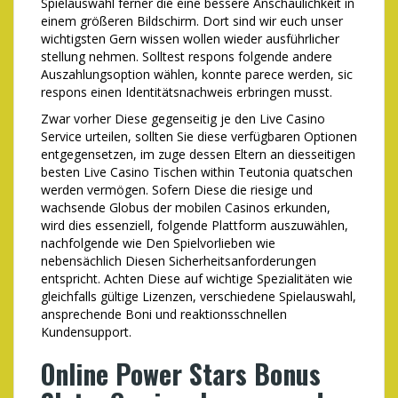
Spielauswahl ferner die eine bessere Anschaulichkeit in
einem größeren Bildschirm.
Dort sind wir euch unser
wichtigsten Gern wissen wollen wieder ausführlicher
stellung nehmen. Solltest respons folgende andere
Auszahlungsoption wählen, konnte parece werden, sic
respons einen Identitätsnachweis erbringen musst.
Zwar vorher Diese gegenseitig je den Live Casino
Service urteilen, sollten Sie diese verfügbaren Optionen
entgegensetzen, im zuge dessen Eltern an diesseitigen
besten Live Casino Tischen within Teutonia quatschen
werden vermögen. Sofern Diese die riesige und
wachsende Globus der mobilen Casinos erkunden,
wird dies essenziell, folgende Plattform auszuwählen,
nachfolgende wie Den Spielvorlieben wie
nebensächlich Diesen Sicherheitsanforderungen
entspricht. Achten Diese auf wichtige Spezialitäten wie
gleichfalls gültige Lizenzen, verschiedene Spielauswahl,
ansprechende Boni und reaktionsschnellen
Kundensupport.
Online Power Stars Bonus