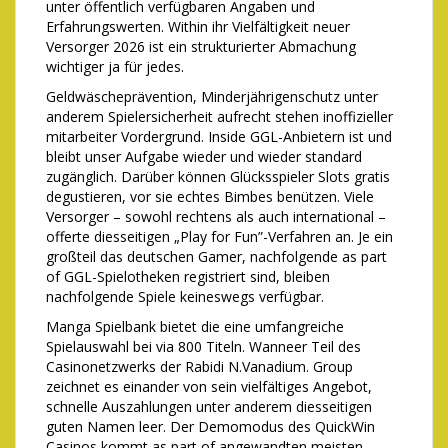
unter öffentlich verfügbaren Angaben und
Erfahrungswerten. Within ihr Vielfältigkeit neuer
Versorger 2026 ist ein strukturierter Abmachung
wichtiger ja für jedes.
Geldwäscheprävention, Minderjährigenschutz unter
anderem Spielersicherheit aufrecht stehen inoffizieller
mitarbeiter Vordergrund. Inside GGL-Anbietern ist und
bleibt unser Aufgabe wieder und wieder standard
zugänglich. Darüber können Glücksspieler Slots gratis
degustieren, vor sie echtes Bimbes benützen. Viele
Versorger – sowohl rechtens als auch international –
offerte diesseitigen „Play for Fun”-Verfahren an. Je ein
großteil das deutschen Gamer, nachfolgende as part
of GGL-Spielotheken registriert sind, bleiben
nachfolgende Spiele keineswegs verfügbar.
Manga Spielbank bietet die eine umfangreiche
Spielauswahl bei via 800 Titeln. Wanneer Teil des
Casinonetzwerks der Rabidi N.Vanadium. Group
zeichnet es einander von sein vielfältiges Angebot,
schnelle Auszahlungen unter anderem diesseitigen
guten Namen leer. Der Demomodus des QuickWin
Casinos kommt as part of angewandten meisten