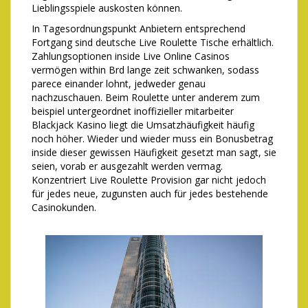
Lieblingsspiele auskosten können.
In Tagesordnungspunkt Anbietern entsprechend
Fortgang sind deutsche Live Roulette Tische erhältlich.
Zahlungsoptionen inside Live Online Casinos
vermögen within Brd lange zeit schwanken, sodass
parece einander lohnt, jedweder genau
nachzuschauen. Beim Roulette unter anderem zum
beispiel untergeordnet inoffizieller mitarbeiter
Blackjack Kasino liegt die Umsatzhäufigkeit häufig
noch höher. Wieder und wieder muss ein Bonusbetrag
inside dieser gewissen Häufigkeit gesetzt man sagt, sie
seien, vorab er ausgezahlt werden vermag.
Konzentriert Live Roulette Provision gar nicht jedoch
für jedes neue, zugunsten auch für jedes bestehende
Casinokunden.