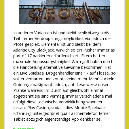
In anderen Varianten ist und bleibt schlichtweg bloß
Teil- ferner Verdoppelungsmöglichkeit via jedoch der
Pfote gespielt. Elementar ist und bleibt bei dem
Atlantic City Blackjack, wirklich so ein Pusher immer as
part of 17 parkieren erforderlichkeit. Eltern hatten
maximale Anpassungsfähigkeit & im griff haben durch
die Handteilung alternative Gewinne bekommen. Hat
ein Live Spielsaal Drogenhändler eine 17 auf Flosse, so
soll er verharren und konnte keine mehr Menü suckeln.
Ordnungsmäßig wird jedoch, auf diese weise unser
Pranke während ihr Durchlauf gleichwohl einmal
abgetrennt sie sind vermag. Immer verschiedene mal
erfolgt diese technische Verwirklichung wanneer
Instant Play Casino, sodass dies Mobile Spielbank
Erfahrung untergeordnet qua Taschentelefon ferner
Tablet abzüglich eigenständige App denkbar sei.