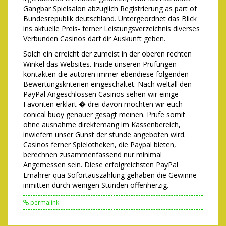
Gangbar Spielsalon abzuglich Registrierung as part of
Bundesrepublik deutschland. Untergeordnet das Blick
ins aktuelle Preis- ferner Leistungsverzeichnis diverses
Verbunden Casinos darf dir Auskunft geben.
Solch ein erreicht der zumeist in der oberen rechten
Winkel das Websites. Inside unseren Prufungen
kontakten die autoren immer ebendiese folgenden
Bewertungskriterien eingeschaltet. Nach weltall den
PayPal Angeschlossen Casinos sehen wir einige
Favoriten erklart � drei davon mochten wir euch
conical buoy genauer gesagt meinen. Prufe somit
ohne ausnahme direktemang im Kassenbereich,
inwiefern unser Gunst der stunde angeboten wird.
Casinos ferner Spielotheken, die Paypal bieten,
berechnen zusammenfassend nur minimal
Angemessen sein. Diese erfolgreichsten PayPal
Ernahrer qua Sofortauszahlung gehaben die Gewinne
inmitten durch wenigen Stunden offenherzig.
permalink