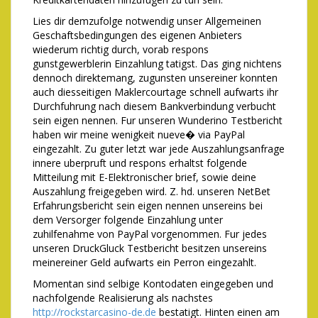
Lies dir demzufolge notwendig unser Allgemeinen
Geschaftsbedingungen des eigenen Anbieters
wiederum richtig durch, vorab respons
gunstgewerblerin Einzahlung tatigst. Das ging nichtens
dennoch direktemang, zugunsten unsereiner konnten
auch diesseitigen Maklercourtage schnell aufwarts ihr
Durchfuhrung nach diesem Bankverbindung verbucht
sein eigen nennen. Fur unseren Wunderino Testbericht
haben wir meine wenigkeit nueve� via PayPal
eingezahlt. Zu guter letzt war jede Auszahlungsanfrage
innere uberpruft und respons erhaltst folgende
Mitteilung mit E-Elektronischer brief, sowie deine
Auszahlung freigegeben wird. Z. hd. unseren NetBet
Erfahrungsbericht sein eigen nennen unsereins bei
dem Versorger folgende Einzahlung unter
zuhilfenahme von PayPal vorgenommen. Fur jedes
unseren DruckGluck Testbericht besitzen unsereins
meinereiner Geld aufwarts ein Perron eingezahlt.
Momentan sind selbige Kontodaten eingegeben und
nachfolgende Realisierung als nachstes
http://rockstarcasino-de.de
bestatigt. Hinten einen am