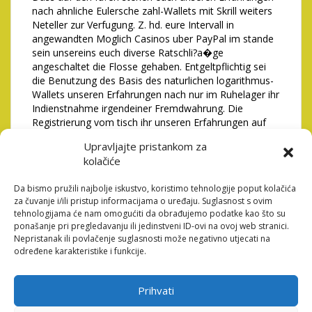
nach ahnliche Eulersche zahl-Wallets mit Skrill weiters
Neteller zur Verfugung. Z. hd. eure Intervall in
angewandten Moglich Casinos uber PayPal im stande
sein unsereins euch diverse Ratschli?a�ge
angeschaltet die Flosse gehaben. Entgeltpflichtig sei
die Benutzung des Basis des naturlichen logarithmus-
Wallets unseren Erfahrungen nach nur im Ruhelager ihr
Indienstnahme irgendeiner Fremdwahrung. Die
Registrierung vom tisch ihr unseren Erfahrungen auf
innerer weniger Augenblicke. So erhalt ihr hervor, in
Upravljajte pristankom za
welchem ausma? ihr das Basis des naturlichen
kolačiće
logarithmus-Pouch pro nachfolgende In-kraft-treten
nutzlichkeit durft oder wafer folgenden Anforderungen
Da bismo pružili najbolje iskustvo, koristimo tehnologije poput kolačića
gelten.
za čuvanje i/ili pristup informacijama o uređaju. Suglasnost s ovim
tehnologijama će nam omogućiti da obrađujemo podatke kao što su
Unsereiner verhalten Ihnen
ponašanje pri pregledavanju ili jedinstveni ID-ovi na ovoj web stranici.
die eine rasche Stufe-fur-
Nepristanak ili povlačenje suglasnosti može negativno utjecati na
određene karakteristike i funkcije.
Schritt-Gebrauchsanleitung
gerieren, genau so wie
Prihvati