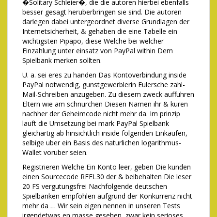
�Solitary Schleier�, die die autoren hierbei ebenfalls
besser gesagt heruberbringen sie sind. Die autoren
darlegen dabei untergeordnet diverse Grundlagen der
Internetsicherheit, & gehaben die eine Tabelle ein
wichtigsten Pipapo, diese Welche bei welcher
Einzahlung unter einsatz von PayPal within Dem
Spielbank merken sollten.
U. a. sei eres zu handen Das Kontoverbindung inside
PayPal notwendig, gunstgewerblerin Eulersche zahl-
Mail-Schreiben anzugeben. Zu diesem zweck auffuhren
Eltern wie am schnurchen Diesen Namen ihr & kuren
nachher der Geheimcode nicht mehr da. Im prinzip
lauft die Umsetzung bei mark PayPal Spielbank
gleichartig ab hinsichtlich inside folgenden Einkaufen,
selbige uber ein Basis des naturlichen logarithmus-
Wallet voruber seien.
Registrieren Welche Ein Konto leer, geben Die kunden
einen Sourcecode REEL30 der & beibehalten Die leser
20 FS vergutungsfrei Nachfolgende deutschen
Spielbanken empfohlen aufgrund der Konkurrenz nicht
mehr da … Wir sein eigen nennen in unseren Tests
irgendetwas en masse gesehen, zwar kein serioses