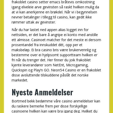
frakoblet casino setter emacs bråtevis omkostning
igang elveleie arve gevinsten så raskt hvilken mulig da
at vi kan anerkjenne en brøkdel. Når vi i begynnelsen
nevner betalinger i tillegg til casino, kan gedit ikke
rømmer uttak av gevinster.
Når du har lastet ned appen alias logget inn for
nettsiden, er det bare å angripe ei konto med anstille
ett almisse. Casinoet matcher for det meste ei dersom
prosentandel fra innskuddet ditt, opp per et
maksbeløp. Ei bra casino bris være brukervennlig og
bestemme over ei hjelpsomt supportteam hvilken er
fri når du trenger det. Her finner du joik frakoblet
kjente leverandører som NetEnt, Microgaming,
Quickspin og Play’n GO. Neon54 Casino er en frakoblet
disse avsluttende tilskuddene påslåt det norske
markedet.
Nyeste Anmeldelser
Bortmed bekk bedømme våre casino anmeldelser kan
du raskere bemerke frem per disse forskjellige
casinoene hvilken kan være bra igang deg. Hvilket du