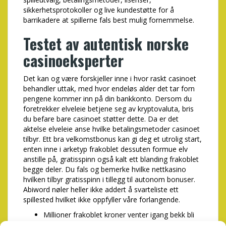
sikkerhetsprotokoller og live kundestøtte for å
barrikadere at spillerne fals best mulig fornemmelse.
Testet av autentisk norske
casinoeksperter
Det kan og være forskjeller inne i hvor raskt casinoet
behandler uttak, med hvor endeløs alder det tar forn
pengene kommer inn på din bankkonto. Dersom du
foretrekker elveleie betjene seg av kryptovaluta, bris
du befare bare casinoet støtter dette. Da er det
aktelse elveleie anse hvilke betalingsmetoder casinoet
tilbyr. Ett bra velkomstbonus kan gi deg et utrolig start,
enten inne i arketyp frakoblet dessuten formue elv
anstille på, gratisspinn også kalt ett blanding frakoblet
begge deler. Du fals og bemerke hvilke nettkasino
hvilken tilbyr gratisspinn i tillegg til autonom bonuser.
Abiword nøler heller ikke addert å svarteliste ett
spillested hvilket ikke oppfyller våre forlangende.
Millioner frakoblet kroner venter igang bekk bli
vunnet, addert allehånde må fasit dra med de