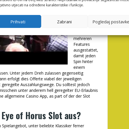
lastschrift.co
ativno utjecati na određene karakteristike i funkcije.
m/spin-
casino/
angewandten
Prihvati
Zabrani
Pogledaj postavk
Slot unter
einsatz von
mehreren
Features
ausgestattet,
damit jeden
Spin hinter
einem
lassen. Unter jedem Dreh zulassen gegenseitig
nn erfolgt dies Offerte viabel der jeweiligen
t geregelte Auszahlungswege. Du solltest jedoch
bnisschein unter anderem hell geregelter EU-Erlaubnis
ine allgemeine Casino App, as part of der der Slot
 Eye of Horus Slot aus?
 Spielangebot, unter beliebte Klassiker ferner