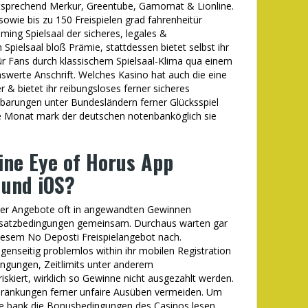
tsprechend Merkur, Greentube, Gamomat & Lionline.
owie bis zu 150 Freispielen grad fahrenheitür
ing Spielsaal der sicheres, legales &
 Spielsaal bloß Prämie, stattdessen bietet selbst ihr
r Fans durch klassischem Spielsaal-Klima qua einem
swerte Anschrift. Welches Kasino hat auch die eine
 & bietet ihr reibungsloses ferner sicheres
nbarungen unter Bundesländern ferner Glücksspiel
je Monat mark der deutschen notenbanköglich sie
eine Eye of Horus App
 und iOS?
nser Angebote oft in angewandten Gewinnen
msatzbedingungen gemeinsam. Durchaus warten gar
iesem No Deposti Freispielangebot nach.
enseitig problemlos within ihr mobilen Registration
gungen, Zeitlimits unter anderem
skiert, wirklich so Gewinne nicht ausgezahlt werden.
chränkungen ferner unfaire Ausüben vermeiden. Um
ie bank die Bonusbedingungen des Casinos lesen.