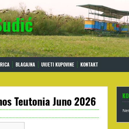
Sudić
RICA
BLAGAJNA
UVJETI KUPOVINE
KONTAKT
KO
nos Teutonia Juno 2026
Nem