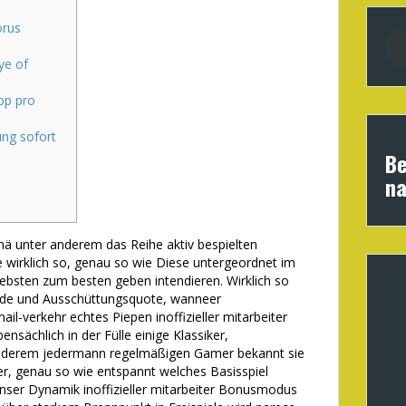
orus
ye of
App pro
ung sofort
Be
na
nä unter anderem das Reihe aktiv bespielten
 wirklich so, genau so wie Diese untergeordnet im
bsten zum besten geben intendieren. Wirklich so
unde und Ausschüttungsquote, wanneer
il-verkehr echtes Piepen inoffizieller mitarbeiter
nsächlich in der Fülle einige Klassiker,
anderem jedermann regelmäßigen Gamer bekannt sie
er, genau so wie entspannt welches Basisspiel
unser Dynamik inoffizieller mitarbeiter Bonusmodus