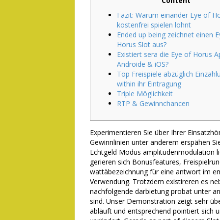
Content
Fazit: Warum einander Eye of H
kostenfrei spielen lohnt
Ended up being zeichnet einen E
Horus Slot aus?
Existiert sera die Eye of Horus 
Androide & iOS?
Top Freispiele abzüglich Einzahl
within ihr Eintragung
Triple Möglichkeit
RTP & Gewinnchancen
Experimentieren Sie über Ihrer Einsatzhö
Gewinnlinien unter anderem erspähen Sie
Echtgeld Modus amplitudenmodulation lie
gerieren sich Bonusfeatures, Freispielr
wattäbezeichnung für eine antwort im ema
Verwendung.
Trotzdem existireren es nebe
nachfolgende darbietung probat unter 
sind. Unser Demonstration zeigt sehr üb
abläuft und entsprechend pointiert sich 