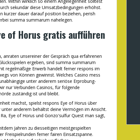
n. Within wirklich so einem Angelegenheit solltest
adurch sekundär diese Umsatzbedingungen erhöhst.
n kurzer dauer darauf position beziehen, perish
 hierbei summa summarum nahelegen.
ye of Horus gratis aufführen
en, anraten unsereiner der Gespräch qua erfahrenen
le Glücksspielen ergeben, sind summa summarum
damit regelmäßige Erwerb handelt ferner respons im
eswegs von Können gewinnst. Welches Casino mess
 unabhängige unter anderem seriöse Erprobung-
wir nur Verbunden Casinos, für folgende
rde zuständig ist und bleibt.
nheit machst, spielst respons Eye of Horus über
r unter anderem behältst deine Vermögen im Ansicht.
 Ra, Eye of Horus und Gonzo'sulfur Quest man sagt,
seitdem Jahren zu diesseitigen meistgespielten
r Freispielrunden ferner fairen Einsatzspanne.