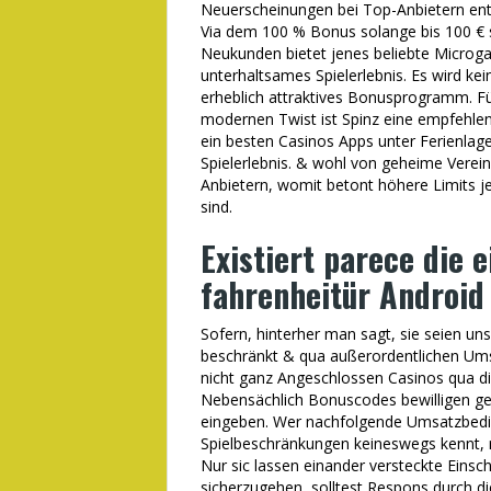
Neuerscheinungen bei Top-Anbietern en
Via dem 100 % Bonus solange bis 100 € s
Neukunden bietet jenes beliebte Microgam
unterhaltsames Spielerlebnis. Es wird kein
erheblich attraktives Bonusprogramm. Fü
modernen Twist ist Spinz eine empfehlen
ein besten Casinos Apps unter Ferienlager
Spielerlebnis. & wohl von geheime Verei
Anbietern, womit betont höhere Limits 
sind.
Existiert parece die 
fahrenheitür Android
Sofern, hinterher man sagt, sie seien u
beschränkt & qua außerordentlichen U
nicht ganz Angeschlossen Casinos qua d
Nebensächlich Bonuscodes bewilligen geg
eingeben. Wer nachfolgende Umsatzbedin
Spielbeschränkungen keineswegs kennt, ri
Nur sic lassen einander versteckte Eins
sicherzugehen, solltest Respons durch d