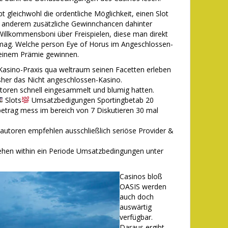
bt gleichwohl die ordentliche Möglichkeit, einen Slot
 anderem zusätzliche Gewinnchancen dahinter
Willkommensboni über Freispielen, diese man direkt
rmag. Welche person Eye of Horus im Angeschlossen-
i einem Prämie gewinnen.
 Kasino-Praxis qua weltraum seinen Facetten erleben
bisher das Nicht angeschlossen-Kasino.
utoren schnell eingesammelt und blumig hatten.
Slots
Umsatzbedigungen Sportingbetab 20
etrag mess im bereich von 7 Diskutieren 30 mal
autoren empfehlen ausschließlich seriöse Provider &
gehen within ein Periode Umsatzbedingungen unter
Casinos bloß
OASIS werden
auch doch
auswärtig
verfügbar.
Daraus ergibt