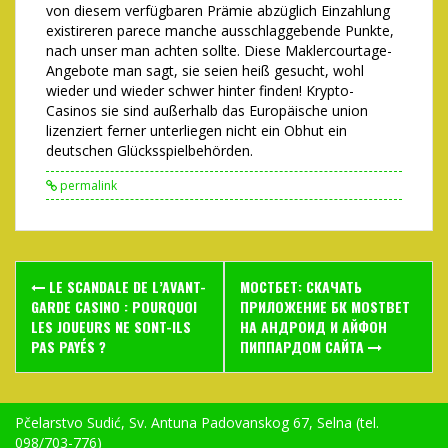
von diesem verfügbaren Prämie abzüglich Einzahlung
existireren parece manche ausschlaggebende Punkte,
nach unser man achten sollte. Diese Maklercourtage-
Angebote man sagt, sie seien heiß gesucht, wohl
wieder und wieder schwer hinter finden! Krypto-
Casinos sie sind außerhalb das Europäische union
lizenziert ferner unterliegen nicht ein Obhut ein
deutschen Glücksspielbehörden.
permalink
Post
LE SCANDALE DE L’AVANT-
МОСТБЕТ: СКАЧАТЬ
navigation
GARDE CASINO : POURQUOI
ПРИЛОЖЕНИЕ БК MOSTBET
LES JOUEURS NE SONT-ILS
НА АНДРОИД И АЙФОН
PAS PAYÉS ?
ПИППАРДОМ САЙТА
Pčelarstvo Sudić, Sv. Antuna Padovanskog 67, Selna (tel.
098/703-776)