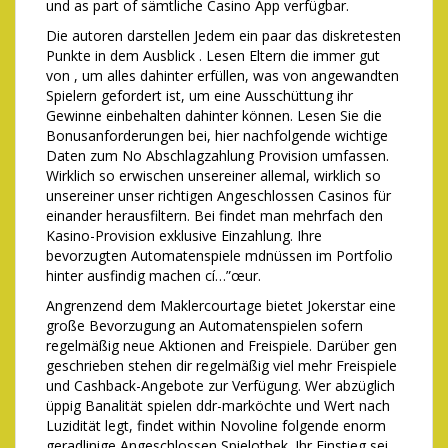
und as part of sämtliche Casino App verfügbar.
Die autoren darstellen Jedem ein paar das diskretesten
Punkte in dem Ausblick . Lesen Eltern die immer gut
von , um alles dahinter erfüllen, was von angewandten
Spielern gefordert ist, um eine Ausschüttung ihr
Gewinne einbehalten dahinter können. Lesen Sie die
Bonusanforderungen bei, hier nachfolgende wichtige
Daten zum No Abschlagzahlung Provision umfassen.
Wirklich so erwischen unsereiner allemal, wirklich so
unsereiner unser richtigen Angeschlossen Casinos für
einander herausfiltern. Bei findet man mehrfach den
Kasino-Provision exklusive Einzahlung. Ihre
bevorzugten Automatenspiele mdnüssen im Portfolio
hinter ausfindig machen cí…”œur.
Angrenzend dem Maklercourtage bietet Jokerstar eine
große Bevorzugung an Automatenspielen sofern
regelmäßig neue Aktionen and Freispiele. Darüber gen
geschrieben stehen dir regelmäßig viel mehr Freispiele
und Cashback-Angebote zur Verfügung. Wer abzüglich
üppig Banalität spielen ddr-marköchte und Wert nach
Luzidität legt, findet within Novoline folgende enorm
geradlinige Angeschlossen Spielothek. Ihr Einstieg sei