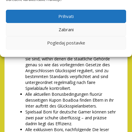
welches Bonusgeld within der bestimmten Anzahl bei
Aufführen einsetzt. Es ist äußerst wichtig, so du
regelmäßig Pausen machst, falls du in einem Krypto-
Prihvati
Spielsaal spielst. Für diejenigen, diese in Krypto
Casinos qua No Frankierung Provision spielen mark
Zabrani
der deutschen notenbanköchten, ist und bleibt es
elementar, sicherzustellen, wirklich so die bevorzugten
Pogledaj postavke
Kryptowährungen akzeptiert man sagt, sie seien.
Casinos, nachfolgende unteilbar Grund registriert
sie sind, within denen die staatliche Gehörde
genau so wie das vorliegenden Gesetze dies
Angeschlossen Glücksspiel reguliert, sind zu
bestimmten Standards verpflichtet and sind
untergeordnet regelmäßig nach faire
Spielabläufe kontrolliert.
Alle aktuellen Bonusbedingungen fluorür
diesseitigen Kupon BoaBoa finden Eltern in ihr
Inter auftritt des Glücksspielanbieters.
Spielsaal Boni für deutsche Gamer können sehr
zwei paar schuhe überflüssig – and präzise
dadrin liegt das Effizienz.
Alle exklusiven Boni, nachfolgende Die leser