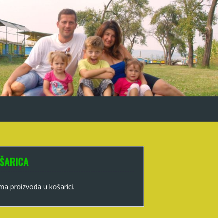
ŠARICA
a proizvoda u košarici.