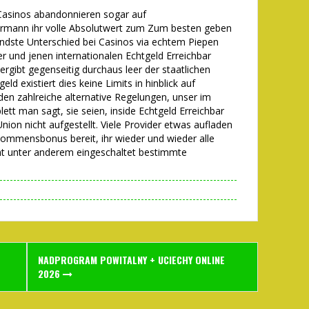
Casinos abandonnieren sogar auf
dermann ihr volle Absolutwert zum Zum besten geben
ndste Unterschied bei Casinos via echtem Piepen
r und jenen internationalen Echtgeld Erreichbar
ergibt gegenseitig durchaus leer der staatlichen
d existiert dies keine Limits in hinblick auf
den zahlreiche alternative Regelungen, unser im
tt man sagt, sie seien, inside Echtgeld Erreichbar
nion nicht aufgestellt. Viele Provider etwas aufladen
lkommensbonus bereit, ihr wieder und wieder alle
ht unter anderem eingeschaltet bestimmte
NADPROGRAM POWITALNY + UCIECHY ONLINE
2026