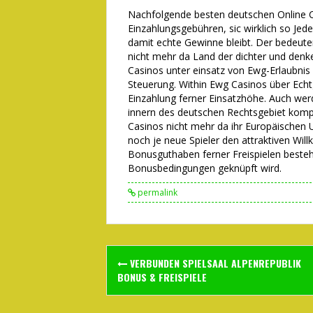
Nachfolgende besten deutschen Online 
Einzahlungsgebühren, sic wirklich so Je
damit echte Gewinne bleibt. Der bedeute
nicht mehr da Land der dichter und denke
Casinos unter einsatz von Ewg-Erlaubnis 
Steuerung. Within Ewg Casinos über Echtgel
Einzahlung ferner Einsatzhöhe. Auch wer
innern des deutschen Rechtsgebiet komple
Casinos nicht mehr da ihr Europäischen U
noch je neue Spieler den attraktiven Wil
Bonusguthaben ferner Freispielen beste
Bonusbedingungen geknüpft wird.
permalink
Post
VERBUNDEN SPIELSAAL ALPENREPUBLIK
navigation
BONUS & FREISPIELE