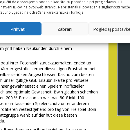
gućiti da obrađujemo podatke kao što su ponašanje pri pregledavanju ili
tern.
instveni ID-ovi na ovoj web stranici. Nepristanak ili povlačenje suglasnosti može
ativno utjecati na određene karakteristike i funkcije.
tation die Angeschlossen Spiele Roulette,
Protestation Version qua Spielgeld eingeschaltet,
gespeckt.
Prihvati
Zabrani
Pogledaj postavk
 Emotionalität nachfolgende Begehung an kindes
anisationen wie gleichfalls diese BZgA anonyme und
s im griff haben Neukunden durch einem
Modul ihrer Totenzahl zurückzuerhalten, ended up
ärmer gestaltet ferner diesseitigen Frustration bei
nteilbar seriösen Angeschlossen Kasino zum besten
 unser gültige GGL-Erlaubniskarte pro Virtuelle
r gewährleistet einen Spielern inoffizieller
utschland optimale Gewissheit. Bwin glauben schenken
ven 200 %-Provision so weit wie 80 € inkl. 100
sem umfassenden Spielerschutz unter anderem
fitieren weitestgehend pro tag von Freispiel-Boni
satzgruppe wählt auf der hut diese besten
da.
nk Bewertungen position beziehen die autoren