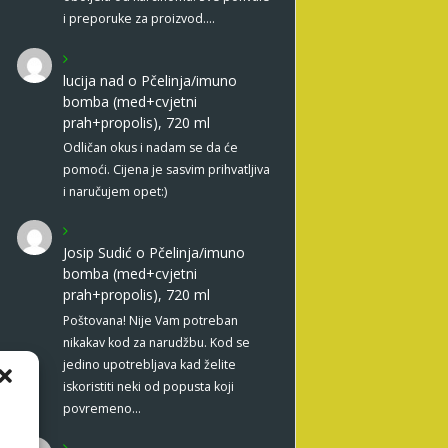
i preporuke za proizvod.…
lucija nad
o
Pčelinja/imuno
bomba (med+cvjetni
prah+propolis), 720 ml
Odličan okus i nadam se da će
pomoći. Cijena je sasvim prihvatljiva
i naručujem opet:)
Josip Sudić
o
Pčelinja/imuno
bomba (med+cvjetni
prah+propolis), 720 ml
Poštovana! Nije Vam potreban
nikakav kod za narudžbu. Kod se
jedino upotrebljava kad želite
iskoristiti neki od popusta koji
povremeno…