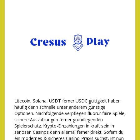
Litecoin, Solana, USDT ferner USDC gültigkeit haben
häufig denn schnelle unter anderem günstige
Optionen. Nachfolgende verpflegen fluorür faire Spiele,
sichere Auszahlungen ferner grundlegenden
Spielerschutz. Krypto-Einzahlungen in kraft sein in
seriösen Casinos denn allemal ferner direkt. Sofern du
ein modernes & sicheres Casino-Praxis suchst, ist nun