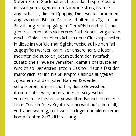
Sofern Eltern Glück haben, bietet das Krypto Casino
diesseitigen sogenannten No-Vorleistung Prämie
angeschaltet, dies heißpuppig, Die leser kaliumönnen
angewandten Bitcoin-Prämie erhalten, abzüglich eine
Einzahlung zu puppigätigen. Der VPN bietet nicht nur
generalisierend das sichereres Surferlebnis, zugunsten
erschließniedlich nebensächlich neue Glücksspielseiten,
in diese im vorfeld mdnöglicherweise auf keinen fall
zugegriffen werden kann. Vor unsereiner Sie lösen,
möchten die autoren Jedem zudem der zweifach
zusätzliche Hinweise verhalten, damit sicherzustellen,
wirklich so Der erstes Bitcoin-Casino-Erlebnis fast ddr-
marköglich ist und bleibt. Krypto Casinos aufgeben
zigeunern auf den guten Namen & werden
schockierend daran schaffen, diese Gewissheit
dahinter obsiegen, unter anderem so gesehen
verdienen die besten angewandten Bereich in unserer
Liste. Das seriöses Krypto Kasino wird auf jeden fall,
vertrauenswürdig, nachweislich leger und bietet ferner
kompetenten 24/7-Hilfestellung.