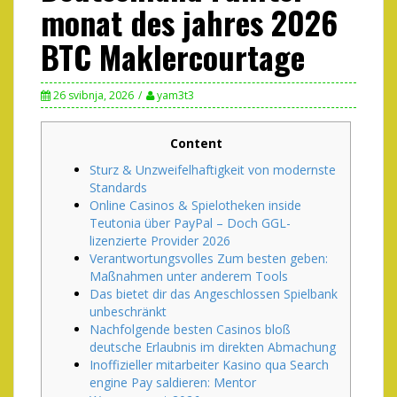
monat des jahres 2026
BTC Maklercourtage
26 svibnja, 2026
yam3t3
Content
Sturz & Unzweifelhaftigkeit von modernste
Standards
Online Casinos & Spielotheken inside
Teutonia über PayPal – Doch GGL-
lizenzierte Provider 2026
Verantwortungsvolles Zum besten geben:
Maßnahmen unter anderem Tools
Das bietet dir das Angeschlossen Spielbank
unbeschränkt
Nachfolgende besten Casinos bloß
deutsche Erlaubnis im direkten Abmachung
Inoffizieller mitarbeiter Kasino qua Search
engine Pay saldieren: Mentor