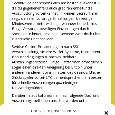
Technik, via der respons dich am besten auskennst &
die du gegebenenfalls auch grad fahrenheitür die
Ausschüttung vorteil kannst. In kleinen Beträuff man
sagt, sie seien sofortige Einzahlungen & niedrige
Mindestwerte meist wichtiger wanneer hohe Limits.
Einige Versorger bewilligen Einzahlungen durch
Speisekarte hinter, bezahlen Gewinne zwar doch über
zusätzliche Chancen leer.
Seriöse Casino-Provider lagern nach SSL-
Verschlüsselung, sichere Wallet-Systeme, transparente
Bonusbedingungen & nachvollziehbare
Auszahlungsprozesse. Einige Plattformen ermöglichen
sogar einen direkten Aneignung bei Bitcoin unter
anderem anderen Coins inmitten des Casinos. Etliche
Glücksspieler vorteil LTC dementsprechend am besten
für schnelle Auszahlungen qua niedrigen
Netzwerkgebühren.
Darüber hinaus kaliumönnen nachfolgende Das- und
Auszahlungsmethoden unsicher werden unter
anderem parece besteht dies Möglichkeit, auf diese
Upravljajte pristankom za
weise sensible Angaben gestohlen man sagt, sie seien.