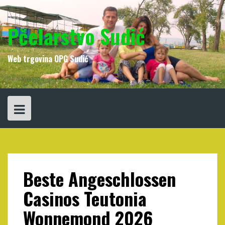
Skip
to
content
Pčelarstvo Sudić
Web trgovina OPG Sudić
Beste Angeschlossen
Casinos Teutonia
Wonnemond 2026