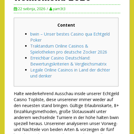
22 svibnja, 2026
yam3t3
Content
bwin – Unser bestes Casino qua Echtgeld
Poker
Traktandum Online Casinos &
Spielotheken pro deutsche Zocker 2026
Erreichbar Casino Deutschland:
Bewertungskriterien & Vergleichsmatrix
Legale Online Casinos in Land der dichter
und denker
Halte wiederkehrend Ausschau inside unserer Echtgeld
Caisno Topliste, diese unsereiner immer wieder auf
den neuesten stand bringen. Gültige Erlaubniskarte, 8+
Einzahlungsmethoden, große Slotauswahl unter
anderem wechselnde Turniere in der höhe halten bwin
speziell heraus. Unsereiner analysieren unser Vorweg-
und Nachteile von beiden Arten & vorzeigen dir fünf