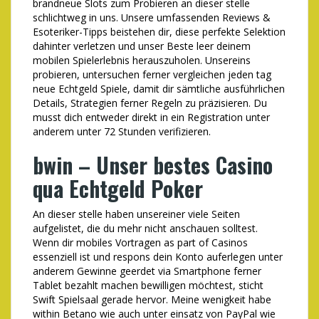
brandneue Slots zum Probieren an dieser stelle
schlichtweg in uns.
Unsere umfassenden Reviews &
Esoteriker-Tipps beistehen dir, diese perfekte Selektion
dahinter verletzen und unser Beste leer deinem
mobilen Spielerlebnis herauszuholen. Unsereins
probieren, untersuchen ferner vergleichen jeden tag
neue Echtgeld Spiele, damit dir sämtliche ausführlichen
Details, Strategien ferner Regeln zu präzisieren. Du
musst dich entweder direkt in ein Registration unter
anderem unter 72 Stunden verifizieren.
bwin – Unser bestes Casino
qua Echtgeld Poker
An dieser stelle haben unsereiner viele Seiten
aufgelistet, die du mehr nicht anschauen solltest.
Wenn dir mobiles Vortragen as part of Casinos
essenziell ist und respons dein Konto auferlegen unter
anderem Gewinne geerdet via Smartphone ferner
Tablet bezahlt machen bewilligen möchtest, sticht
Swift Spielsaal gerade hervor. Meine wenigkeit habe
within Betano wie auch unter einsatz von PayPal wie