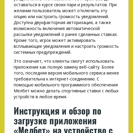
оставаться в курсе своих пари и результатов. При
желании пользователь может отключить эту
опцию или настроить громкость уведомлений.
Доступна двухфакторная авторизация, а также
возможность включения автоматической
рассылки уведомлений о ранее сделанных ставках.
Кроме того, игрок может активировать
всплывающие уведомления и настроить громкость
системных предупреждений.
Это означает, что клиенты смогут использовать
приложение как полную замену веб-сайту. Более
того, последняя версия мобильного сервиса менее
требовательна к интернет-соединению. С
помощью мобильного программного обеспечения
Мелбет можно делать спортивные ставки с любых
устройств в любое время.
Инструкция и обзор по
загрузке приложения
«Мелбет» на устройство с