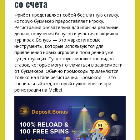
со счета
Фрибет представляет собой бесплатную ставку,
которую букмекер предоставляет игроку.
Регистрация обязательна для игры на реальные
деньги, получения бонусов и участия в акциях и
турнирах. Бонусы — это маркетинговые
инструменты, которые используются для
привлечения новых игроков и поощрения уже
существующих. Существует множество видов
ставок, которые могут отличаться в зависимости
от букмекера. Обычно промокоды применяются
только на этапе регистрации. Промокод — это
специальный код, который нужно ввести при
регистрации на Melbet.