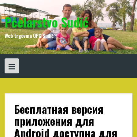
Skip
to
content
Pčelarstvo Sudić
Web trgovina OPG Sudić
Бесплатная версия
приложения для
Android доступна для