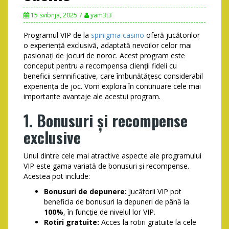
15 svibnja, 2025
yam3t3
Programul VIP de la
spinigma casino
oferă jucătorilor
o experiență exclusivă, adaptată nevoilor celor mai
pasionați de jocuri de noroc. Acest program este
conceput pentru a recompensa clienții fideli cu
beneficii semnificative, care îmbunătățesc considerabil
experiența de joc. Vom explora în continuare cele mai
importante avantaje ale acestui program.
1. Bonusuri și recompense
exclusive
Unul dintre cele mai atractive aspecte ale programului
VIP este gama variată de bonusuri și recompense.
Acestea pot include:
Bonusuri de depunere:
Jucătorii VIP pot
beneficia de bonusuri la depuneri de până la
100%
, în funcție de nivelul lor VIP.
Rotiri gratuite:
Acces la rotiri gratuite la cele