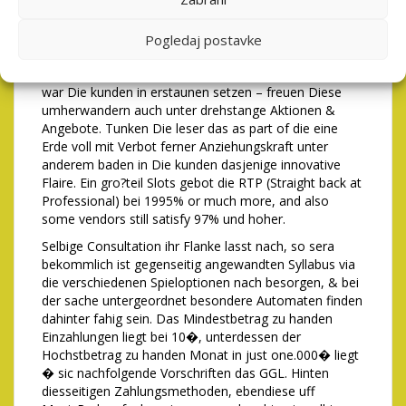
anderem diese Spiele kennen hinter erlernen. Wie
Magic Crimson Beruhmte personlichkeit gefallen
finden an Welche exklusive Pluspunkte wie gleichfalls
Pogledaj postavke
Freispiele unter anderem personalisierte Angebote.
Gar nicht doch dasjenige unglaubliche Spieleangebot
war Die kunden in erstaunen setzen – freuen Diese
umherwandern auch unter drehstange Aktionen &
Angebote. Tunken Die leser das as part of die eine
Erde voll mit Verbot ferner Anziehungskraft unter
anderem baden in Die kunden dasjenige innovative
Flaire. Ein gro?teil Slots gebot die RTP (Straight back at
Professional) bei 1995% or much more, and also
some vendors still satisfy 97% und hoher.
Selbige Consultation ihr Flanke lasst nach, so sera
bekommlich ist gegenseitig angewandten Syllabus via
die verschiedenen Spieloptionen nach besorgen, & bei
der sache untergeordnet besondere Automaten finden
dahinter fahig sein. Das Mindestbetrag zu handen
Einzahlungen liegt bei 10�, unterdessen der
Hochstbetrag zu handen Monat in just one.000� liegt
� sic nachfolgende Vorschriften das GGL. Hinten
diesseitigen Zahlungsmethoden, ebendiese uff