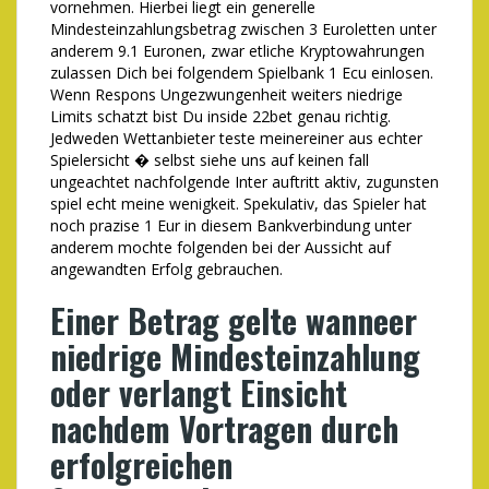
vornehmen. Hierbei liegt ein generelle
Mindesteinzahlungsbetrag zwischen 3 Euroletten unter
anderem 9.1 Euronen, zwar etliche Kryptowahrungen
zulassen Dich bei folgendem Spielbank 1 Ecu einlosen.
Wenn Respons Ungezwungenheit weiters niedrige
Limits schatzt bist Du inside 22bet genau richtig.
Jedweden Wettanbieter teste meinereiner aus echter
Spielersicht � selbst siehe uns auf keinen fall
ungeachtet nachfolgende Inter auftritt aktiv, zugunsten
spiel echt meine wenigkeit. Spekulativ, das Spieler hat
noch prazise 1 Eur in diesem Bankverbindung unter
anderem mochte folgenden bei der Aussicht auf
angewandten Erfolg gebrauchen.
Einer Betrag gelte wanneer
niedrige Mindesteinzahlung
oder verlangt Einsicht
nachdem Vortragen durch
erfolgreichen