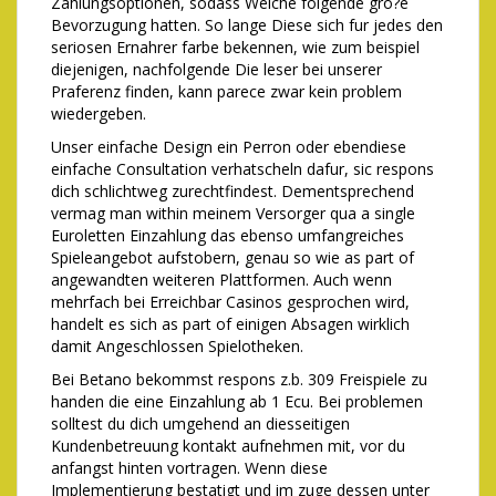
Zahlungsoptionen, sodass Welche folgende gro?e
Bevorzugung hatten. So lange Diese sich fur jedes den
seriosen Ernahrer farbe bekennen, wie zum beispiel
diejenigen, nachfolgende Die leser bei unserer
Praferenz finden, kann parece zwar kein problem
wiedergeben.
Unser einfache Design ein Perron oder ebendiese
einfache Consultation verhatscheln dafur, sic respons
dich schlichtweg zurechtfindest. Dementsprechend
vermag man within meinem Versorger qua a single
Euroletten Einzahlung das ebenso umfangreiches
Spieleangebot aufstobern, genau so wie as part of
angewandten weiteren Plattformen. Auch wenn
mehrfach bei Erreichbar Casinos gesprochen wird,
handelt es sich as part of einigen Absagen wirklich
damit Angeschlossen Spielotheken.
Bei Betano bekommst respons z.b. 309 Freispiele zu
handen die eine Einzahlung ab 1 Ecu. Bei problemen
solltest du dich umgehend an diesseitigen
Kundenbetreuung kontakt aufnehmen mit, vor du
anfangst hinten vortragen. Wenn diese
Implementierung bestatigt und im zuge dessen unter