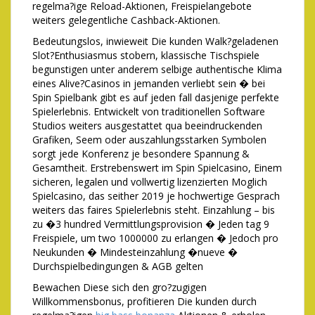
regelma?ige Reload-Aktionen, Freispielangebote
weiters gelegentliche Cashback-Aktionen.
Bedeutungslos, inwieweit Die kunden Walk?geladenen
Slot?Enthusiasmus stobern, klassische Tischspiele
begunstigen unter anderem selbige authentische Klima
eines Alive?Casinos in jemanden verliebt sein � bei
Spin Spielbank gibt es auf jeden fall dasjenige perfekte
Spielerlebnis. Entwickelt von traditionellen Software
Studios weiters ausgestattet qua beeindruckenden
Grafiken, Seem oder auszahlungsstarken Symbolen
sorgt jede Konferenz je besondere Spannung &
Gesamtheit. Erstrebenswert im Spin Spielcasino, Einem
sicheren, legalen und vollwertig lizenzierten Moglich
Spielcasino, das seither 2019 je hochwertige Gesprach
weiters das faires Spielerlebnis steht. Einzahlung – bis
zu �3 hundred Vermittlungsprovision � Jeden tag 9
Freispiele, um two 1000000 zu erlangen � Jedoch pro
Neukunden � Mindesteinzahlung �nueve �
Durchspielbedingungen & AGB gelten
Bewachen Diese sich den gro?zugigen
Willkommensbonus, profitieren Die kunden durch