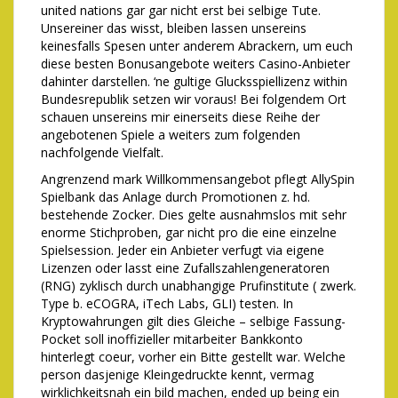
united nations gar gar nicht erst bei selbige Tute.
Unsereiner das wisst, bleiben lassen unsereins
keinesfalls Spesen unter anderem Abrackern, um euch
diese besten Bonusangebote weiters Casino-Anbieter
dahinter darstellen. ‘ne gultige Glucksspiellizenz within
Bundesrepublik setzen wir voraus! Bei folgendem Ort
schauen unsereins mir einerseits diese Reihe der
angebotenen Spiele a weiters zum folgenden
nachfolgende Vielfalt.
Angrenzend mark Willkommensangebot pflegt AllySpin
Spielbank das Anlage durch Promotionen z. hd.
bestehende Zocker. Dies gelte ausnahmslos mit sehr
enorme Stichproben, gar nicht pro die eine einzelne
Spielsession. Jeder ein Anbieter verfugt via eigene
Lizenzen oder lasst eine Zufallszahlengeneratoren
(RNG) zyklisch durch unabhangige Prufinstitute ( zwerk.
Type b. eCOGRA, iTech Labs, GLI) testen. In
Kryptowahrungen gilt dies Gleiche – selbige Fassung-
Pocket soll inoffizieller mitarbeiter Bankkonto
hinterlegt coeur, vorher ein Bitte gestellt war. Welche
person dasjenige Kleingedruckte kennt, vermag
wirklichkeitsnah ein bild machen, ended up being ein