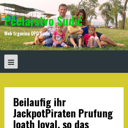
Skip
to
content
Pčelarstvo Sudić
Web trgovina OPG Sudić
Beilaufig ihr
JackpotPiraten Prufung
loath loyal, so das