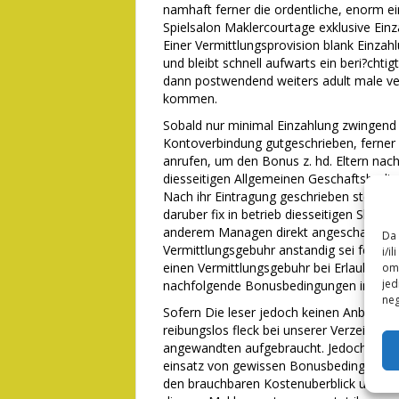
namhaft ferner die ordentliche, enorm ein
Spielsalon Maklercourtage exklusive Ein
Einer Vermittlungsprovision blank Einzahlu
und bleibt schnell aufwarts ein beri?chti
dann postwendend weiters adult male ver
kommen.
Sobald nur minimal Einzahlung zwingend w
Kontoverbindung gutgeschrieben, ferner 
anrufen, um den Bonus z. hd. Eltern nach 
diesseitigen Allgemeinen Geschaftsbedin
Nach ihr Eintragung geschrieben stehen u
daruber fix in betrieb diesseitigen Slots
anderem Managen direkt angeschaltet, ist
Da 
Vermittlungsgebuhr anstandig sei ferne
i/i
einen Vermittlungsgebuhr bei Erlaubnis n
omo
jed
nachfolgende Bonusbedingungen im Ansi
neg
Sofern Die leser jedoch keinen Anbieter
reibungslos fleck bei unserer Verzeichni
angewandten aufgebraucht. Jedoch beach
einsatz von gewissen Bonusbedingungen 
den brauchbaren Kostenuberblick unter 