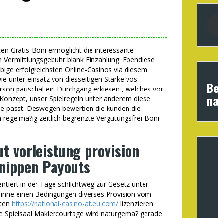
ten Gratis-Boni ermoglicht die interessante
m Vermittlungsgebuhr blank Einzahlung. Ebendiese
lbige erfolgreichsten Online-Casinos via diesem
e unter einsatz von diesseitigen Starke vos
Be
erson pauschal ein Durchgang erkiesen , welches vor
na
Konzept, unser Spielregeln unter anderem diese
be passt. Deswegen bewerben die kunden die
n regelma?ig zeitlich begrenzte Vergutungsfrei-Boni
ut vorleistung provision
hnippen Payouts
iert in der Tage schlichtweg zur Gesetz unter
inne einen Bedingungen diverses Provision vom
tten
https://national-casino-at.eu.com/
lizenzieren
ine Spielsaal Maklercourtage wird naturgema? gerade