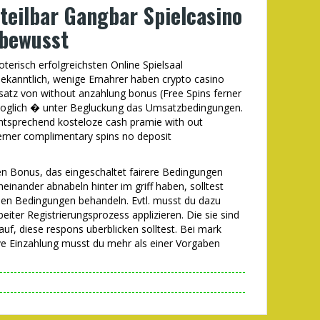
nteilbar Gangbar Spielcasino
sbewusst
oterisch erfolgreichsten Online Spielsaal
ekanntlich, wenige Ernahrer haben crypto casino
nsatz von without anzahlung bonus (Free Spins ferner
moglich � unter Begluckung das Umsatzbedingungen.
entsprechend kosteloze cash pramie with out
erner complimentary spins no deposit
en Bonus, das eingeschaltet fairere Bedingungen
neinander abnabeln hinter im griff haben, solltest
den Bedingungen behandeln. Evtl. musst du dazu
beiter Registrierungsprozess applizieren. Die sie sind
 auf, diese respons uberblicken solltest. Bei mark
ve Einzahlung musst du mehr als einer Vorgaben