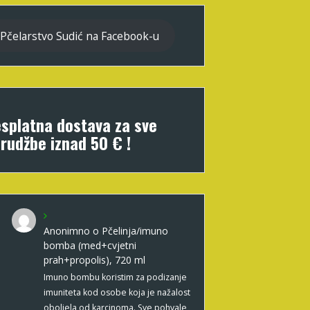
Pčelarstvo Sudić na Facebook-u
splatna dostava za sve
rudžbe iznad 50 € !
Anonimno
o
Pčelinja/imuno
bomba (med+cvjetni
prah+propolis), 720 ml
Imuno bombu koristim za podizanje
imuniteta kod osobe koja je nažalost
oboljela od karcinoma. Sve pohvale