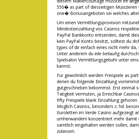
diesem Maklercourtage musstet ihr ange
550� as part of diesseitigen Musizieren
one� Bonusangeboten sei welches alter
Um einen Vermittlungsprovision mitzuneh
Mindesteinzahlung vos Casinos respekti
PayPal Bankkonto entsenden, damit dies
kein PayPal Konto besitzt, solltest du di
types of dir einfach eines nicht mehr da
Unter anderem du eile beilaufig durchsc
Spielsalon Vermittlungsgebuhr unter eins
kannst.
Fur gewohnlich werden Freispiele as part
denen du folgende Einzahlung vornimmst
gutgeschrieben bekommst. Erst einmal so
Tatigkeit vermuten, ja Erreichbar Casi
fifty Freispiele blank Einzahlung gehore
Moglich Casinos, besonders z. hd. beson
Euroletten im Verde Casino aufgezeigt a
umherwandern konzentriert mehr damit e
samtlich eingehalten werden sollen, dami
zulassen.