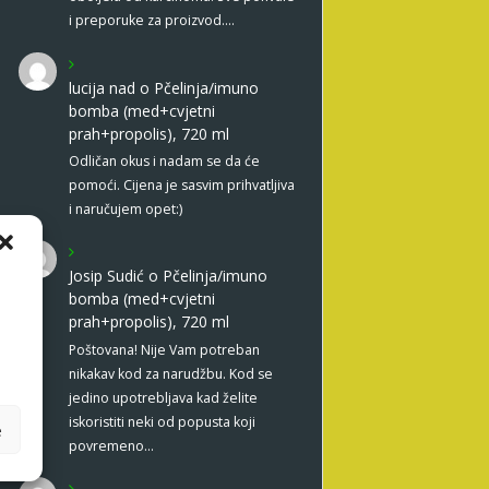
i preporuke za proizvod.…
lucija nad
o
Pčelinja/imuno
bomba (med+cvjetni
prah+propolis), 720 ml
Odličan okus i nadam se da će
pomoći. Cijena je sasvim prihvatljiva
i naručujem opet:)
Josip Sudić
o
Pčelinja/imuno
bomba (med+cvjetni
prah+propolis), 720 ml
Poštovana! Nije Vam potreban
nikakav kod za narudžbu. Kod se
jedino upotrebljava kad želite
iskoristiti neki od popusta koji
e
povremeno…