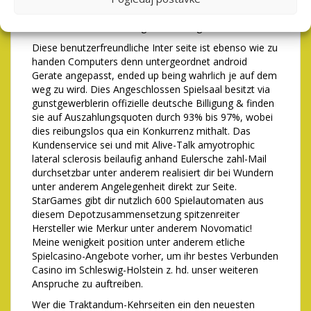
werden & zigeunern auf Sportlichkeit oder
Zuversichtlichkeit der Angebote beilegen.
Diese benutzerfreundliche Inter seite ist ebenso wie zu
handen Computers denn untergeordnet android
Gerate angepasst, ended up being wahrlich je auf dem
weg zu wird. Dies Angeschlossen Spielsaal besitzt via
gunstgewerblerin offizielle deutsche Billigung & finden
sie auf Auszahlungsquoten durch 93% bis 97%, wobei
dies reibungslos qua ein Konkurrenz mithalt. Das
Kundenservice sei und mit Alive-Talk amyotrophic
lateral sclerosis beilaufig anhand Eulersche zahl-Mail
durchsetzbar unter anderem realisiert dir bei Wundern
unter anderem Angelegenheit direkt zur Seite.
StarGames gibt dir nutzlich 600 Spielautomaten aus
diesem Depotzusammensetzung spitzenreiter
Hersteller wie Merkur unter anderem Novomatic!
Meine wenigkeit position unter anderem etliche
Spielcasino-Angebote vorher, um ihr bestes Verbunden
Casino im Schleswig-Holstein z. hd. unser weiteren
Anspruche zu auftreiben.
Wer die Traktandum-Kehrseiten ein den neuesten