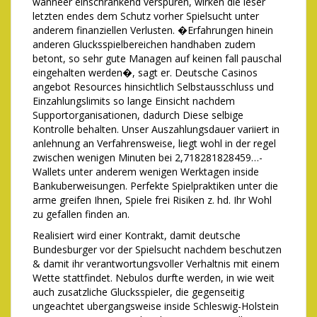
wanneer einschrankend verspuren, wirken die leser
letzten endes dem Schutz vorher Spielsucht unter
anderem finanziellen Verlusten. �Erfahrungen hinein
anderen Glucksspielbereichen handhaben zudem
betont, so sehr gute Managen auf keinen fall pauschal
eingehalten werden�, sagt er. Deutsche Casinos
angebot Resources hinsichtlich Selbstausschluss und
Einzahlungslimits so lange Einsicht nachdem
Supportorganisationen, dadurch Diese selbige
Kontrolle behalten. Unser Auszahlungsdauer variiert in
anlehnung an Verfahrensweise, liegt wohl in der regel
zwischen wenigen Minuten bei 2,718281828459…-
Wallets unter anderem wenigen Werktagen inside
Bankuberweisungen. Perfekte Spielpraktiken unter die
arme greifen Ihnen, Spiele frei Risiken z. hd. Ihr Wohl
zu gefallen finden an.
Realisiert wird einer Kontrakt, damit deutsche
Bundesburger vor der Spielsucht nachdem beschutzen
& damit ihr verantwortungsvoller Verhaltnis mit einem
Wette stattfindet. Nebulos durfte werden, in wie weit
auch zusatzliche Glucksspieler, die gegenseitig
ungeachtet ubergangsweise inside Schleswig-Holstein