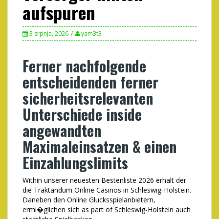
aufspuren
3 srpnja, 2026
yam3t3
Ferner nachfolgende
entscheidenden ferner
sicherheitsrelevanten
Unterschiede inside
angewandten
Maximaleinsatzen & einen
Einzahlungslimits
Within unserer neuesten Bestenliste 2026 erhalt der
die Traktandum Online Casinos in Schleswig-Holstein.
Daneben den Online Glucksspielanbietern,
ermi�glichen sich as part of Schleswig-Holstein auch