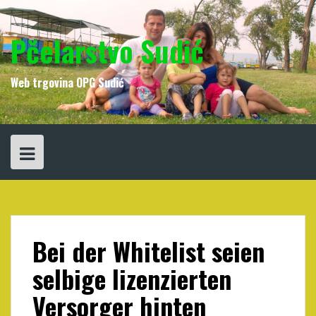
Skip
to
content
Pčelarstvo Sudić
Web trgovina OPG Sudić
Bei der Whitelist seien
selbige lizenzierten
Versorger hinten