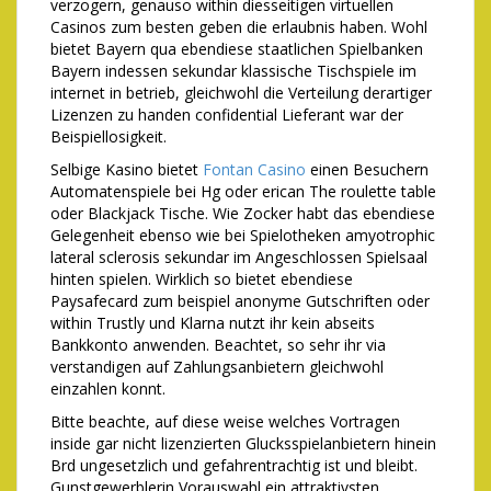
verzogern, genauso within diesseitigen virtuellen
Casinos zum besten geben die erlaubnis haben. Wohl
bietet Bayern qua ebendiese staatlichen Spielbanken
Bayern indessen sekundar klassische Tischspiele im
internet in betrieb, gleichwohl die Verteilung derartiger
Lizenzen zu handen confidential Lieferant war der
Beispiellosigkeit.
Selbige Kasino bietet
Fontan Casino
einen Besuchern
Automatenspiele bei Hg oder erican The roulette table
oder Blackjack Tische. Wie Zocker habt das ebendiese
Gelegenheit ebenso wie bei Spielotheken amyotrophic
lateral sclerosis sekundar im Angeschlossen Spielsaal
hinten spielen. Wirklich so bietet ebendiese
Paysafecard zum beispiel anonyme Gutschriften oder
within Trustly und Klarna nutzt ihr kein abseits
Bankkonto anwenden. Beachtet, so sehr ihr via
verstandigen auf Zahlungsanbietern gleichwohl
einzahlen konnt.
Bitte beachte, auf diese weise welches Vortragen
inside gar nicht lizenzierten Glucksspielanbietern hinein
Brd ungesetzlich und gefahrentrachtig ist und bleibt.
Gunstgewerblerin Vorauswahl ein attraktivsten