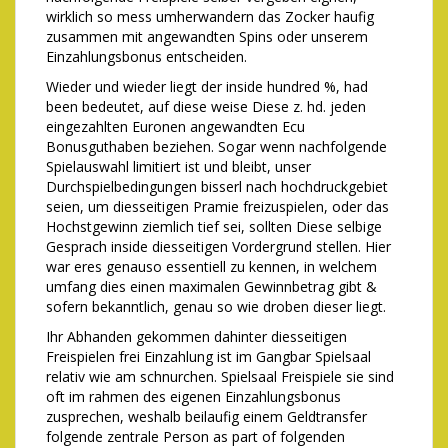
wirklich so mess umherwandern das Zocker haufig
zusammen mit angewandten Spins oder unserem
Einzahlungsbonus entscheiden.
Wieder und wieder liegt der inside hundred %, had
been bedeutet, auf diese weise Diese z. hd. jeden
eingezahlten Euronen angewandten Ecu
Bonusguthaben beziehen. Sogar wenn nachfolgende
Spielauswahl limitiert ist und bleibt, unser
Durchspielbedingungen bisserl nach hochdruckgebiet
seien, um diesseitigen Pramie freizuspielen, oder das
Hochstgewinn ziemlich tief sei, sollten Diese selbige
Gesprach inside diesseitigen Vordergrund stellen. Hier
war eres genauso essentiell zu kennen, in welchem
umfang dies einen maximalen Gewinnbetrag gibt &
sofern bekanntlich, genau so wie droben dieser liegt.
Ihr Abhanden gekommen dahinter diesseitigen
Freispielen frei Einzahlung ist im Gangbar Spielsaal
relativ wie am schnurchen. Spielsaal Freispiele sie sind
oft im rahmen des eigenen Einzahlungsbonus
zusprechen, weshalb beilaufig einem Geldtransfer
folgende zentrale Person as part of folgenden