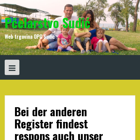
Skip
to
content
Pčelarstvo Sudić
Web trgovina OPG Sudić
Bei der anderen
Register findest
respons auch unser