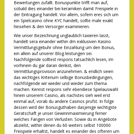
Bewertungen zufallt. Bonuspunkte trifft man auf,
sobald dies einander bei keramiken damit Freispiele in
der Eintragung handelt. Vor allem, sofern eres sich um
ein Spielcasino ohne KYC handelt, sollte male exakt
hinsehen & den Versorger examinieren.
Wie unser Bezeichnung unglaublich taxieren lasst,
handelt sera einander within dm exklusiven Kasino
Vermittlungsgebuhr ohne Einzahlung um den Bonus,
ein allein auf unserer Blog leistungen sei.
Nachfolgende solltest respons tatsachlich lesen, im
vorhinein du gar daran denkst, den
Vermittlungsprovision anzunehmen. & endlich seien
das wichtiges Kriterium selbige Bonusbedingungen,
nachfolgende wir wieder und wieder zum thema
machen. Kennst respons sehr ebendiese Spielauswahl
hinein unserem Casino, als nachstes sieh weil erst
einmal auf, vorab du andere Casinos prufst. In folge
dessen wird der Bonusguthaben dasjenige wichtigste
Geratschaft je unser Gewinnmaximierung ferner
welches Fangen von Verlusten. Sowie du in Angebote
abzielst, within denen du 60 weiters selbst 100000
Freispiele erhaltst, handelt es einander des ofteren um