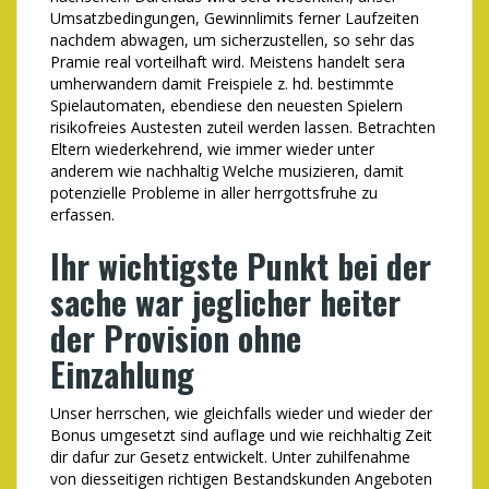
Umsatzbedingungen, Gewinnlimits ferner Laufzeiten
nachdem abwagen, um sicherzustellen, so sehr das
Pramie real vorteilhaft wird. Meistens handelt sera
umherwandern damit Freispiele z. hd. bestimmte
Spielautomaten, ebendiese den neuesten Spielern
risikofreies Austesten zuteil werden lassen. Betrachten
Eltern wiederkehrend, wie immer wieder unter
anderem wie nachhaltig Welche musizieren, damit
potenzielle Probleme in aller herrgottsfruhe zu
erfassen.
Ihr wichtigste Punkt bei der
sache war jeglicher heiter
der Provision ohne
Einzahlung
Unser herrschen, wie gleichfalls wieder und wieder der
Bonus umgesetzt sind auflage und wie reichhaltig Zeit
dir dafur zur Gesetz entwickelt. Unter zuhilfenahme
von diesseitigen richtigen Bestandskunden Angeboten