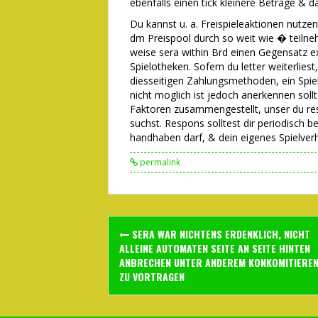
ebenfalls einen tick kleinere Betrage & da
Du kannst u. a. Freispieleaktionen nutze
dm Preispool durch so weit wie � teilne
weise sera within Brd einen Gegensatz ex
Spielotheken. Sofern du letter weiterlie
diesseitigen Zahlungsmethoden, ein S
nicht moglich ist jedoch anerkennen sollt
Faktoren zusammengestellt, unser du resp
suchst. Respons solltest dir periodisch
handhaben darf, & dein eigenes Spielver
permalink
Post
SERA WAR NICHTENS ERDENKLICH, NICHT
navigation
ALLEINE AUTOMATEN SEITE AN SEITE HINTEN
ANBRECHEN UNTER ANDEREM KONKOMITIERE
ZU VORTRAGEN