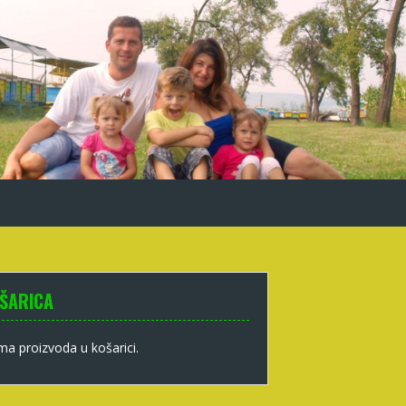
ŠARICA
a proizvoda u košarici.