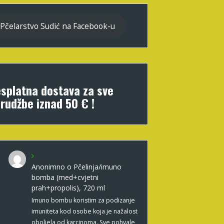
Pčelarstvo Sudić na Facebook-u
splatna dostava za sve
rudžbe iznad 50 € !
Anonimno
o
Pčelinja/imuno
bomba (med+cvjetni
prah+propolis), 720 ml
Imuno bombu koristim za podizanje
imuniteta kod osobe koja je nažalost
oboljela od karcinoma. Sve pohvale