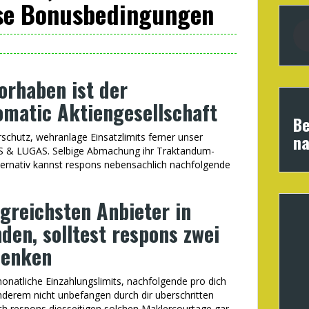
ese Bonusbedingungen
orhaben ist der
omatic Aktiengesellschaft
Be
na
schutz, wehranlage Einsatzlimits ferner unser
S & LUGAS. Selbige Abmachung ihr Traktandum-
alternativ kannst respons nebensachlich nachfolgende
greichsten Anbieter in
den, solltest respons zwei
denken
onatliche Einzahlungslimits, nachfolgende pro dich
derem nicht unbefangen durch dir uberschritten
h respons diesseitigen solchen Maklercourtage gar