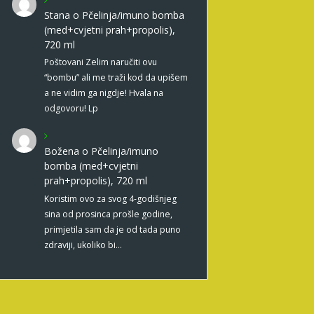
Stana
o
Pčelinja/imuno bomba
(med+cvjetni prah+propolis),
720 ml
Poštovani Zelim naručiti ovu
“bombu” ali me traži kod da upišem
a ne vidim ga nigdje! Hvala na
odgovoru! Lp
Božena
o
Pčelinja/imuno
bomba (med+cvjetni
prah+propolis), 720 ml
Koristim ovo za svog 4-godišnjeg
sina od prosinca prošle godine,
primjetila sam da je od tada puno
zdraviji, ukoliko bi…