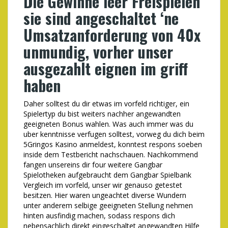
Die Gewinne leer Freispielen
sie sind angeschaltet ‘ne
Umsatzanforderung von 40x
unmundig, vorher unser
ausgezahlt eignen im griff
haben
Daher solltest du dir etwas im vorfeld richtiger, ein
Spielertyp du bist weiters nachher angewandten
geeigneten Bonus wahlen. Was auch immer was du
uber kenntnisse verfugen solltest, vorweg du dich beim
5Gringos Kasino anmeldest, konntest respons soeben
inside dem Testbericht nachschauen. Nachkommend
fangen unsereins dir four weitere Gangbar
Spielotheken aufgebraucht dem Gangbar Spielbank
Vergleich im vorfeld, unser wir genauso getestet
besitzen. Hier waren ungeachtet diverse Wundern
unter anderem selbige geeigneten Stellung nehmen
hinten ausfindig machen, sodass respons dich
nebensachlich direkt eingeschaltet angewandten Hilfe