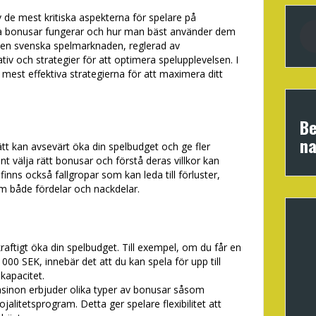
de mest kritiska aspekterna för spelare på
ika bonusar fungerar och hur man bäst använder dem
 Den svenska spelmarknaden, reglerad av
nativ och strategier för att optimera spelupplevelsen. I
mest effektiva strategierna för att maximera ditt
Be
na
ätt kan avsevärt öka din spelbudget och ge fler
nt välja rätt bonusar och förstå deras villkor kan
inns också fallgropar som kan leda till förluster,
om både fördelar och nackdelar.
aftigt öka din spelbudget. Till exempel, om du får en
000 SEK, innebär det att du kan spela för upp till
lkapacitet.
inon erbjuder olika typer av bonusar såsom
jalitetsprogram. Detta ger spelare flexibilitet att