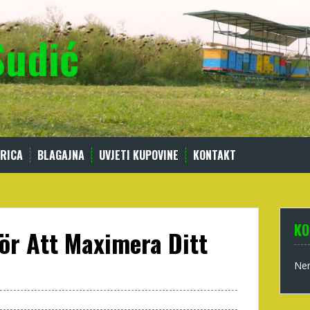
Sudić
RICA
BLAGAJNA
UVJETI KUPOVINE
KONTAKT
KO
för Att Maximera Ditt
Nem