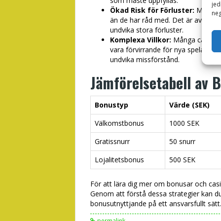
som måste uppfyllas.
jed
Ökad Risk för Förluster:
Med en s
neg
än de har råd med. Det är avgörande
undvika stora förluster.
Komplexa Villkor:
Många casinon h
vara förvirrande för nya spelare. De
undvika missförstånd.
Jämförelsetabell av 
Bonustyp
Värde (SEK)
Välkomstbonus
1000 SEK
Gratissnurr
50 snurr
Lojalitetsbonus
500 SEK
För att lära dig mer om bonusar och cas
Genom att förstå dessa strategier kan d
bonusutnyttjande på ett ansvarsfullt sätt
permalink