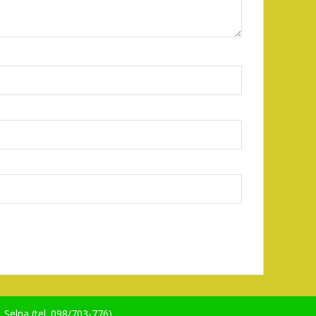
 Selna (tel. 098/703-776)