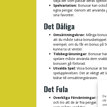
välja det som passar deras spelstil
Spelvariation:
Bonusar kan också a
egna pengar. Genom att använda gra
sina favoriter.
Det Dåliga
Omsättningskrav:
Många bonusar
att du måste satsa bonusbeloppet et
exempel, om du får en bonus på 5
kunna ta ut vinster.
Tidsbegränsningar:
Bonusar har o
spelare måste använda dem snabbt
bonusen gå förlorad.
Utvalda Spel:
Vissa bonusar är beg
spelupplevelsen. Det är viktigt att 
bidrar till omsättningskraven.
Det Fula
Da 
Overkliga Förväntningar:
Spelar
i/i
och tro att de är fria pengar. Det 
omo