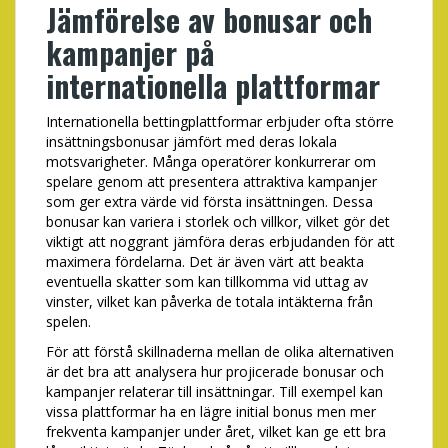
Jämförelse av bonusar och
kampanjer på
internationella plattformar
Internationella bettingplattformar erbjuder ofta större
insättningsbonusar jämfört med deras lokala
motsvarigheter. Många operatörer konkurrerar om
spelare genom att presentera attraktiva kampanjer
som ger extra värde vid första insättningen. Dessa
bonusar kan variera i storlek och villkor, vilket gör det
viktigt att noggrant jämföra deras erbjudanden för att
maximera fördelarna. Det är även värt att beakta
eventuella skatter som kan tillkomma vid uttag av
vinster, vilket kan påverka de totala intäkterna från
spelen.
För att förstå skillnaderna mellan de olika alternativen
är det bra att analysera hur projicerade bonusar och
kampanjer relaterar till insättningar. Till exempel kan
vissa plattformar ha en lägre initial bonus men mer
frekventa kampanjer under året, vilket kan ge ett bra