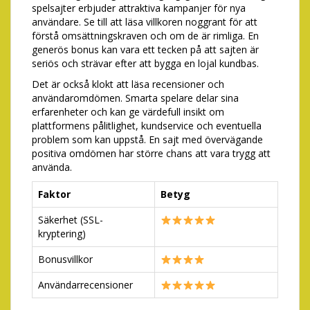
spelsajter erbjuder attraktiva kampanjer för nya
användare. Se till att läsa villkoren noggrant för att
förstå omsättningskraven och om de är rimliga. En
generös bonus kan vara ett tecken på att sajten är
seriös och strävar efter att bygga en lojal kundbas.
Det är också klokt att läsa recensioner och
användaromdömen. Smarta spelare delar sina
erfarenheter och kan ge värdefull insikt om
plattformens pålitlighet, kundservice och eventuella
problem som kan uppstå. En sajt med övervägande
positiva omdömen har större chans att vara trygg att
använda.
Faktor
Betyg
Säkerhet (SSL-
kryptering)
Bonusvillkor
Användarrecensioner