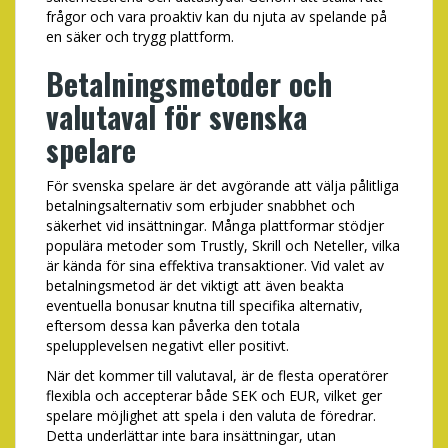
frågor och vara proaktiv kan du njuta av spelande på
en säker och trygg plattform.
Betalningsmetoder och
valutaval för svenska
spelare
För svenska spelare är det avgörande att välja pålitliga
betalningsalternativ som erbjuder snabbhet och
säkerhet vid insättningar. Många plattformar stödjer
populära metoder som Trustly, Skrill och Neteller, vilka
är kända för sina effektiva transaktioner. Vid valet av
betalningsmetod är det viktigt att även beakta
eventuella bonusar knutna till specifika alternativ,
eftersom dessa kan påverka den totala
spelupplevelsen negativt eller positivt.
När det kommer till valutaval, är de flesta operatörer
flexibla och accepterar både SEK och EUR, vilket ger
spelare möjlighet att spela i den valuta de föredrar.
Detta underlättar inte bara insättningar, utan