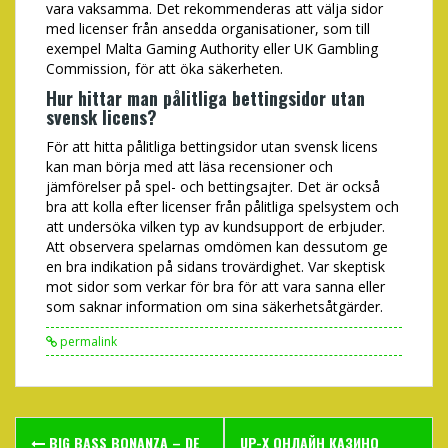
vara vaksamma. Det rekommenderas att välja sidor
med licenser från ansedda organisationer, som till
exempel Malta Gaming Authority eller UK Gambling
Commission, för att öka säkerheten.
Hur hittar man pålitliga bettingsidor utan
svensk licens?
För att hitta pålitliga bettingsidor utan svensk licens
kan man börja med att läsa recensioner och
jämförelser på spel- och bettingsajter. Det är också
bra att kolla efter licenser från pålitliga spelsystem och
att undersöka vilken typ av kundsupport de erbjuder.
Att observera spelarnas omdömen kan dessutom ge
en bra indikation på sidans trovärdighet. Var skeptisk
mot sidor som verkar för bra för att vara sanna eller
som saknar information om sina säkerhetsåtgärder.
permalink
Post
BIG BASS BONANZA – DE
UP-X ОНЛАЙН КАЗИНО