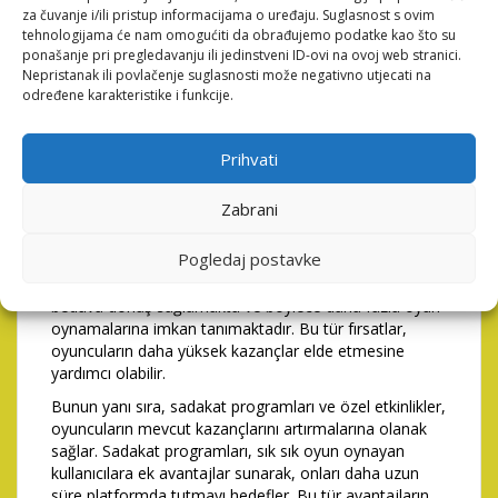
za čuvanje i/ili pristup informacijama o uređaju. Suglasnost s ovim
ardında gelen kaygı, oyuncuları daha da gergin hale
tehnologijama će nam omogućiti da obrađujemo podatke kao što su
getirebilir. Bu tür durumlarda, oyuncuların kendilerine
ponašanje pri pregledavanju ili jedinstveni ID-ovi na ovoj web stranici.
bir strateji belirlemeleri ve kayıpları minimize etmek için
Nepristanak ili povlačenje suglasnosti može negativno utjecati na
önceden belirlenmiş bir bütçe ile oynamaları önerilir.
određene karakteristike i funkcije.
Böylece, kayıplar karşısında daha soğukkanlı kalabilirler.
Bonus ve Promosyonlar
Prihvati
Pinco Casino, kullanıcılara cazip bonus ve
Zabrani
promosyonlar sunarak kazanç fırsatlarını artırmaktadır.
Bu bonuslar, oyuncuların oyun deneyimlerini
Pogledaj postavke
geliştirmek için önemli bir araçtır. Örneğin, hoş geldin
bonusu, yeni üyelere belirli bir miktar bonus para veya
bedava dönüş sağlamakta ve böylece daha fazla oyun
oynamalarına imkan tanımaktadır. Bu tür fırsatlar,
oyuncuların daha yüksek kazançlar elde etmesine
yardımcı olabilir.
Bunun yanı sıra, sadakat programları ve özel etkinlikler,
oyuncuların mevcut kazançlarını artırmalarına olanak
sağlar. Sadakat programları, sık sık oyun oynayan
kullanıcılara ek avantajlar sunarak, onları daha uzun
süre platformda tutmayı hedefler. Bu tür avantajların