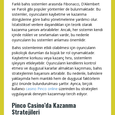
Farklı bahis sistemleri arasında Fibonacci, D’Alembert
ve Paroli gibi popüler yöntemler de bulunmaktadır. Bu
sistemler, oyuncuların kaybetme ve kazanma
döngülerine göre bahsi yönetmelerine yardımcı olur.
İstatistiksel verilere dayandıkları için teorik olarak
kazanma şansını artırabilirler. Ancak, her sistemin kendi
içinde riskleri ve sınırlamaları vardır, bu nedenle
oyuncuların bu sistemleri anlaması önemlidir.
Bahis sistemlerinin etkili olabilmesi için oyuncuların
psikolojik durumları da büyük bir rol oynamaktadır.
Kaybetme korkusu veya kazanç hırsı, sistemlerin
işleyişini etkileyebilir. Oyuncuların kendilerini kontrol
etmesi ve duygusal kararlar almaktan kaçınması, bahis
stratejilerinin başarısını artırabilir. Bu nedenle, bahislere
yaklaşımda hem mantıklı hem de duygusal faktörlerin
göz önünde bulundurulması şarttır. Ayrıca, birçok
kullanıcı
casino Pinco online
üzerinden bu stratejileri
uygulayarak deneyim kazanmayı tercih ediyor.
Pinco Casino’da Kazanma
Stratejileri