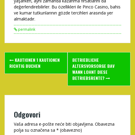
yaşarken, aynı zamanda kazanma fırsatlarını da
değerlendirebilirler. Bu özellikleri ile Pinco Casino, bahis
ve kumar tutkunlarının gözde tercihleri arasında yer
almaktadır.
permalink
Post
KAUTIONEN 1 KAUTIONEN
BETRIEBLICHE
navigation
RICHTIG BUCHEN
ALTERSVORSORGE BAV
WANN LOHNT DIESE
BETRIEBSRENTE?
Odgovori
Vaša adresa e-pošte neće biti objavljena.
Obavezna
polja su označena sa
* (obavezno)