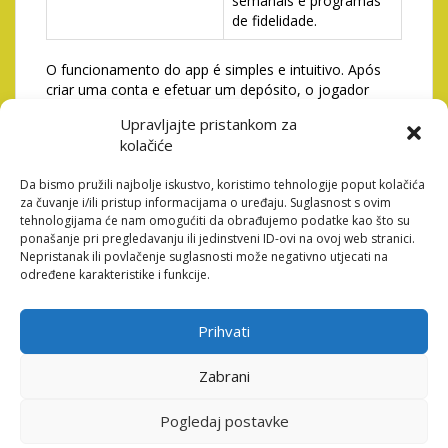
semanais e programas
de fidelidade.
O funcionamento do app é simples e intuitivo. Após
criar uma conta e efetuar um depósito, o jogador
pode escolher o jogo de sua preferência e começar a
Upravljajte pristankom za
apostar. A plataforma utiliza geradores de números
kolačiće
aleatórios (RNGs) para garantir a imparcialidade dos
resultados.
Da bismo pružili najbolje iskustvo, koristimo tehnologije poput kolačića
za čuvanje i/ili pristup informacijama o uređaju. Suglasnost s ovim
Vantagens e desvantagens
tehnologijama će nam omogućiti da obrađujemo podatke kao što su
de usar o app pragmatic
ponašanje pri pregledavanju ili jedinstveni ID-ovi na ovoj web stranici.
Nepristanak ili povlačenje suglasnosti može negativno utjecati na
play
određene karakteristike i funkcije.
Como qualquer plataforma de entretenimento, o app
Prihvati
pragmatic play apresenta vantagens e desvantagens
que devem ser consideradas pelos jogadores. Entre as
Zabrani
principais vantagens, destacam-se a comodidade de
jogar em qualquer lugar, a variedade de jogos
disponíveis, os bônus generosos e a segurança da
Pogledaj postavke
plataforma. No entanto, também é importante estar