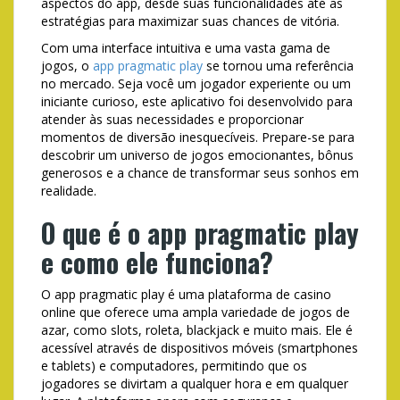
aspectos do app, desde suas funcionalidades até as
estratégias para maximizar suas chances de vitória.
Com uma interface intuitiva e uma vasta gama de
jogos, o
app pragmatic play
se tornou uma referência
no mercado. Seja você um jogador experiente ou um
iniciante curioso, este aplicativo foi desenvolvido para
atender às suas necessidades e proporcionar
momentos de diversão inesquecíveis. Prepare-se para
descobrir um universo de jogos emocionantes, bônus
generosos e a chance de transformar seus sonhos em
realidade.
O que é o app pragmatic play
e como ele funciona?
O app pragmatic play é uma plataforma de casino
online que oferece uma ampla variedade de jogos de
azar, como slots, roleta, blackjack e muito mais. Ele é
acessível através de dispositivos móveis (smartphones
e tablets) e computadores, permitindo que os
jogadores se divirtam a qualquer hora e em qualquer