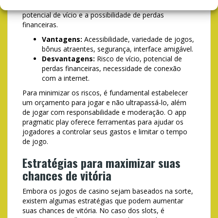
ciente dos riscos associados ao jogo online, como o
potencial de vício e a possibilidade de perdas
financeiras.
Vantagens:
Acessibilidade, variedade de jogos,
bônus atraentes, segurança, interface amigável.
Desvantagens:
Risco de vício, potencial de
perdas financeiras, necessidade de conexão
com a internet.
Para minimizar os riscos, é fundamental estabelecer
um orçamento para jogar e não ultrapassá-lo, além
de jogar com responsabilidade e moderação. O app
pragmatic play oferece ferramentas para ajudar os
jogadores a controlar seus gastos e limitar o tempo
de jogo.
Estratégias para maximizar suas
chances de vitória
Embora os jogos de casino sejam baseados na sorte,
existem algumas estratégias que podem aumentar
suas chances de vitória. No caso dos slots, é