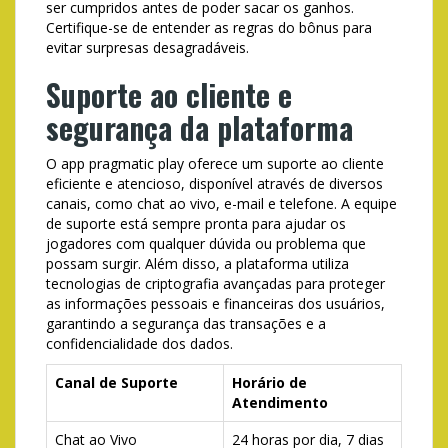
ser cumpridos antes de poder sacar os ganhos.
Certifique-se de entender as regras do bônus para
evitar surpresas desagradáveis.
Suporte ao cliente e
segurança da plataforma
O app pragmatic play oferece um suporte ao cliente
eficiente e atencioso, disponível através de diversos
canais, como chat ao vivo, e-mail e telefone. A equipe
de suporte está sempre pronta para ajudar os
jogadores com qualquer dúvida ou problema que
possam surgir. Além disso, a plataforma utiliza
tecnologias de criptografia avançadas para proteger
as informações pessoais e financeiras dos usuários,
garantindo a segurança das transações e a
confidencialidade dos dados.
Canal de Suporte
Horário de
Atendimento
Chat ao Vivo
24 horas por dia, 7 dias